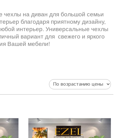
е чехлы на диван для большой семьи
терьер благодаря приятному дизайну,
любой интерьер. Универсальные чехлы
личный вариант для свежего и яркого
ия Вашей мебели!