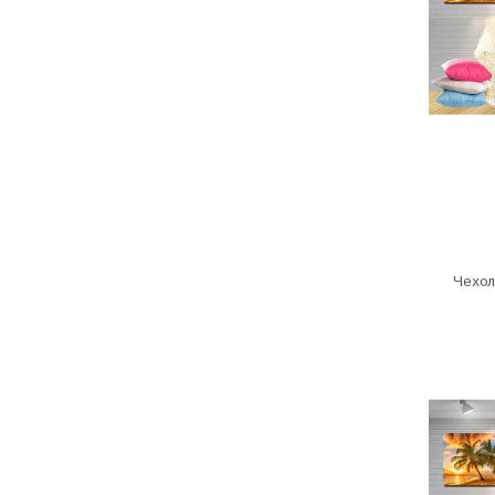
Чехол