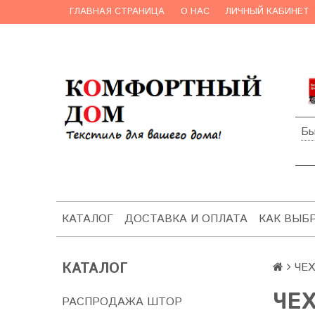
ГЛАВНАЯ СТРАНИЦА
О НАС
ЛИЧНЫЙ КАБИНЕТ
Бы
КАТАЛОГ
ДОСТАВКА И ОПЛАТА
КАК ВЫБ
КАТАЛОГ
ЧЕ
ЧЕ
РАСПРОДАЖА ШТОР