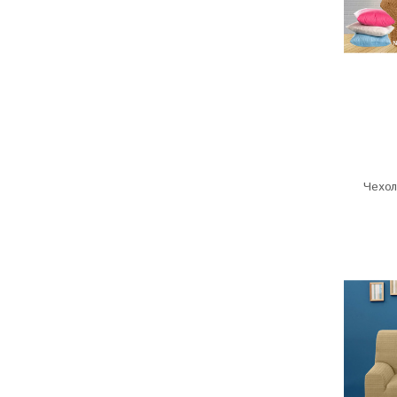
Чехол