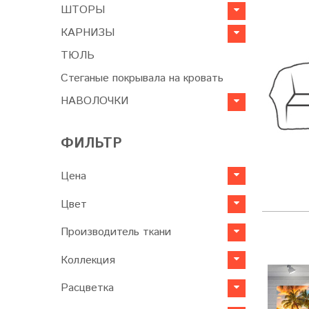
ШТОРЫ
КАРНИЗЫ
ТЮЛЬ
Стеганые покрывала на кровать
НАВОЛОЧКИ
ФИЛЬТР
Цена
Цвет
Производитель ткани
Коллекция
Расцветка