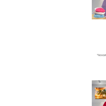
Чехол