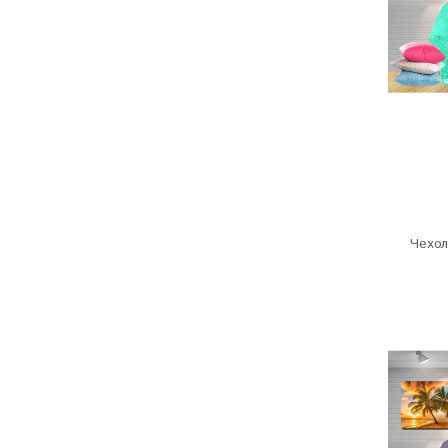
Чехол