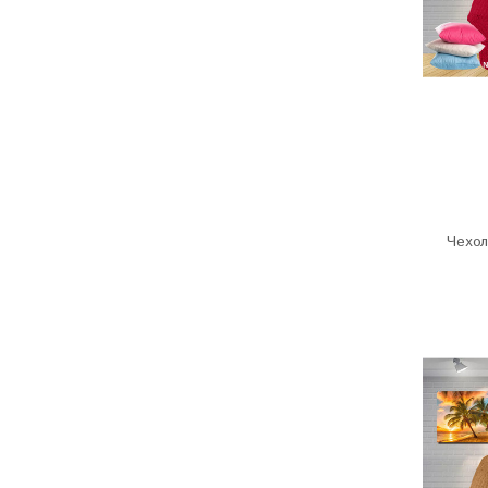
Чехол