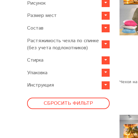
Рисунок
Размер мест
Состав
Растяжимость чехла по спинке
(без учета подлокотников)
Стирка
Упаковка
Чехол на
Инструкция
СБРОСИТЬ ФИЛЬТР