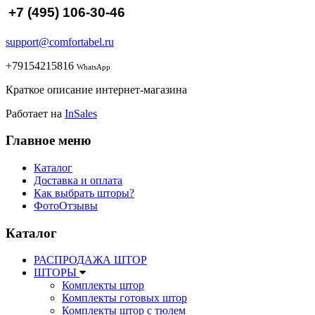
+7 (495) 106-30-46
support@comfortabel.ru
+79154215816
WhatsApp
Краткое описание интернет-магазина
Работает на
InSales
Главное меню
Каталог
Доставка и оплата
Как выбрать шторы?
ФотоОтзывы
Каталог
РАСПРОДАЖА ШТОР
ШТОРЫ
Комплекты штор
Комплекты готовых штор
Комплекты штор с тюлем