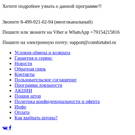
Хотите подробнее узнать о данной программе?!
Звоните 8-499-921-02-94 (многоканальный)
Пишите или звоните на Viber и WhatsАpp +79154215816
Пишите на электронную почту: support@comfortabel.ru
Условия обмена и возврата
Гарантия и сервис
Новости
Обратная связь
Контакты
Пользовательское соглашение
Программа лояльности
АКЦИИ
Пошив штор
Политика конфиденциальности и оферта
Инфо
Оплата
Как выбрать шторы?