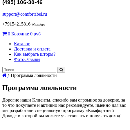
(495) 106-30-46
support@comfortabel.ru
+79154215816
WhatsApp
0
Корзина:
0 руб
Каталог
Доставка и оплата
Как выбрать шторы?
ФотоОтзывы
Программа лояльности
Программа лояльности
Дорогие наши Клиенты, спасибо вам огромное за доверие, за
то что покупаете и активно нас рекомендуете, именно для вас
мы разработали специальную программу «Комфортный
Доход» в которой вы можете участвовать и получать доход!