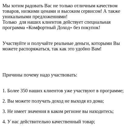
Мы хотим радовать Вас не только отличным качеством
товаров, низкими ценами и высоким сервисом! А также
уникальными предложениями!
Только для наших клиентов действует специальная
программа «Комфортный Доход» без покупок!
Участвуйте и получайте реальные деньги, которыми Вы
можете распоряжаться, так как это удобно Вам!
Причины почему надо участвовать:
1. Более 350 наших клиентов уже участвуют в программе;
2. Вы можете получать доход не выходя из дома;
3. Не имеет значения в каком регионе вы находитесь;
4. У нас действительно качественный товар;