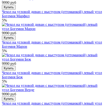
9990 руб
Купить
Чехол на угловой диван с выступом (оттоманкой) левый угол
Богемия Марфил
5%
9990 руб
Купить
Чехол на угловой диван с выступом (оттоманкой) левый угол
Богемия Марон
5%
9990 руб
Купить
Чехол на угловой диван с выступом (оттоманкой) левый угол
Богемия Беж
5%
9990 руб
Купить
Чехол на угловой диван с выступом (оттоманкой) левый угол