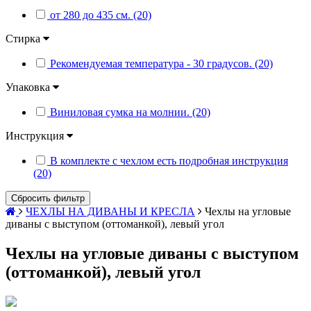
от 280 до 435 см. (20)
Стирка
Рекомендуемая температура - 30 градусов. (20)
Упаковка
Виниловая сумка на молнии. (20)
Инструкция
В комплекте с чехлом есть подробная инструкция
(20)
Сбросить фильтр
ЧЕХЛЫ НА ДИВАНЫ И КРЕСЛА
Чехлы на угловые
диваны с выступом (оттоманкой), левый угол
Чехлы на угловые диваны с выступом
(оттоманкой), левый угол