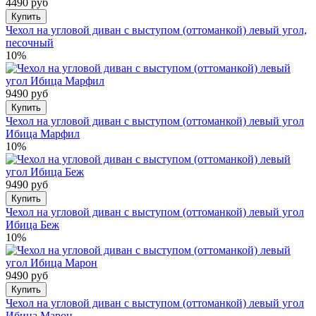
4490 руб
Купить
Чехол на угловой диван с выступом (оттоманкой) левый угол,
песочный
10%
9490 руб
Купить
Чехол на угловой диван с выступом (оттоманкой) левый угол
Ибица Марфил
10%
9490 руб
Купить
Чехол на угловой диван с выступом (оттоманкой) левый угол
Ибица Беж
10%
9490 руб
Купить
Чехол на угловой диван с выступом (оттоманкой) левый угол
Ибица Марон