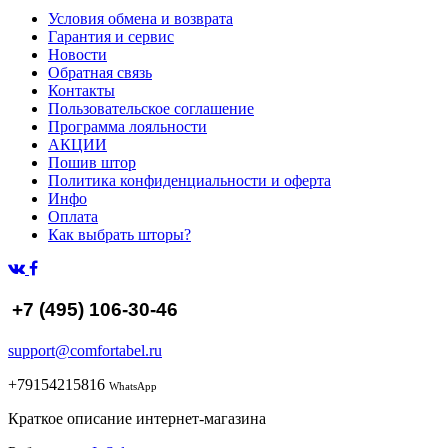
Условия обмена и возврата
Гарантия и сервис
Новости
Обратная связь
Контакты
Пользовательское соглашение
Программа лояльности
АКЦИИ
Пошив штор
Политика конфиденциальности и оферта
Инфо
Оплата
Как выбрать шторы?
+7 (495) 106-30-46
support@comfortabel.ru
+79154215816
WhatsApp
Краткое описание интернет-магазина