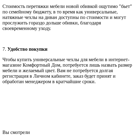
Стоимость перетяжки мебели новой обивкой ощутимо "бьет"
по семейному бюджету, в то время как универсальные,
натяжные чехлы на диван доступны по стоимости и могут
прослужить гораздо дольше обивки, благодаря
своевременному уходу.
7.
Удобство покупки
Чтобы купить универсальные чехлы для мебели в интернет-
магазине Комфортный Дом, потребуется лишь назвать размер
мебели и желаемый цвет. Вам не потребуется долгая
регистрация в Личном кабинете, заказ будет принят и
обработан менеджером в кратчайшие сроки.
Вы смотрели