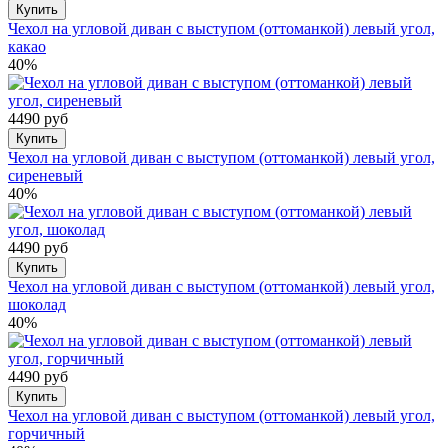
Купить
Чехол на угловой диван с выступом (оттоманкой) левый угол,
какао
40%
4490 руб
Купить
Чехол на угловой диван с выступом (оттоманкой) левый угол,
сиреневый
40%
4490 руб
Купить
Чехол на угловой диван с выступом (оттоманкой) левый угол,
шоколад
40%
4490 руб
Купить
Чехол на угловой диван с выступом (оттоманкой) левый угол,
горчичный