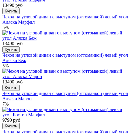
13490 руб
Купить
Чехол на угловой диван с выступом (оттоманкой) левый угол
Аляска Марфил
5%
13490 руб
Купить
Чехол на угловой диван с выступом (оттоманкой) левый угол
Аляска Беж
5%
13490 руб
Купить
Чехол на угловой диван с выступом (оттоманкой) левый угол
Аляска Марон
7%
9790 руб
Купить
Чехол на угловой диван с выступом (оттоманкой) левый угол