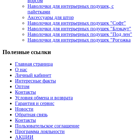
ворсом
Наволочки для интерьерных подушек, с
пайетками
Аксессуары для штор
Наволочки для интерьерных подушек "Софт"
Наволочки для интерьерных подушек "Блэкаут"
Наволочки для интерьерных подушек "Под лен"
Наволочки для интерьерных подушек "Рогожка
Полезные ссылки
Главная страница
О нас
Личный кабинет
Интересные факты
Оптом
Контакты
Условия обмена и возврата
Гарантия и сервис
Новости
Обратная связь
Контакты
Пользовательское соглашение
Программа лояльности
АКЦИИ