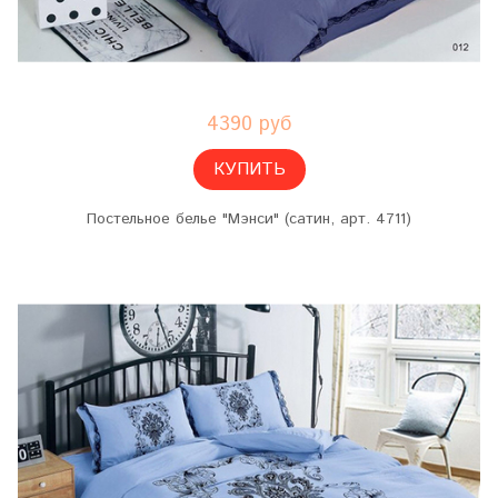
4390 руб
КУПИТЬ
Постельное белье "Мэнси" (сатин, арт. 4711)