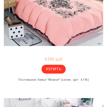
4390 руб
КУПИТЬ
Постельное белье "Мэнси" (сатин, арт. 4716)