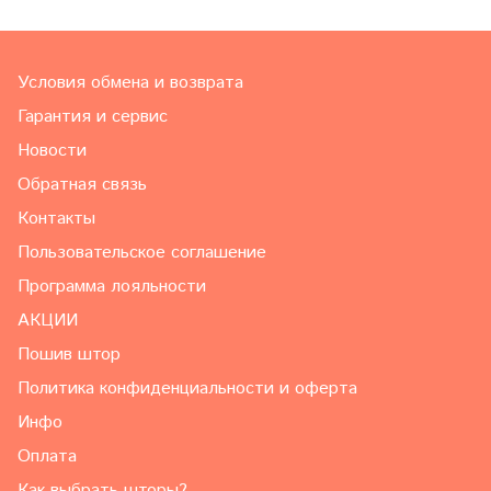
Условия обмена и возврата
Гарантия и сервис
Новости
Обратная связь
Контакты
Пользовательское соглашение
Программа лояльности
АКЦИИ
Пошив штор
Политика конфиденциальности и оферта
Инфо
Оплата
Как выбрать шторы?