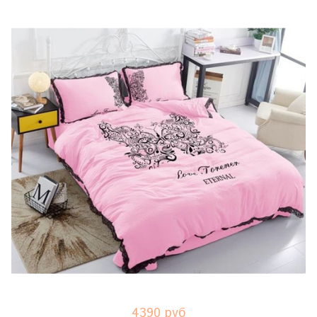
4390 руб