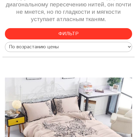
диагональному пересечению нитей, он почти
не мнется, но по гладкости и мягкости
уступает атласным тканям.
ФИЛЬТР