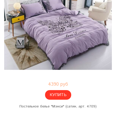
4390 руб
КУПИТЬ
Постельное белье "Мэнси" (сатин, арт. 4709)