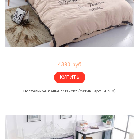
4390 руб
КУПИТЬ
Постельное белье "Мэнси" (сатин, арт. 4708)