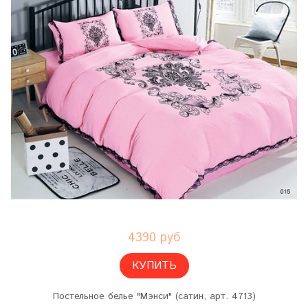
4390 руб
КУПИТЬ
Постельное белье "Мэнси" (сатин, арт. 4713)