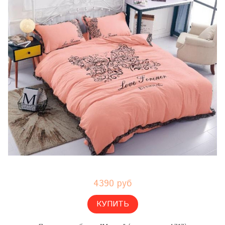
4390 руб
КУПИТЬ