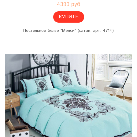
4390 руб
КУПИТЬ
Постельное белье "Мэнси" (сатин, арт. 4714)