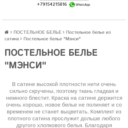
+79154215816
WhatsApp
ПОСТЕЛЬНОЕ БЕЛЬЕ
Постельное белье из
сатина
Постельное белье "Мэнси"
ПОСТЕЛЬНОЕ БЕЛЬЕ
"МЭНСИ"
В сатине высокой плотности нити очень
сильно скручены, поэтому ткань гладкая и
немного блестит. Краска на сатине держится
очень хорошо, новое белье не полиняет и со
временем не станет выцветать. Комплект из
плотного сатина прослужит дольше любого
другого хлопкового белья. Благодаря