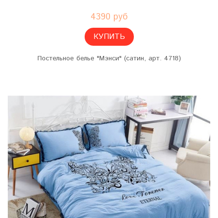
4390 руб
КУПИТЬ
Постельное белье "Мэнси" (сатин, арт. 4718)