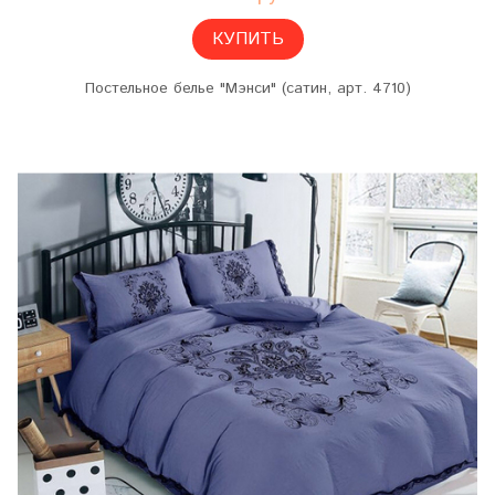
КУПИТЬ
Постельное белье "Мэнси" (сатин, арт. 4710)