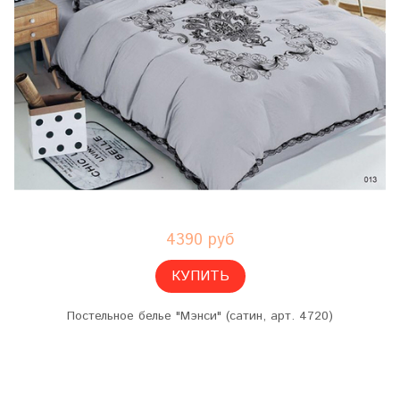
4390 руб
КУПИТЬ
Постельное белье "Мэнси" (сатин, арт. 4720)