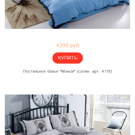
4390 руб
КУПИТЬ
Постельное белье "Мэнси" (сатин, арт. 4719)