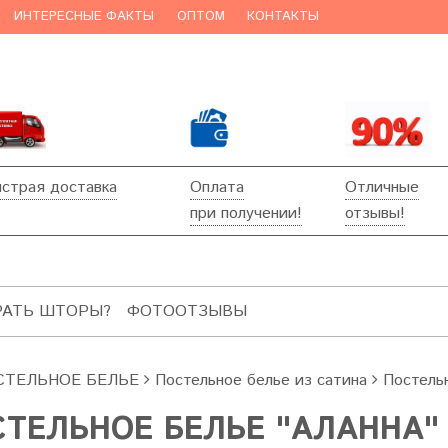
ИНТЕРЕСНЫЕ ФАКТЫ
ОПТОМ
КОНТАКТЫ
страя доставка
Оплата
Отличные
при получении!
отзывы!
РАТЬ ШТОРЫ?
ФОТООТЗЫВЫ
СТЕЛЬНОЕ БЕЛЬЕ
Постельное белье из сатина
Постель
ТЕЛЬНОЕ БЕЛЬЕ "АЛАННА"