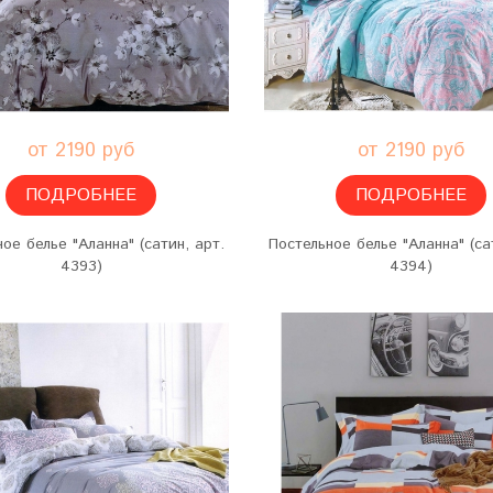
от 2190 руб
от 2190 руб
ПОДРОБНЕЕ
ПОДРОБНЕЕ
ое белье "Аланна" (сатин, арт.
Постельное белье "Аланна" (са
4393)
4394)