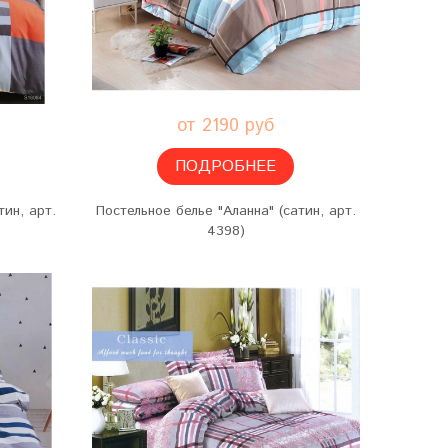
от 2190 руб
ПОДРОБНЕЕ
тин, арт.
Постельное белье "Аланна" (сатин, арт.
4398)