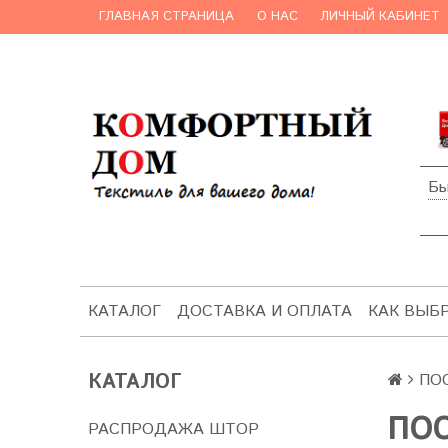
ГЛАВНАЯ СТРАНИЦА
О НАС
ЛИЧНЫЙ КАБИНЕТ
Бы
КАТАЛОГ
ДОСТАВКА И ОПЛАТА
КАК ВЫБ
КАТАЛОГ
ПО
ПОС
РАСПРОДАЖА ШТОР