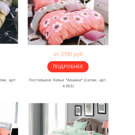
от 2190 руб
ПОДРОБНЕЕ
тин, арт.
Постельное белье "Аланна" (сатин, арт.
4383)