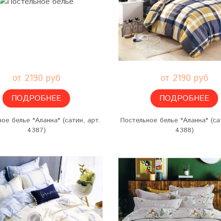
от 2190 руб
от 2190 руб
ПОДРОБНЕЕ
ПОДРОБНЕЕ
ое белье "Аланна" (сатин, арт.
Постельное белье "Аланна" (са
4387)
4388)