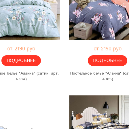
от 2190 руб
от 2190 руб
ПОДРОБНЕЕ
ПОДРОБНЕЕ
ое белье "Аланна" (сатин, арт.
Постельное белье "Аланна" (са
4384)
4385)