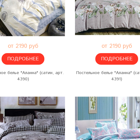
от 2190 руб
от 2190 руб
ПОДРОБНЕЕ
ПОДРОБНЕЕ
ое белье "Аланна" (сатин, арт.
Постельное белье "Аланна" (са
4390)
4391)