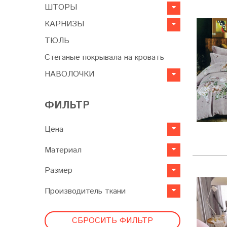
ШТОРЫ
КАРНИЗЫ
ТЮЛЬ
Стеганые покрывала на кровать
НАВОЛОЧКИ
ФИЛЬТР
Цена
Материал
Размер
Производитель ткани
СБРОСИТЬ ФИЛЬТР