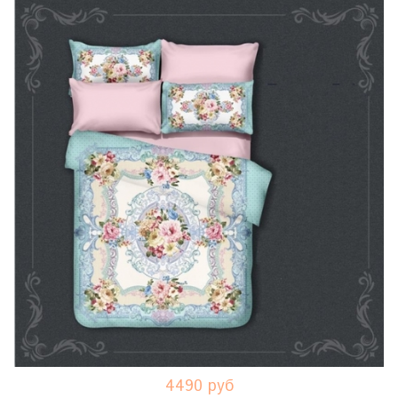
4490 руб