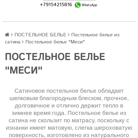
+79154215816
WhatsApp
ПОСТЕЛЬНОЕ БЕЛЬЕ
Постельное белье из
сатина
Постельное белье "Меси"
ПОСТЕЛЬНОЕ БЕЛЬЕ
"МЕСИ"
Сатиновое постельное белье обладает
шелковым благородным блеском, прочное,
долговечное и отлично держит тепло в
зимнее время года. Постельное белье из
сатина не скользит по матрасу, поскольку с
изнанки имеет матовую, слегка шероховатую
поверхность, изготовлено из натурального