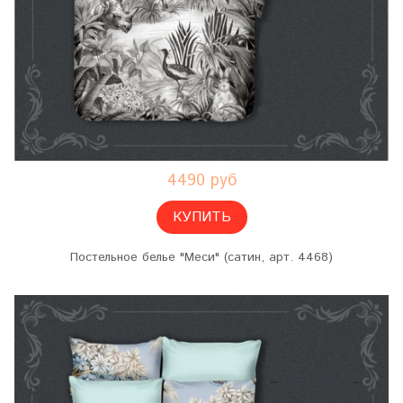
4490 руб
КУПИТЬ
Постельное белье "Меси" (сатин, арт. 4468)