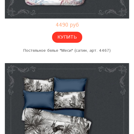
4490 руб
КУПИТЬ
Постельное белье "Меси" (сатин, арт. 4467)