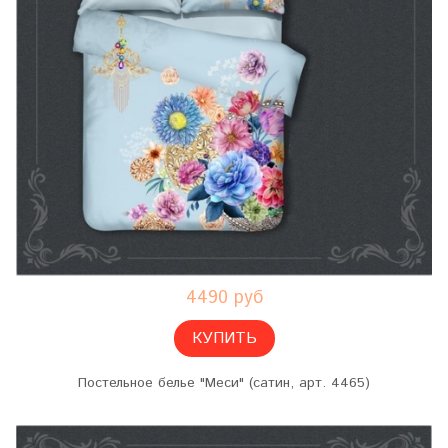
4490 руб
КУПИТЬ
Постельное белье "Меси" (сатин, арт. 4465)