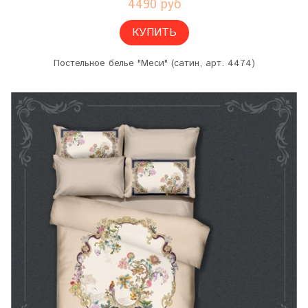
4490 руб
КУПИТЬ
Постельное белье "Меси" (сатин, арт. 4474)