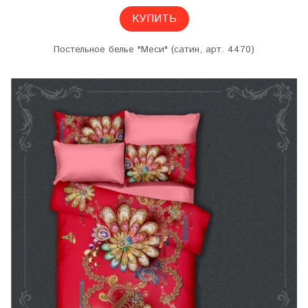
КУПИТЬ
Постельное белье "Меси" (сатин, арт. 4470)