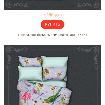
4490 руб
КУПИТЬ
Постельное белье "Меси" (сатин, арт. 4463)