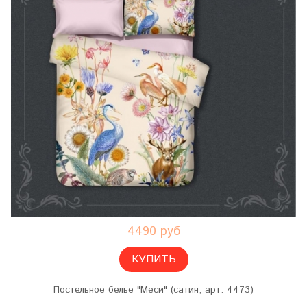
4490 руб
КУПИТЬ
Постельное белье "Меси" (сатин, арт. 4473)