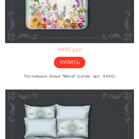
4490 руб
КУПИТЬ
Постельное белье "Меси" (сатин, арт. 4460)