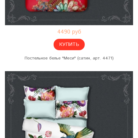
4490 руб
КУПИТЬ
Постельное белье "Меси" (сатин, арт. 4471)