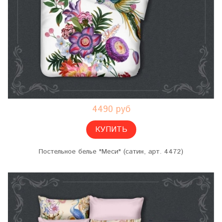
4490 руб
КУПИТЬ
Постельное белье "Меси" (сатин, арт. 4472)