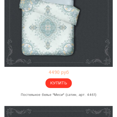
4490 руб
КУПИТЬ
Постельное белье "Меси" (сатин, арт. 4461)