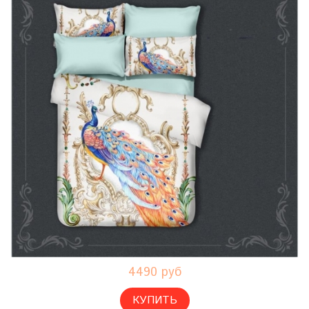
4490 руб
КУПИТЬ