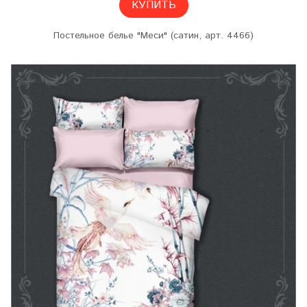
КУПИТЬ
Постельное белье "Меси" (сатин, арт. 4466)