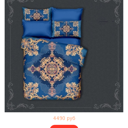
4490 руб