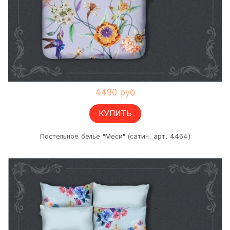
4490 руб
КУПИТЬ
Постельное белье "Меси" (сатин, арт. 4464)