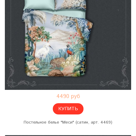
4490 руб
КУПИТЬ
Постельное белье "Меси" (сатин, арт. 4469)