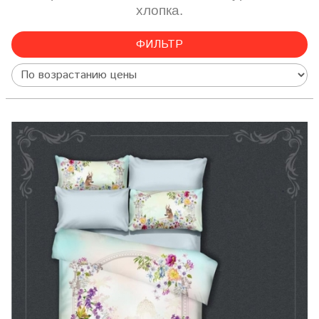
хлопка.
ФИЛЬТР