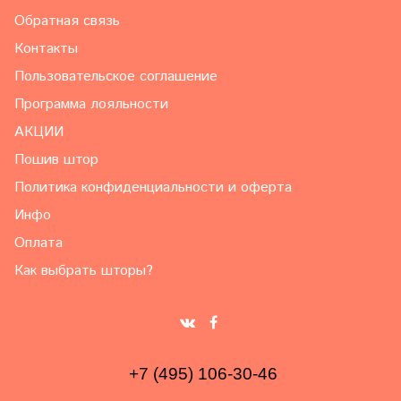
Обратная связь
Контакты
Пользовательское соглашение
Программа лояльности
АКЦИИ
Пошив штор
Политика конфиденциальности и оферта
Инфо
Оплата
Как выбрать шторы?
+7 (495) 106-30-46