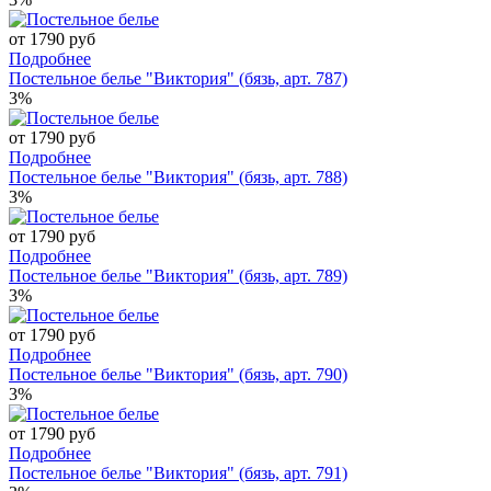
от 1790 руб
Подробнее
Постельное белье "Виктория" (бязь, арт. 787)
3%
от 1790 руб
Подробнее
Постельное белье "Виктория" (бязь, арт. 788)
3%
от 1790 руб
Подробнее
Постельное белье "Виктория" (бязь, арт. 789)
3%
от 1790 руб
Подробнее
Постельное белье "Виктория" (бязь, арт. 790)
3%
от 1790 руб
Подробнее
Постельное белье "Виктория" (бязь, арт. 791)