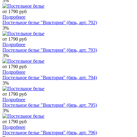
3%
от 1790 руб
Подробнее
Постельное белье "Виктория" (бязь, арт. 792)
3%
от 1790 руб
Подробнее
Постельное белье "Виктория" (бязь, арт. 793)
3%
от 1790 руб
Подробнее
Постельное белье "Виктория" (бязь, арт. 794)
3%
от 1790 руб
Подробнее
Постельное белье "Виктория" (бязь, арт. 795)
3%
от 1790 руб
Подробнее
Постельное белье "Виктория" (бязь, арт. 796)