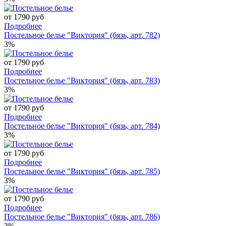
от 1790 руб
Подробнее
Постельное белье "Виктория" (бязь, арт. 782)
3%
от 1790 руб
Подробнее
Постельное белье "Виктория" (бязь, арт. 783)
3%
от 1790 руб
Подробнее
Постельное белье "Виктория" (бязь, арт. 784)
3%
от 1790 руб
Подробнее
Постельное белье "Виктория" (бязь, арт. 785)
3%
от 1790 руб
Подробнее
Постельное белье "Виктория" (бязь, арт. 786)
3%