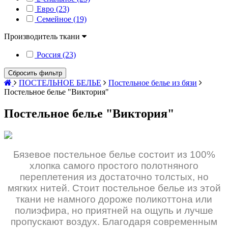
Евро (23)
Семейное (19)
Производитель ткани
Россия (23)
Сбросить фильтр
ПОСТЕЛЬНОЕ БЕЛЬЕ
Постельное белье из бязи
Постельное белье "Виктория"
Постельное белье "Виктория"
Бязевое постельное белье состоит из 100%
хлопка самого простого полотняного
переплетения из достаточно толстых, но
мягких нитей. Стоит постельное белье из этой
ткани не намного дороже поликоттона или
полиэфира, но приятней на ощупь и лучше
пропускают воздух. Благодаря современным