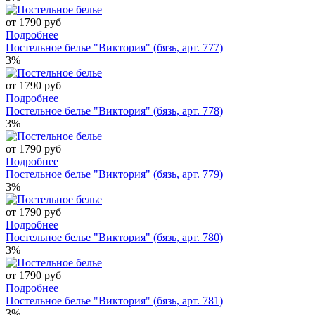
от 1790 руб
Подробнее
Постельное белье "Виктория" (бязь, арт. 777)
3%
от 1790 руб
Подробнее
Постельное белье "Виктория" (бязь, арт. 778)
3%
от 1790 руб
Подробнее
Постельное белье "Виктория" (бязь, арт. 779)
3%
от 1790 руб
Подробнее
Постельное белье "Виктория" (бязь, арт. 780)
3%
от 1790 руб
Подробнее
Постельное белье "Виктория" (бязь, арт. 781)
3%