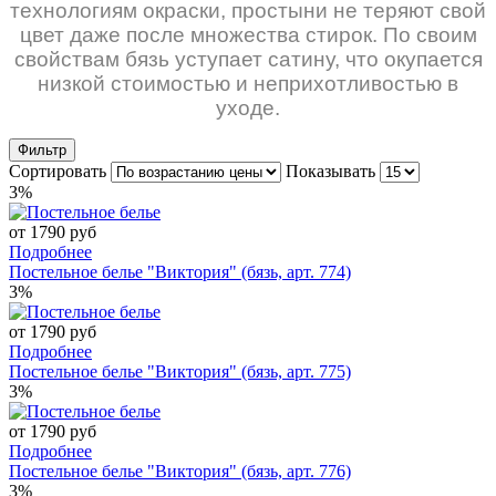
технологиям окраски, простыни не теряют свой
цвет даже после множества стирок. По своим
свойствам бязь уступает сатину, что окупается
низкой стоимостью и неприхотливостью в
уходе.
Фильтр
Сортировать
Показывать
3%
от 1790 руб
Подробнее
Постельное белье "Виктория" (бязь, арт. 774)
3%
от 1790 руб
Подробнее
Постельное белье "Виктория" (бязь, арт. 775)
3%
от 1790 руб
Подробнее
Постельное белье "Виктория" (бязь, арт. 776)
3%