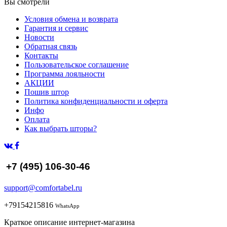
Вы смотрели
Условия обмена и возврата
Гарантия и сервис
Новости
Обратная связь
Контакты
Пользовательское соглашение
Программа лояльности
АКЦИИ
Пошив штор
Политика конфиденциальности и оферта
Инфо
Оплата
Как выбрать шторы?
+7 (495) 106-30-46
support@comfortabel.ru
+79154215816
WhatsApp
Краткое описание интернет-магазина