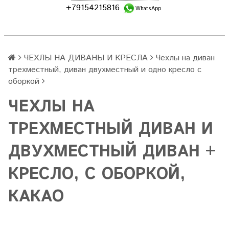
+79154215816
WhatsApp
ЧЕХЛЫ НА ДИВАНЫ И КРЕСЛА
Чехлы на диван
трехместный, диван двухместный и одно кресло с
оборкой
ЧЕХЛЫ НА
ТРЕХМЕСТНЫЙ ДИВАН И
ДВУХМЕСТНЫЙ ДИВАН +
КРЕСЛО, С ОБОРКОЙ,
КАКАО