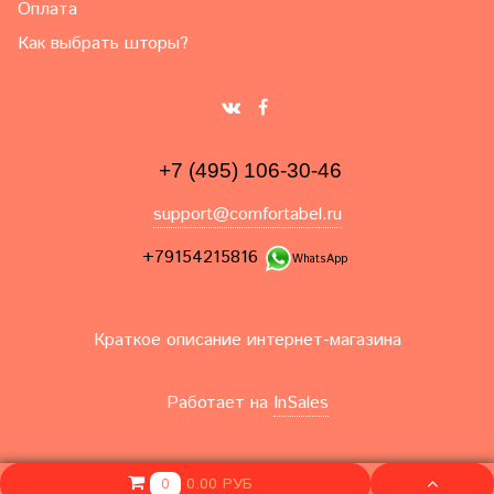
Оплата
Как выбрать шторы?
+7 (495) 106-30-46
support@comfortabel.ru
+79154215816
WhatsApp
Краткое описание интернет-магазина
Работает на
InSales
0.00 РУБ
0