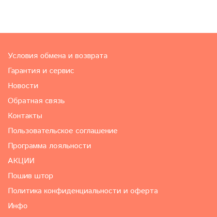
Условия обмена и возврата
Гарантия и сервис
Новости
Обратная связь
Контакты
Пользовательское соглашение
Программа лояльности
АКЦИИ
Пошив штор
Политика конфиденциальности и оферта
Инфо