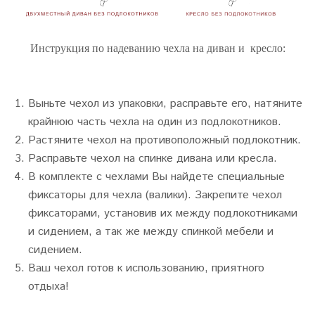
Инструкция по надеванию чехла на диван и кресло:
Выньте чехол из упаковки, расправьте его, натяните
крайнюю часть чехла на один из подлокотников.
Растяните чехол на противоположный подлокотник.
Расправьте чехол на спинке дивана или кресла.
В комплекте с чехлами Вы найдете специальные
фиксаторы для чехла (валики). Закрепите чехол
фиксаторами, установив их между подлокотниками
и сидением, а так же между спинкой мебели и
сидением.
Ваш чехол готов к использованию, приятного
отдыха!