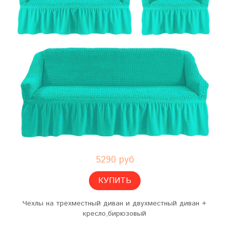
5290 руб
КУПИТЬ
Чехлы на трехместный диван и двухместный диван +
кресло,бирюзовый