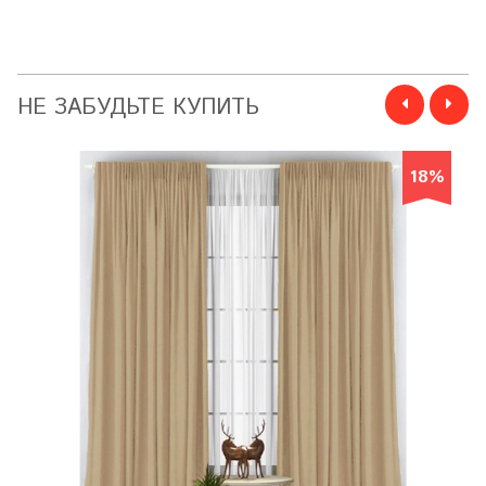
НЕ ЗАБУДЬТЕ КУПИТЬ
18%