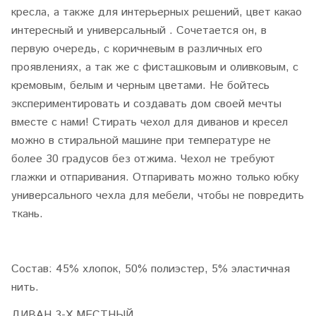
кресла, а также для интерьерных решений, цвет какао
интересный и универсальный . Сочетается он, в
первую очередь, с коричневым в различных его
проявлениях, а так же с фисташковым и оливковым, с
кремовым, белым и черным цветами. Не бойтесь
экспериментировать и создавать дом своей мечты
вместе с нами! Стирать чехол для диванов и кресел
можно в стиральной машине при температуре не
более 30 градусов без отжима. Чехол не требуют
глажки и отпаривания. Отпаривать можно только юбку
универсального чехла для мебели, чтобы не повредить
ткань.
Состав: 45% хлопок, 50% полиэстер, 5% эластичная
нить.
ДИВАН 3-Х МЕСТНЫЙ