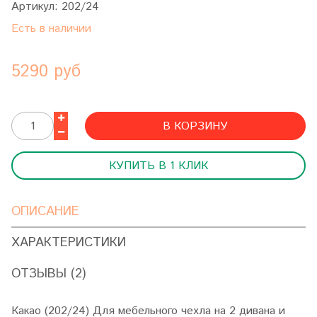
Артикул:
202/24
Есть в наличии
5290 руб
В КОРЗИНУ
КУПИТЬ В 1 КЛИК
ОПИСАНИЕ
ХАРАКТЕРИСТИКИ
ОТЗЫВЫ (2)
Какао (202/24) Для мебельного чехла на 2 дивана и