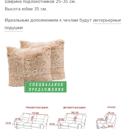
Ширина подлокотников 25-35 см.
Высота юбки 35 см.
Идеальным дополнением к чехлам будут
интерьерные
подушки