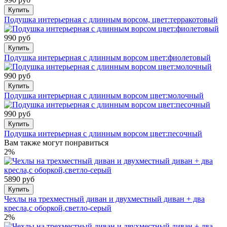
Купить
Подушка интерьерная с длинным ворсом, цвет:терракотовый
990 руб
Купить
Подушка интерьерная с длинным ворсом цвет:фиолетовый
990 руб
Купить
Подушка интерьерная с длинным ворсом цвет:молочный
990 руб
Купить
Подушка интерьерная с длинным ворсом цвет:песочный
Вам также могут понравиться
2%
5890 руб
Купить
Чехлы на трехместный диван и двухместный диван + два
кресла,с оборкой,светло-серый
2%