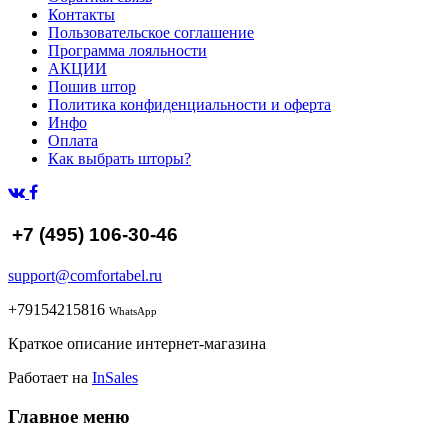
Контакты
Пользовательское соглашение
Программа лояльности
АКЦИИ
Пошив штор
Политика конфиденциальности и оферта
Инфо
Оплата
Как выбрать шторы?
+7 (495) 106-30-46
support@comfortabel.ru
+79154215816
WhatsApp
Краткое описание интернет-магазина
Работает на
InSales
Главное меню