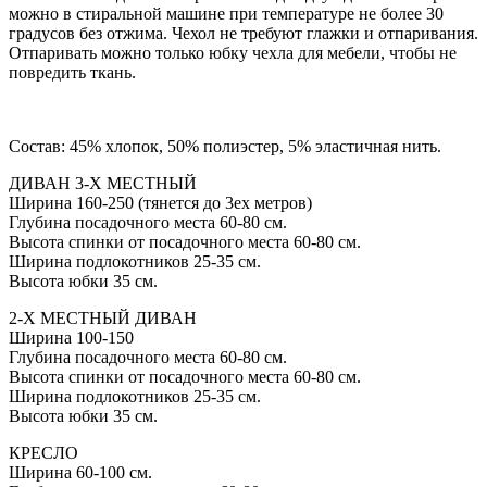
можно в стиральной машине при температуре не более 30
градусов без отжима. Чехол не требуют глажки и отпаривания.
Отпаривать можно только юбку чехла для мебели, чтобы не
повредить ткань.
Состав: 45% хлопок, 50% полиэстер, 5% эластичная нить.
ДИВАН 3-Х МЕСТНЫЙ
Ширина 160-250 (тянется до 3ех метров)
Глубина посадочного места 60-80 см.
Высота спинки от посадочного места 60-80 см.
Ширина подлокотников 25-35 см.
Высота юбки 35 см.
2-Х МЕСТНЫЙ ДИВАН
Ширина 100-150
Глубина посадочного места 60-80 см.
Высота спинки от посадочного места 60-80 см.
Ширина подлокотников 25-35 см.
Высота юбки 35 см.
КРЕСЛО
Ширина 60-100 см.