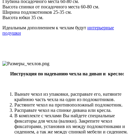
Глубина посадочного места 60-80 см.
Высота спинки от посадочного места 60-80 см.
Ширина подлокотников 25-35 см.
Высота юбки 35 см.
Идеальным дополнением к чехлам будут
интерьерные
подушки
Инструкция по надеванию чехла на диван и кресло:
Выньте чехол из упаковки, расправьте его, натяните
крайнюю часть чехла на один из подлокотников.
Растяните чехол на противоположный подлокотник.
Расправьте чехол на спинке дивана или кресла.
В комплекте с чехлами Вы найдете специальные
фиксаторы для чехла (валики). Закрепите чехол
фиксаторами, установив их между подлокотниками и
сидением, а так же между спинкой мебели и сидением.