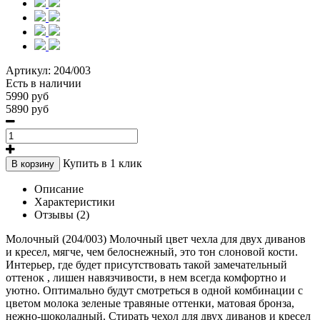
Артикул:
204/003
Есть в наличии
5990 руб
5890 руб
Купить в 1 клик
В корзину
Описание
Характеристики
Отзывы (2)
Молочный (204/003) Молочный цвет чехла для двух диванов
и кресел, мягче, чем белоснежный, это тон слоновой кости.
Интерьер, где будет присутствовать такой замечательный
оттенок , лишен навязчивости, в нем всегда комфортно и
уютно. Оптимально будут смотреться в одной комбинации с
цветом молока зеленые травяные оттенки, матовая бронза,
нежно-шоколадный. Стирать чехол для двух диванов и кресел