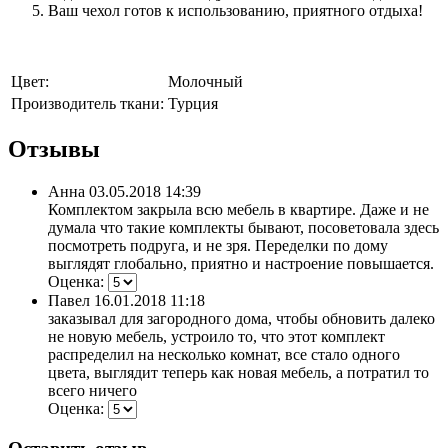
Ваш чехол готов к использованию, приятного отдыха!
Цвет:
Молочный
Производитель ткани:
Турция
Отзывы
Анна
03.05.2018 14:39
Комплектом закрыла всю мебель в квартире. Даже и не
думала что такие комплекты бывают, посоветовала здесь
посмотреть подруга, и не зря. Переделки по дому
выглядят глобально, приятно и настроение повышается.
Оценка:
Павел
16.01.2018 11:18
заказывал для загородного дома, чтобы обновить далеко
не новую мебель, устроило то, что этот комплект
распределил на несколько комнат, все стало одного
цвета, выглядит теперь как новая мебель, а потратил то
всего ничего
Оценка: