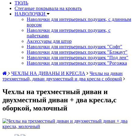
ТЮЛЬ
Стеганые покрывала на кровать
НАВОЛОЧКИ
Наволочки для интерьерных подушек, с длинным
ворсом
Наволочки для интерьерных подушек, с
пайетками
Аксессуары для штор
Наволочки для интерьерных подушек "Софт"
Наволочки для интерьерных подушек "Блэкаут"
Наволочки для интерьерных подушек "Под лен"
Наволочки для интерьерных подушек "Рогожка
ЧЕХЛЫ НА ДИВАНЫ И КРЕСЛА
Чехлы на диван
трехместный, диван двухместный и два кресла с оборкой
Чехлы на трехместный диван и
двухместный диван + два кресла,с
оборкой, молочный