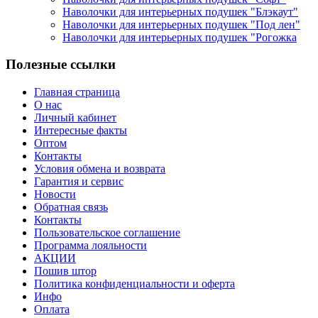
Наволочки для интерьерных подушек "Блэкаут"
Наволочки для интерьерных подушек "Под лен"
Наволочки для интерьерных подушек "Рогожка
Полезные ссылки
Главная страница
О нас
Личный кабинет
Интересные факты
Оптом
Контакты
Условия обмена и возврата
Гарантия и сервис
Новости
Обратная связь
Контакты
Пользовательское соглашение
Программа лояльности
АКЦИИ
Пошив штор
Политика конфиденциальности и оферта
Инфо
Оплата