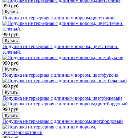
990 руб
Купить
Подушка интерьерная с длинным ворсом,цвет: олива
990 руб
Купить
Подушка интерьерная с длинным ворсом, цвет: темно-
зеленый.
990 руб
Купить
Подушка интерьерная с длинным ворсом, цвет:фуксия
990 руб
Купить
Подушка интерьерная с длинным ворсом, цвет:бежевый
990 руб
Купить
Подушка интерьерная с длинным ворсом,цвет:бордовый
990 руб