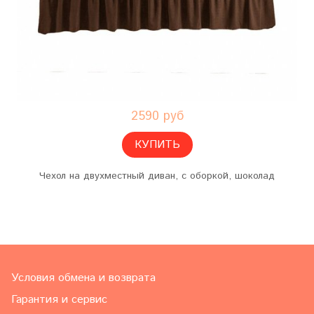
2590 руб
КУПИТЬ
Чехол на двухместный диван, с оборкой, шоколад
Условия обмена и возврата
Гарантия и сервис