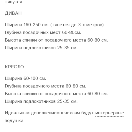
тянутся.
ДИВАН
Ширина 160-250 см. (тянется до 3-х метров)
Глубина посадочных мест 60-80см.
Высота спинки от посадочного места 60-80 см.
Ширина подлокотников 25-35 см.
КРЕСЛО
Ширина 60-100 см.
Глубина посадочного места 60-80 см.
Высота спинки от посадочного места 60-80 см.
Ширина подлокотников 25-35 см.
Идеальным дополнением к чехлам будут
интерьерные
подушки