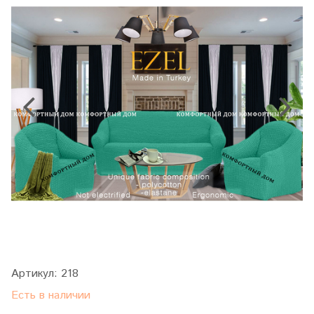
Артикул:
218
Есть в наличии