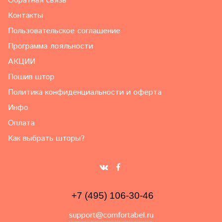
Обратная связь
Контакты
Пользовательское соглашение
Программа лояльности
АКЦИИ
Пошив штор
Политика конфиденциальности и оферта
Инфо
Оплата
Как выбрать шторы?
+7 (495) 106-30-46
support@comfortabel.ru