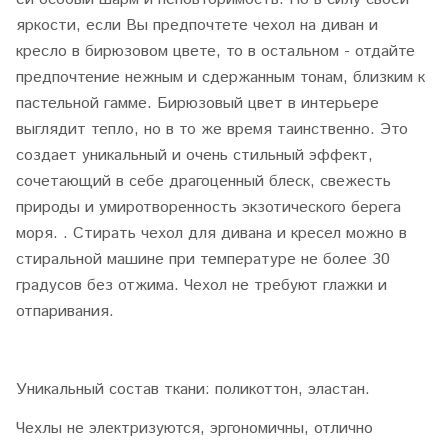
яркости, если Вы предпочтете чехол на диван и
кресло в бирюзовом цвете, то в остальном - отдайте
предпочтение нежным и сдержанным тонам, близким к
пастельной гамме. Бирюзовый цвет в интерьере
выглядит тепло, но в то же время таинственно. Это
создает уникальный и очень стильный эффект,
сочетающий в себе драгоценный блеск, свежесть
природы и умиротворенность экзотического берега
моря. . Стирать чехол для дивана и кресел можно в
стиральной машине при температуре не более 30
градусов без отжима. Чехол не требуют глажки и
отпаривания.
Уникальный состав ткани: поликоттон, эластан.
Чехлы не электризуются, эргономичны, отлично