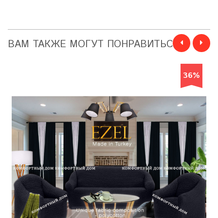
ВАМ ТАКЖЕ МОГУТ ПОНРАВИТЬСЯ
36%