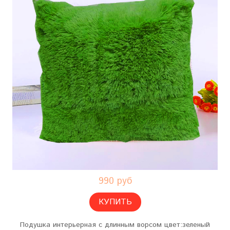
990 руб
КУПИТЬ
Подушка интерьерная с длинным ворсом цвет:зеленый