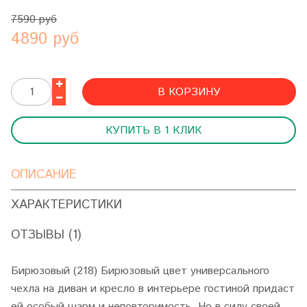
7590 руб
4890 руб
В КОРЗИНУ
КУПИТЬ В 1 КЛИК
ОПИСАНИЕ
ХАРАКТЕРИСТИКИ
ОТЗЫВЫ (1)
Бирюзовый (218) Бирюзовый цвет универсального
чехла на диван и кресло в интерьере гостиной придаст
ей особый шарм и неповторимость. Но в силу своей