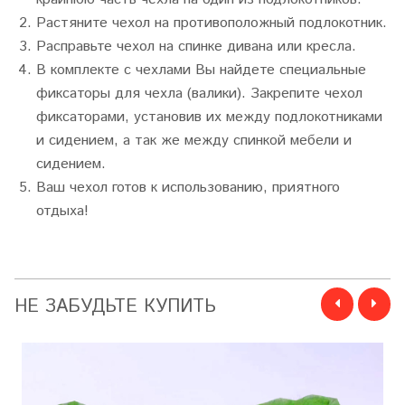
Растяните чехол на противоположный подлокотник.
Расправьте чехол на спинке дивана или кресла.
В комплекте с чехлами Вы найдете специальные
фиксаторы для чехла (валики). Закрепите чехол
фиксаторами, установив их между подлокотниками
и сидением, а так же между спинкой мебели и
сидением.
Ваш чехол готов к использованию, приятного
отдыха!
НЕ ЗАБУДЬТЕ КУПИТЬ