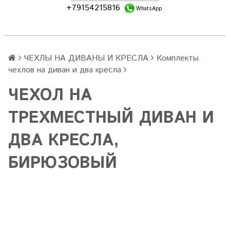
+79154215816
WhatsApp
ЧЕХЛЫ НА ДИВАНЫ И КРЕСЛА
Комплекты
чехлов на диван и два кресла
ЧЕХОЛ НА
ТРЕХМЕСТНЫЙ ДИВАН И
ДВА КРЕСЛА,
БИРЮЗОВЫЙ