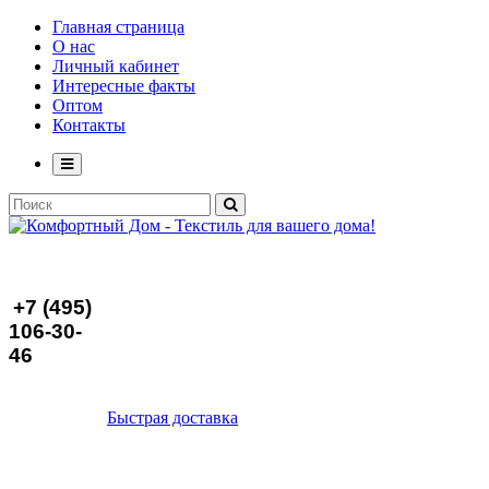
Главная страница
О нас
Личный кабинет
Интересные факты
Оптом
Контакты
+7 (495)
106-30-
46
Быстрая доставка