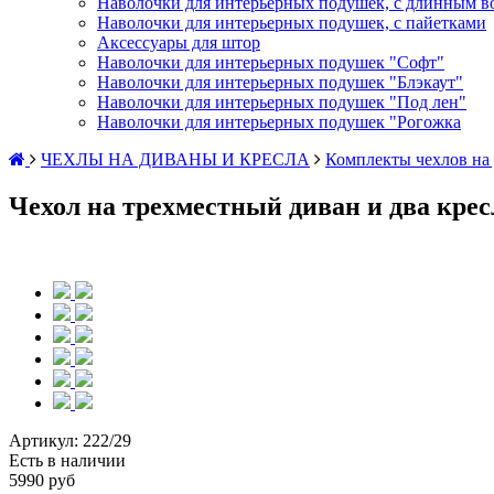
Наволочки для интерьерных подушек, с длинным в
Наволочки для интерьерных подушек, с пайетками
Аксессуары для штор
Наволочки для интерьерных подушек "Софт"
Наволочки для интерьерных подушек "Блэкаут"
Наволочки для интерьерных подушек "Под лен"
Наволочки для интерьерных подушек "Рогожка
ЧЕХЛЫ НА ДИВАНЫ И КРЕСЛА
Комплекты чехлов на 
Чехол на трехместный диван и два кресл
Артикул:
222/29
Есть в наличии
5990 руб