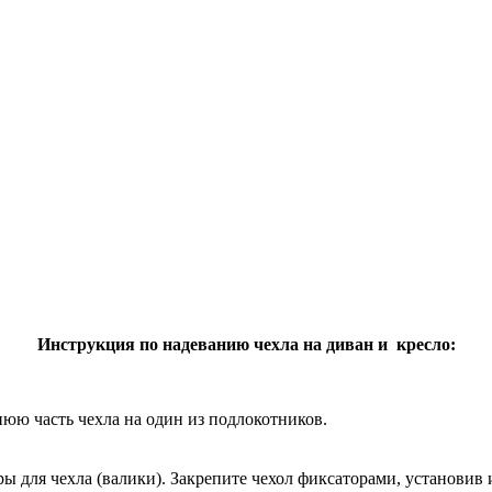
Инструкция по надеванию чехла на диван и кресло:
нюю часть чехла на один из подлокотников.
ы для чехла (валики). Закрепите чехол фиксаторами, установив