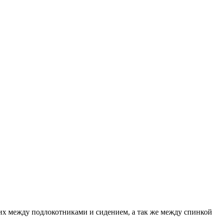
 их между подлокотниками и сидением, а так же между спинкой