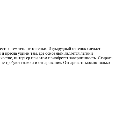
есте с тем теплые оттенки. Изумрудный оттенок сделает
 и кресла удачен там, где основным является легкий
честве, интерьер при этом приобретет завершенность. Стирать
л не требуют глажки и отпаривания. Отпаривать можно только