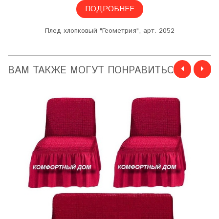
ПОДРОБНЕЕ
Плед хлопковый "Геометрия", арт. 2052
ВАМ ТАКЖЕ МОГУТ ПОНРАВИТЬСЯ