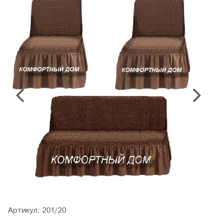
Артикул:
201/20