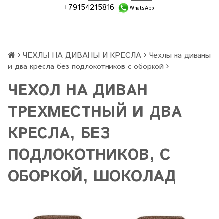
+79154215816
WhatsApp
ЧЕХЛЫ НА ДИВАНЫ И КРЕСЛА
Чехлы на диваны
и два кресла без подлокотников с оборкой
ЧЕХОЛ НА ДИВАН
ТРЕХМЕСТНЫЙ И ДВА
КРЕСЛА, БЕЗ
ПОДЛОКОТНИКОВ, С
ОБОРКОЙ, ШОКОЛАД