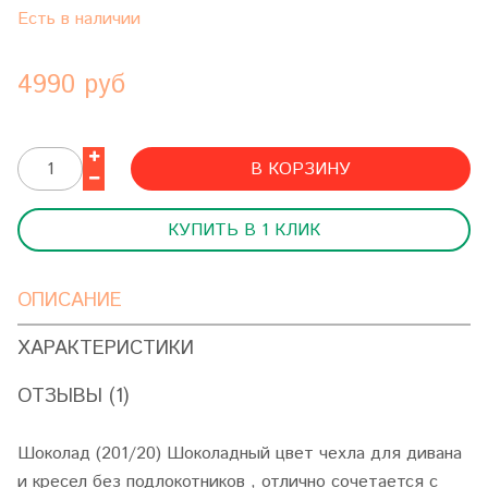
Есть в наличии
4990 руб
В КОРЗИНУ
КУПИТЬ В 1 КЛИК
ОПИСАНИЕ
ХАРАКТЕРИСТИКИ
ОТЗЫВЫ (1)
Шоколад (201/20) Шоколадный цвет чехла для дивана
и кресел без подлокотников , отлично сочетается с