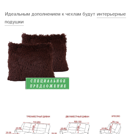
Идеальным дополнением к чехлам будут
интерьерные
подушки