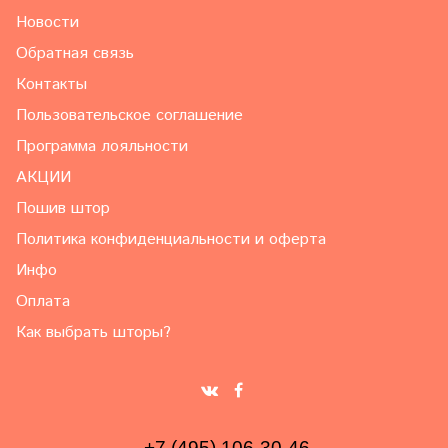
Новости
Обратная связь
Контакты
Пользовательское соглашение
Программа лояльности
АКЦИИ
Пошив штор
Политика конфиденциальности и оферта
Инфо
Оплата
Как выбрать шторы?
+7 (495) 106-30-46