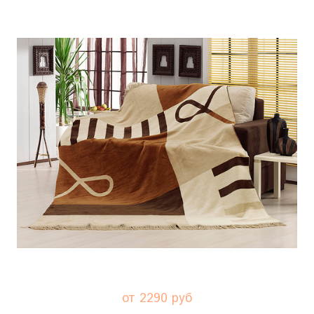
от 2290 руб