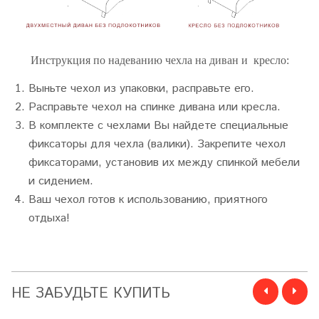
Инструкция по надеванию чехла на диван и кресло:
Выньте чехол из упаковки, расправьте его.
Расправьте чехол на спинке дивана или кресла.
В комплекте с чехлами Вы найдете специальные
фиксаторы для чехла (валики). Закрепите чехол
фиксаторами, установив их между спинкой мебели
и сидением.
Ваш чехол готов к использованию, приятного
отдыха!
НЕ ЗАБУДЬТЕ КУПИТЬ