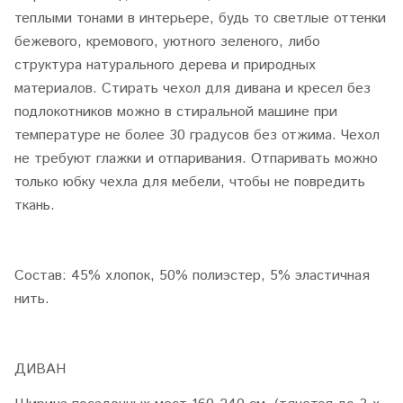
теплыми тонами в интерьере, будь то светлые оттенки
бежевого, кремового, уютного зеленого, либо
структура натурального дерева и природных
материалов. Стирать чехол для дивана и кресел без
подлокотников можно в стиральной машине при
температуре не более 30 градусов без отжима. Чехол
не требуют глажки и отпаривания. Отпаривать можно
только юбку чехла для мебели, чтобы не повредить
ткань.
Состав: 45% хлопок, 50% полиэстер, 5% эластичная
нить.
ДИВАН