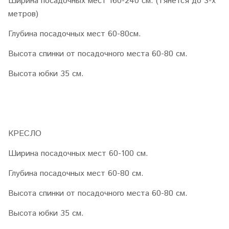
Ширина посадочных мест 160-240 см. (тянется до 3-х
метров)
Глубина посадочных мест 60-80см.
Высота спинки от посадочного места 60-80 см.
Высота юбки 35 см.
КРЕСЛО
Ширина посадочных мест 60-100 см.
Глубина посадочных мест 60-80 см.
Высота спинки от посадочного места 60-80 см.
Высота юбки 35 см.