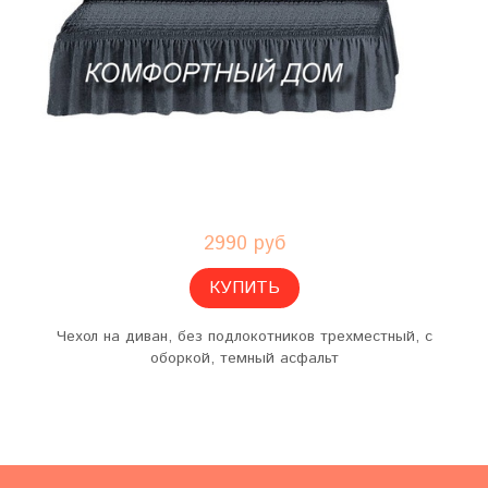
2990 руб
КУПИТЬ
Чехол на диван, без подлокотников трехместный, с
оборкой, темный асфальт