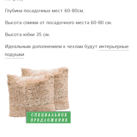
Глубина посадочных мест 60-80см.
Высота спинки от посадочного места 60-80 см.
Высота юбки 35 см.
Идеальным дополнением к чехлам будут
интерьерные
подушки