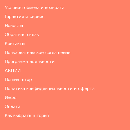
Условия обмена и возврата
Гарантия и сервис
Новости
Обратная связь
Контакты
Пользовательское соглашение
Программа лояльности
АКЦИИ
Пошив штор
Политика конфиденциальности и оферта
Инфо
Оплата
Как выбрать шторы?