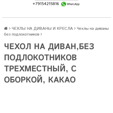
+79154215816
WhatsApp
ЧЕХЛЫ НА ДИВАНЫ И КРЕСЛА
Чехлы на диваны
без подлокотников
ЧЕХОЛ НА ДИВАН,БЕЗ
ПОДЛОКОТНИКОВ
ТРЕХМЕСТНЫЙ, С
ОБОРКОЙ, КАКАО