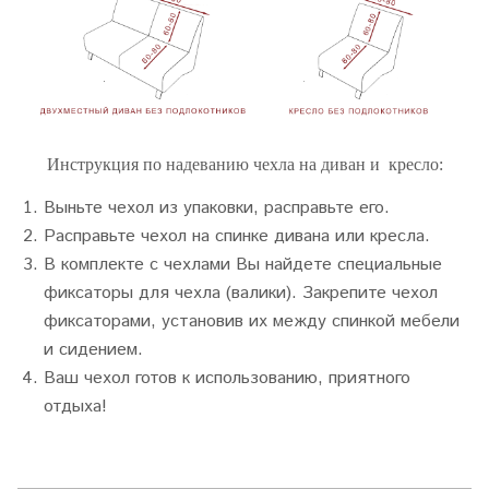
Инструкция по надеванию чехла на диван и кресло:
Выньте чехол из упаковки, расправьте его.
Расправьте чехол на спинке дивана или кресла.
В комплекте с чехлами Вы найдете специальные
фиксаторы для чехла (валики). Закрепите чехол
фиксаторами, установив их между спинкой мебели
и сидением.
Ваш чехол готов к использованию, приятного
отдыха!