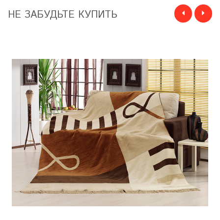
НЕ ЗАБУДЬТЕ КУПИТЬ