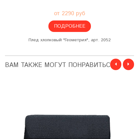
от 2290 руб
ПОДРОБНЕЕ
Плед хлопковый "Геометрия", арт. 2052
ВАМ ТАКЖЕ МОГУТ ПОНРАВИТЬСЯ