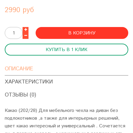
2990 руб
В КОРЗИНУ
КУПИТЬ В 1 КЛИК
ОПИСАНИЕ
ХАРАКТЕРИСТИКИ
ОТЗЫВЫ (0)
Какао (202/28) Для мебельного чехла на диван без
подлокотников ,а также для интерьерных решений,
цвет какао интересный и универсальный . Сочетается