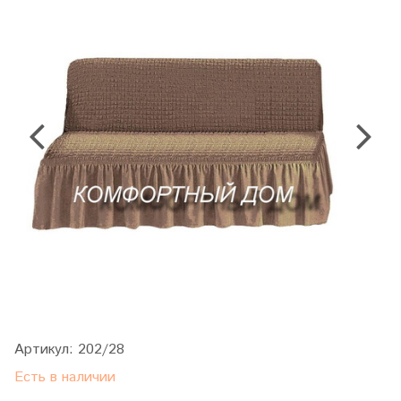
Артикул:
202/28
Есть в наличии