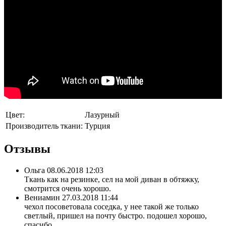
Цвет:
Лазурный
Производитель ткани:
Турция
Отзывы
Ольга
08.06.2018 12:03
Ткань как на резинке, сел на мой диван в обтяжку,
смотрится очень хорошо.
Вениамин
27.03.2018 11:44
чехол посоветовала соседка, у нее такой же только
светлый, пришел на почту быстро. подошел хорошо,
спасибо.