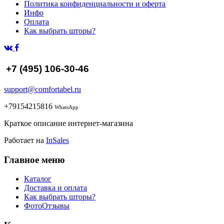
Политика конфиденциальности и оферта
Инфо
Оплата
Как выбрать шторы?
+7 (495) 106-30-46
support@comfortabel.ru
+79154215816
WhatsApp
Краткое описание интернет-магазина
Работает на
InSales
Главное меню
Каталог
Доставка и оплата
Как выбрать шторы?
ФотоОтзывы