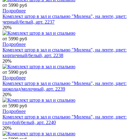
от 5990 руб
Подробнее
Комплект штор в зал и спальню "Милена", на ленте, цвет:
черный/белый, арт. 2237
20%
от 5990 руб
Подробнее
Комплект штор в зал и спальню "Милена", на ленте, цвет:
кирпичный/белый, арт. 2238
20%
от 5990 руб
Подробнее
Комплект штор в зал и спальню "Милена", на ленте, цвет:
шоколад/молочный, арт. 2239
20%
от 5990 руб
Подробнее
Комплект штор в зал и спальню "Милена", на ленте, цвет:
голубой/белый, арт. 2240
20%