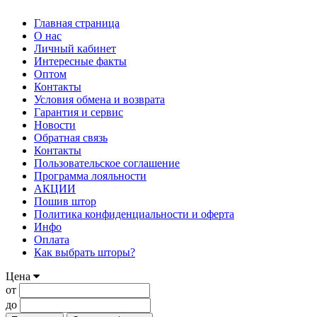
Главная страница
О нас
Личный кабинет
Интересные факты
Оптом
Контакты
Условия обмена и возврата
Гарантия и сервис
Новости
Обратная связь
Контакты
Пользовательское соглашение
Программа лояльности
АКЦИИ
Пошив штор
Политика конфиденциальности и оферта
Инфо
Оплата
Как выбрать шторы?
Цена
от
до