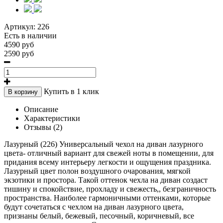
Артикул:
226
Есть в наличии
4590 руб
2590 руб
Купить в 1 клик
В корзину
Описание
Характеристики
Отзывы (2)
Лазурный (226) Универсальный чехол на диван лазурного
цвета- отличный вариант для свежей ноты в помещении, для
придания всему интерьеру легкости и ощущения праздника.
Лазурный цвет полон воздушного очарования, мягкой
экзотики и простора. Такой оттенок чехла на диван создаст
тишину и спокойствие, прохладу и свежесть,, безграничность
пространства. Наиболее гармоничными оттенками, которые
будут сочетаться с чехлом на диван лазурного цвета,
признаны белый, бежевый, песочный, коричневый, все