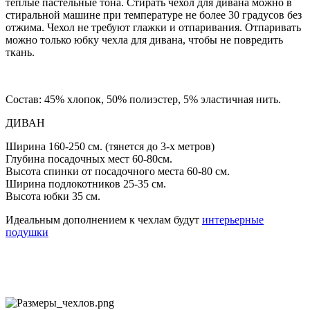
теплые пастельные тона. Стирать чехол для дивана можно в
стиральной машине при температуре не более 30 градусов без
отжима. Чехол не требуют глажки и отпаривания. Отпаривать
можно только юбку чехла для дивана, чтобы не повредить
ткань.
Состав: 45% хлопок, 50% полиэстер, 5% эластичная нить.
ДИВАН
Ширина 160-250 см. (тянется до 3-х метров)
Глубина посадочных мест 60-80см.
Высота спинки от посадочного места 60-80 см.
Ширина подлокотников 25-35 см.
Высота юбки 35 см.
Идеальным дополнением к чехлам будут
интерьерные
подушки