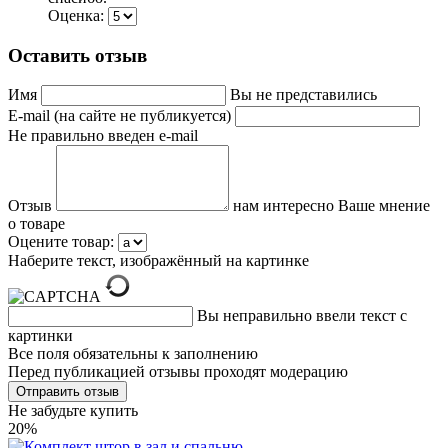
Оценка:
Оставить отзыв
Имя
Вы не представились
E-mail (на сайте не публикуется)
Не правильно введен e-mail
Отзыв
нам интересно Ваше мнение
о товаре
Оцените товар:
Наберите текст, изображённый на картинке
Вы неправильно ввели текст с
картинки
Все поля обязательны к заполнению
Перед публикацией отзывы проходят модерацию
Не забудьте купить
20%