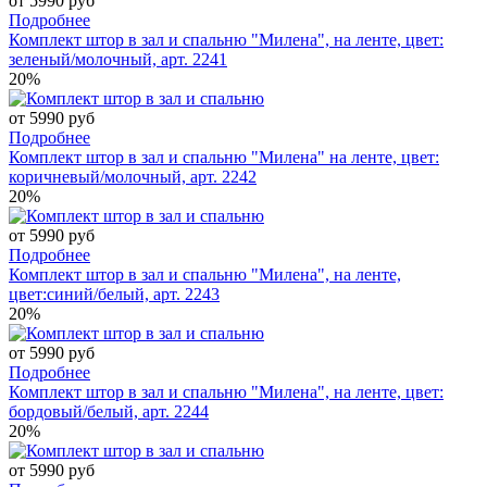
от 5990 руб
Подробнее
Комплект штор в зал и спальню "Милена", на ленте, цвет:
зеленый/молочный, арт. 2241
20%
от 5990 руб
Подробнее
Комплект штор в зал и спальню "Милена" на ленте, цвет:
коричневый/молочный, арт. 2242
20%
от 5990 руб
Подробнее
Комплект штор в зал и спальню "Милена", на ленте,
цвет:синий/белый, арт. 2243
20%
от 5990 руб
Подробнее
Комплект штор в зал и спальню "Милена", на ленте, цвет:
бордовый/белый, арт. 2244
20%
от 5990 руб