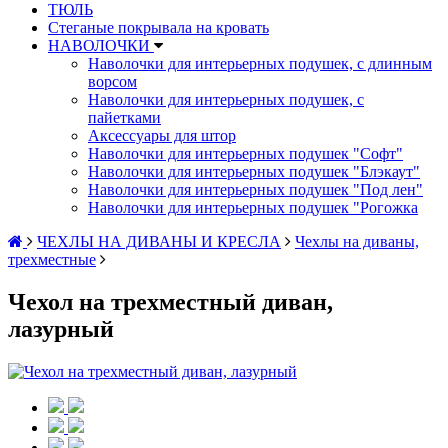
ТЮЛЬ
Стеганые покрывала на кровать
НАВОЛОЧКИ
Наволочки для интерьерных подушек, с длинным
ворсом
Наволочки для интерьерных подушек, с
пайетками
Аксессуары для штор
Наволочки для интерьерных подушек "Софт"
Наволочки для интерьерных подушек "Блэкаут"
Наволочки для интерьерных подушек "Под лен"
Наволочки для интерьерных подушек "Рогожка
ЧЕХЛЫ НА ДИВАНЫ И КРЕСЛА
Чехлы на диваны,
трехместные
Чехол на трехместный диван,
лазурный