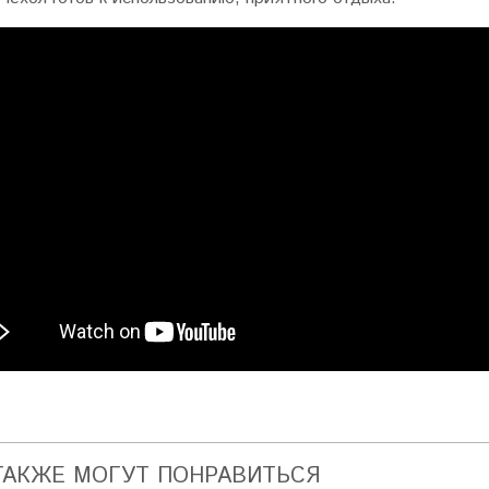
ТАКЖЕ МОГУТ ПОНРАВИТЬСЯ