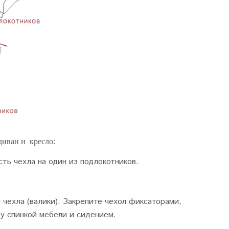
диван и кресло:
сть чехла на один из подлокотников.
чехла (валики). Закрепите чехол фиксаторами,
у спинкой мебели и сидением.