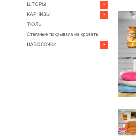
ШТОРЫ
КАРНИЗЫ
ТЮЛЬ
Стеганые покрывала на кровать
НАВОЛОЧКИ