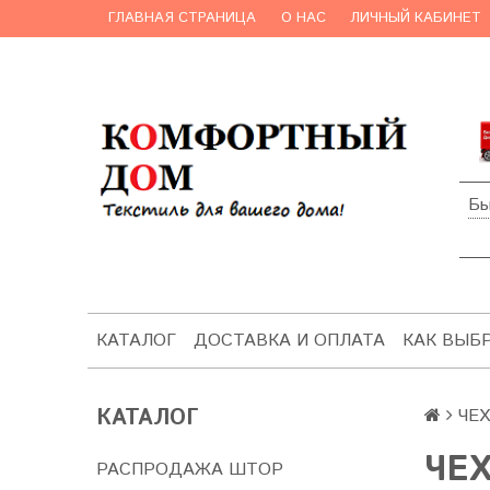
ГЛАВНАЯ СТРАНИЦА
О НАС
ЛИЧНЫЙ КАБИНЕТ
Бы
КАТАЛОГ
ДОСТАВКА И ОПЛАТА
КАК ВЫБ
КАТАЛОГ
ЧЕ
ЧЕ
РАСПРОДАЖА ШТОР