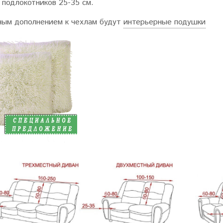
подлокотников 25-35 см.
ым дополнением к чехлам будут
интерьерные подушки