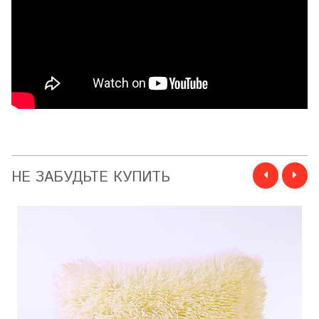
НЕ ЗАБУДЬТЕ КУПИТЬ