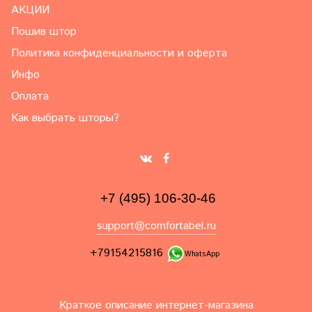
АКЦИИ
Пошив штор
Политика конфиденциальности и оферта
Инфо
Оплата
Как выбрать шторы?
+7 (495) 106-30-46
support@comfortabel.ru
+79154215816
WhatsApp
Краткое описание интернет-магазина