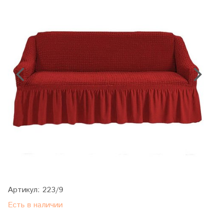
Артикул:
223/9
Есть в наличии