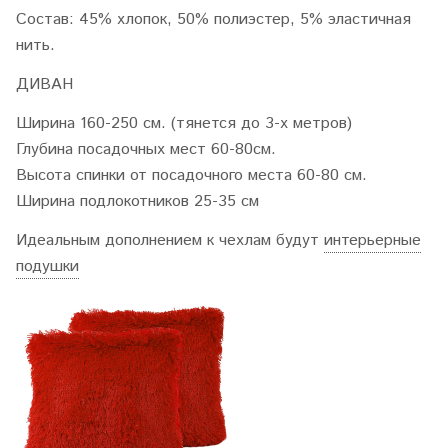
Состав: 45% хлопок, 50% полиэстер, 5% эластичная
нить.
ДИВАН
Ширина 160-250 см. (тянется до 3-х метров)
Глубина посадочных мест 60-80см.
Высота спинки от посадочного места 60-80 см.
Ширина подлокотников 25-35 см
Идеальным дополнением к чехлам будут
интерьерные
подушки