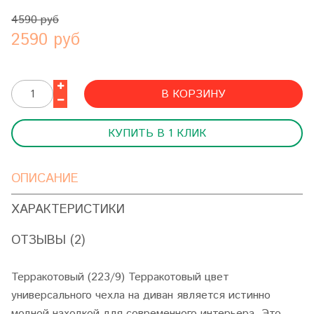
4590 руб
2590 руб
В КОРЗИНУ
КУПИТЬ В 1 КЛИК
ОПИСАНИЕ
ХАРАКТЕРИСТИКИ
ОТЗЫВЫ (2)
Терракотовый (223/9) Терракотовый цвет
универсального чехла на диван является истинно
модной находкой для современного интерьера. Это