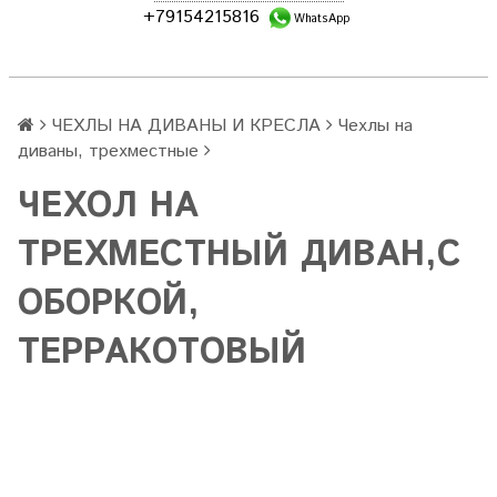
+79154215816
WhatsApp
ЧЕХЛЫ НА ДИВАНЫ И КРЕСЛА
Чехлы на
диваны, трехместные
ЧЕХОЛ НА
ТРЕХМЕСТНЫЙ ДИВАН,С
ОБОРКОЙ,
ТЕРРАКОТОВЫЙ