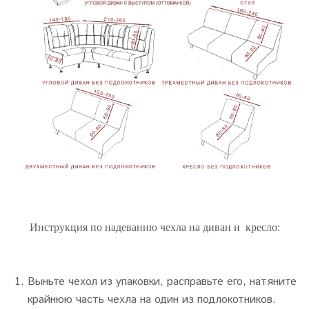
Инструкция по надеванию чехла на диван и кресло:
Выньте чехол из упаковки, расправьте его, натяните
крайнюю часть чехла на один из подлокотников.