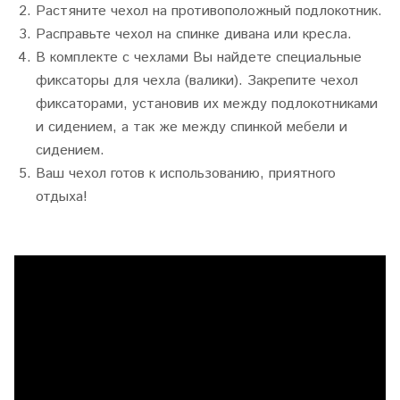
Растяните чехол на противоположный подлокотник.
Расправьте чехол на спинке дивана или кресла.
В комплекте с чехлами Вы найдете специальные
фиксаторы для чехла (валики). Закрепите чехол
фиксаторами, установив их между подлокотниками
и сидением, а так же между спинкой мебели и
сидением.
Ваш чехол готов к использованию, приятного
отдыха!