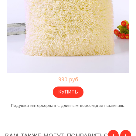
990 руб
КУПИТЬ
Подушка интерьерная с длинным ворсом,цвет:шампань.