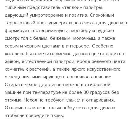
типичный представитель «теплой» палитры,
дарующий умиротворение и позитив. Спокойный
терракотовый цвет универсального чехла для дивана в
формирует гостеприимную атмосферу и чудесно
смотрится с белым, бежевым, молочным, а также
серым и черным цветами в интерьере. Особенно
хотелось бы отметить умение данного цвета ладить с
живой, естественной палитрой, вроде зеленого цвета
комнатных растений, а также яркого искусственного
освещения, имитирующего солнечное свечение.
Стирать чехол для дивана можно в стиральной
машине при температуре не более 30 градусов без
отжима. Чехол не требуют глажки и отпаривания.
Отпаривать можно только юбку чехла для дивана,
чтобы не повредить ткань.