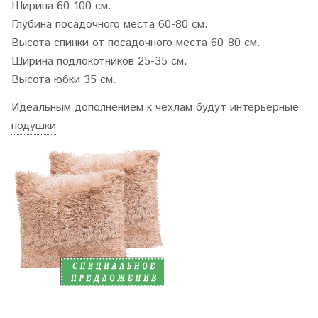
Ширина 60-100 см.
Глубина посадочного места 60-80 см.
Высота спинки от посадочного места 60-80 см.
Ширина подлокотников 25-35 см.
Высота юбки 35 см.
Идеальным дополнением к чехлам будут
интерьерные
подушки