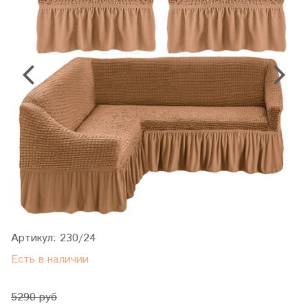
Артикул:
230/24
Есть в наличии
5290 руб