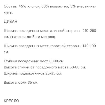
Состав: 45% хлопок, 50% полиэстер, 5% эластичная
нить.
ДИВАН
Ширина посадочных мест длинной стороны 210-260
см.
(тянется до 5-ти метров)
Ширина посадочных мест короткой стороны 140-190
см.
Глубина посадочных мест 60-80см.
Высота спинки от посадочного места 60-80 см.
Ширина подлокотников 25-35 см.
Высота юбки 35 см.
КРЕСЛО