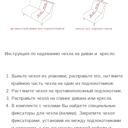
Инструкция по надеванию чехла на диван и кресло:
Выньте чехол из упаковки, расправьте его, натяните
крайнюю часть чехла на один из подлокотников.
Растяните чехол на противоположный подлокотник.
Расправьте чехол на спинке дивана или кресла.
В комплекте с чехлами Вы найдете специальные
фиксаторы для чехла (валики). Закрепите чехол
фиксаторами, установив их между подлокотниками