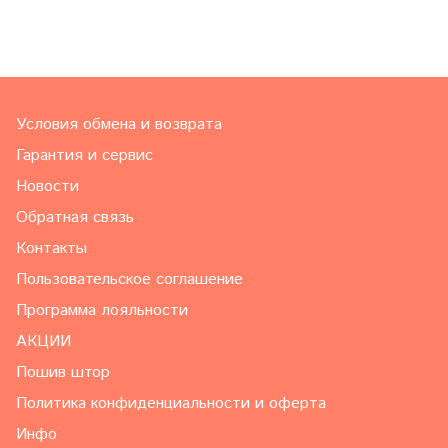
Условия обмена и возврата
Гарантия и сервис
Новости
Обратная связь
Контакты
Пользовательское соглашение
Программа лояльности
АКЦИИ
Пошив штор
Политика конфиденциальности и оферта
Инфо