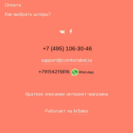
Оплата
Как выбрать шторы?
+7 (495) 106-30-46
support@comfortabel.ru
+79154215816
WhatsApp
Краткое описание интернет-магазина
Работает на
InSales