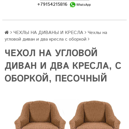
+79154215816
WhatsApp
ЧЕХЛЫ НА ДИВАНЫ И КРЕСЛА
Чехлы на
угловой диван и два кресла с оборкой
ЧЕХОЛ НА УГЛОВОЙ
ДИВАН И ДВА КРЕСЛА, С
ОБОРКОЙ, ПЕСОЧНЫЙ