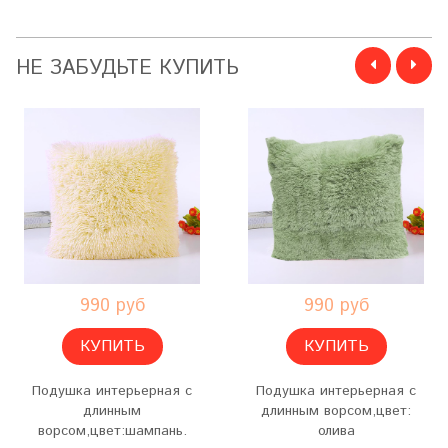
НЕ ЗАБУДЬТЕ КУПИТЬ
990 руб
990 руб
КУПИТЬ
КУПИТЬ
Подушка интерьерная с
Подушка интерьерная с
длинным
длинным ворсом,цвет:
ворсом,цвет:шампань.
олива