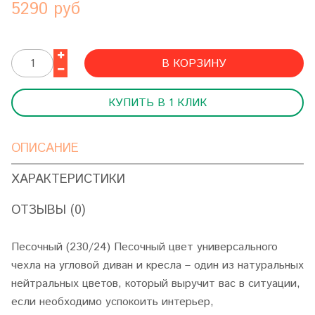
5290 руб
В КОРЗИНУ
КУПИТЬ В 1 КЛИК
ОПИСАНИЕ
ХАРАКТЕРИСТИКИ
ОТЗЫВЫ (0)
Песочный (230/24) Песочный цвет универсального
чехла на угловой диван и кресла – один из натуральных
нейтральных цветов, который выручит вас в ситуации,
если необходимо успокоить интерьер,