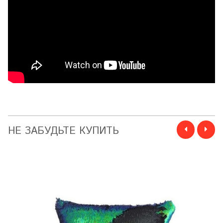
НЕ ЗАБУДЬТЕ КУПИТЬ