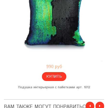
990 руб
КУПИТЬ
Подушка интерьерная с пайетками арт. 1012
ВАМ ТАКЖЕ МОГУТ ПОНРАВИТЬСЯ