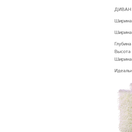
ДИВАН
Ширина 
Ширина 
Глубина
Высота 
Ширина 
Идеальн