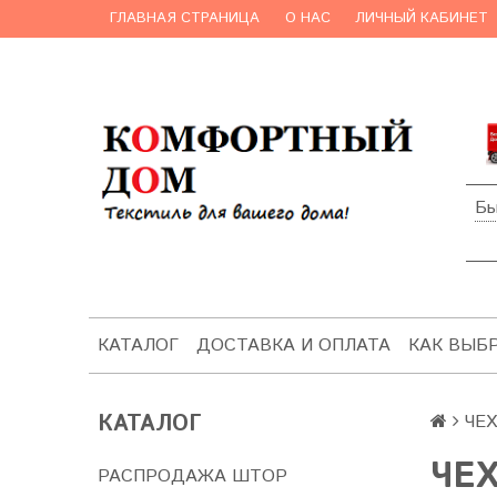
ГЛАВНАЯ СТРАНИЦА
О НАС
ЛИЧНЫЙ КАБИНЕТ
Бы
КАТАЛОГ
ДОСТАВКА И ОПЛАТА
КАК ВЫБ
КАТАЛОГ
ЧЕ
ЧЕ
РАСПРОДАЖА ШТОР