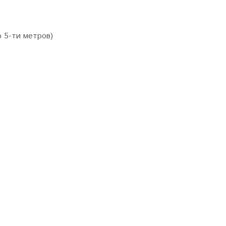
 5-ти метров)