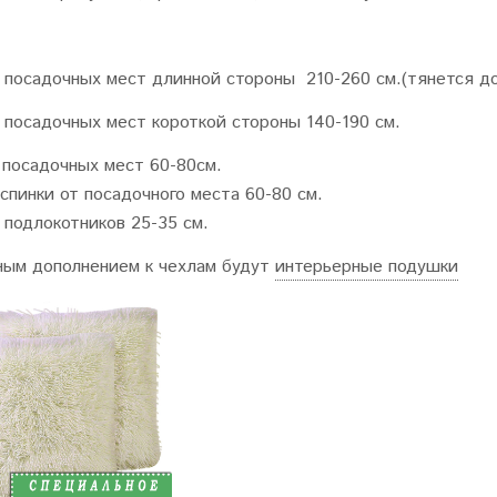
посадочных мест длинной стороны 210-260 см.(тянется до
посадочных мест короткой стороны 140-190 см.
 посадочных мест 60-80см.
спинки от посадочного места 60-80 см.
подлокотников 25-35 см.
ым дополнением к чехлам будут
интерьерные подушки