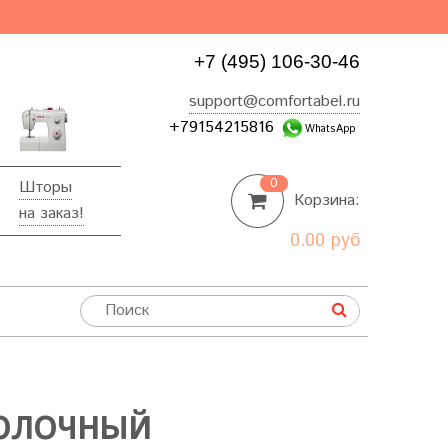
+7 (495) 106-30-46
support@comfortabel.ru
+79154215816
WhatsApp
0
Шторы
Корзина:
на заказ!
0.00 руб
МОЛОЧНЫЙ