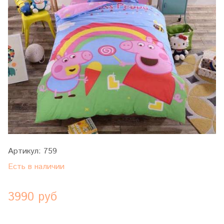
Артикул:
759
Есть в наличии
3990 руб