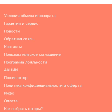
Условия обмена и возврата
Гарантия и сервис
Новости
Обратная связь
Контакты
Пользовательское соглашение
Программа лояльности
АКЦИИ
Пошив штор
Политика конфиденциальности и оферта
Инфо
Оплата
Как выбрать шторы?