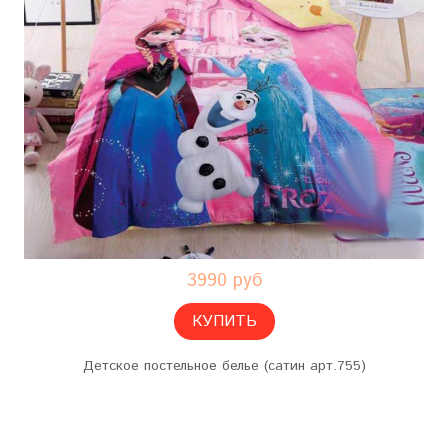
3990 руб
КУПИТЬ
Детское постельное белье (сатин арт.755)