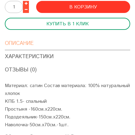
В КОРЗИНУ
КУПИТЬ В 1 КЛИК
ОПИСАНИЕ
ХАРАКТЕРИСТИКИ
ОТЗЫВЫ (0)
Материал: сатин Состав материала: 100% натуральный
хлопок
KПБ 1.5- спальный
Простыня -160см.х220см.
Пододеяльник-150см.х220см.
Наволочка-50см.х70см.-1шт.