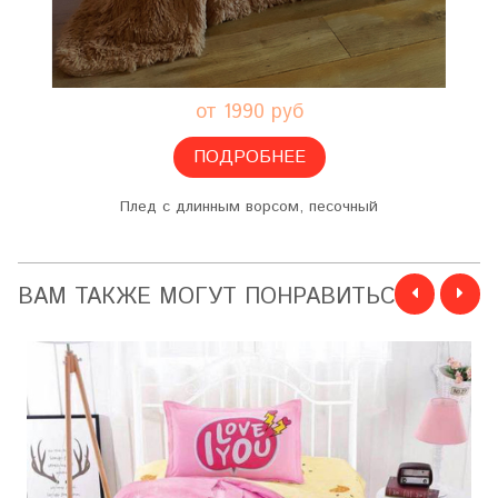
от 1990 руб
ПОДРОБНЕЕ
Плед с длинным ворсом, песочный
ВАМ ТАКЖЕ МОГУТ ПОНРАВИТЬСЯ