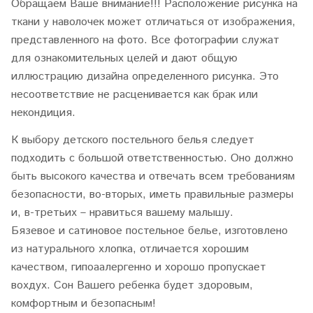
Обращаем Ваше внимание!!! Расположение рисунка на
ткани у наволочек может отличаться от изображения,
представленного на фото. Все фотографии служат
для ознакомительных целей и дают общую
иллюстрацию дизайна определенного рисунка. Это
несоответствие не расценивается как брак или
некондиция.
К выбору детского постельного белья следует
подходить с большой ответственностью. Оно должно
быть высокого качества и отвечать всем требованиям
безопасности, во-вторых, иметь правильные размеры
и, в-третьих – нравиться вашему малышу.
Бязевое и сатиновое постельное белье, изготовлено
из натурального хлопка, отличается хорошим
качеством, гипоаалергенно и хорошо пропускает
вохдух. Сон Вашего ребенка будет здоровым,
комфортным и безопасным!