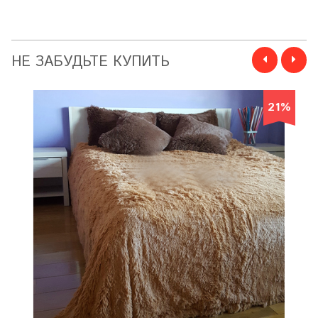
НЕ ЗАБУДЬТЕ КУПИТЬ
21%