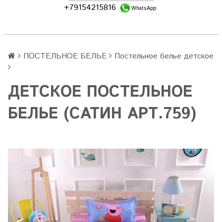
+79154215816
WhatsApp
ПОСТЕЛЬНОЕ БЕЛЬЕ
Постельное белье детское
ДЕТСКОЕ ПОСТЕЛЬНОЕ
БЕЛЬЕ (САТИН АРТ.759)