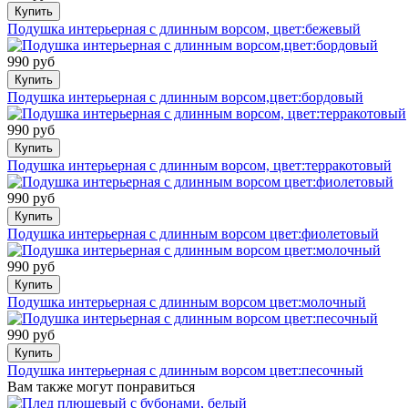
Купить
Подушка интерьерная с длинным ворсом, цвет:бежевый
990 руб
Купить
Подушка интерьерная с длинным ворсом,цвет:бордовый
990 руб
Купить
Подушка интерьерная с длинным ворсом, цвет:терракотовый
990 руб
Купить
Подушка интерьерная с длинным ворсом цвет:фиолетовый
990 руб
Купить
Подушка интерьерная с длинным ворсом цвет:молочный
990 руб
Купить
Подушка интерьерная с длинным ворсом цвет:песочный
Вам также могут понравиться