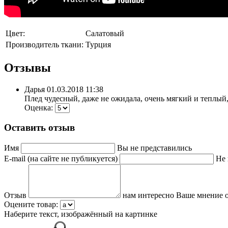
Цвет:
Салатовый
Производитель ткани:
Турция
Отзывы
Дарья
01.03.2018 11:38
Плед чудесный, даже не ожидала, очень мягкий и теплый,
Оценка:
Оставить отзыв
Имя
Вы не представились
E-mail (на сайте не публикуется)
Не 
Отзыв
нам интересно Ваше мнение о
Оцените товар:
Наберите текст, изображённый на картинке