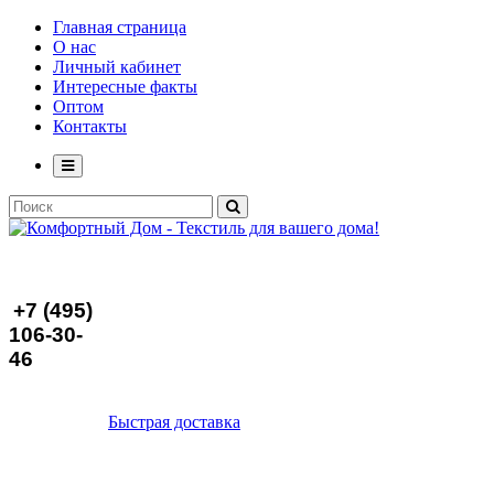
Главная страница
О нас
Личный кабинет
Интересные факты
Оптом
Контакты
+7 (495)
106-30-
46
Быстрая доставка