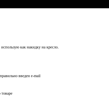
 использую как накидку на кресло.
правильно введен e-mail
 товаре