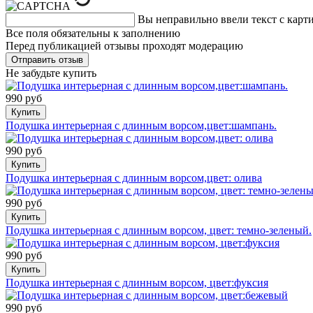
Вы неправильно ввели текст с карт
Все поля обязательны к заполнению
Перед публикацией отзывы проходят модерацию
Не забудьте купить
990 руб
Купить
Подушка интерьерная с длинным ворсом,цвет:шампань.
990 руб
Купить
Подушка интерьерная с длинным ворсом,цвет: олива
990 руб
Купить
Подушка интерьерная с длинным ворсом, цвет: темно-зеленый.
990 руб
Купить
Подушка интерьерная с длинным ворсом, цвет:фуксия
990 руб