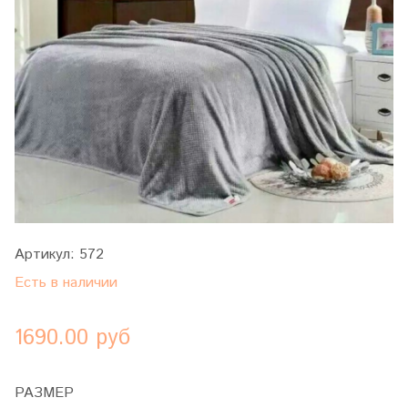
Артикул:
572
Есть в наличии
1690.00 руб
РАЗМЕР