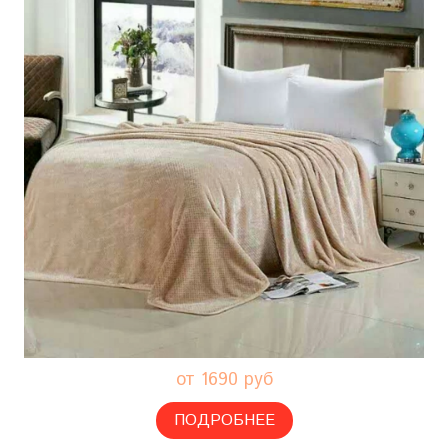
от 1690 руб
ПОДРОБНЕЕ