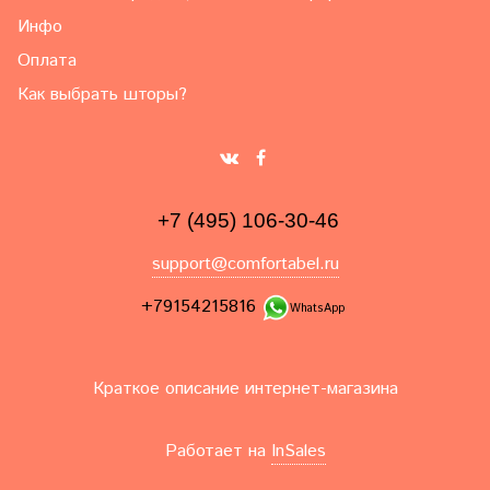
Инфо
Оплата
Как выбрать шторы?
+7 (495) 106-30-46
support@comfortabel.ru
+79154215816
WhatsApp
Краткое описание интернет-магазина
Работает на
InSales