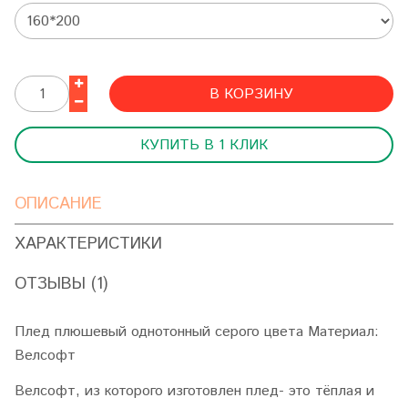
В КОРЗИНУ
КУПИТЬ В 1 КЛИК
ОПИСАНИЕ
ХАРАКТЕРИСТИКИ
ОТЗЫВЫ (1)
Плед плюшевый однотонный серого цвета Материал:
Велсофт
Велсофт, из которого изготовлен плед- это тёплая и