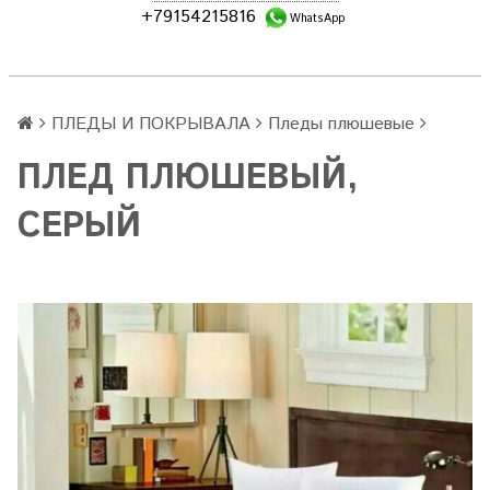
+79154215816
WhatsApp
ПЛЕДЫ И ПОКРЫВАЛА
Пледы плюшевые
ПЛЕД ПЛЮШЕВЫЙ,
СЕРЫЙ