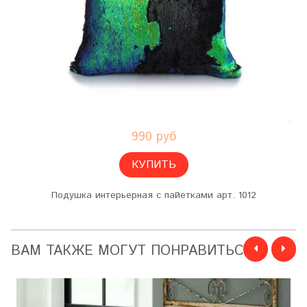
990 руб
КУПИТЬ
Подушка интерьерная с пайетками арт. 1012
ВАМ ТАКЖЕ МОГУТ ПОНРАВИТЬСЯ