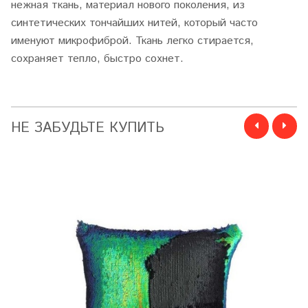
нежная ткань, материал нового поколения, из
синтетических тончайших нитей, который часто
именуют микрофиброй. Ткань легко стирается,
сохраняет тепло, быстро сохнет.
НЕ ЗАБУДЬТЕ КУПИТЬ