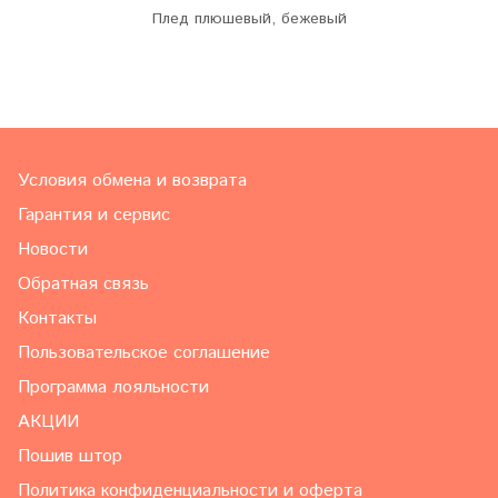
Плед плюшевый, бежевый
Условия обмена и возврата
Гарантия и сервис
Новости
Обратная связь
Контакты
Пользовательское соглашение
Программа лояльности
АКЦИИ
Пошив штор
Политика конфиденциальности и оферта