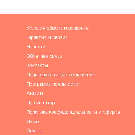
Условия обмена и возврата
Гарантия и сервис
Новости
Обратная связь
Контакты
Пользовательское соглашение
Программа лояльности
АКЦИИ
Пошив штор
Политика конфиденциальности и оферта
Инфо
Оплата