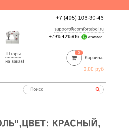
+7 (495) 106-30-46
support@comfortabel.ru
+79154215816
WhatsApp
0
Шторы
Корзина:
на заказ!
0.00 руб
ЛЬ",ЦВЕТ: КРАСНЫЙ,