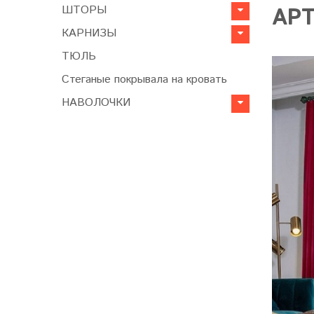
ШТОРЫ
АРТ
КАРНИЗЫ
ТЮЛЬ
Стеганые покрывала на кровать
НАВОЛОЧКИ