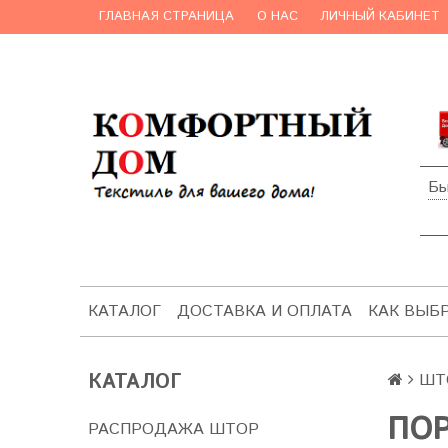
ГЛАВНАЯ СТРАНИЦА
О НАС
ЛИЧНЫЙ КАБИНЕТ
Бы
КАТАЛОГ
ДОСТАВКА И ОПЛАТА
КАК ВЫБ
КАТАЛОГ
ШТ
ПОР
РАСПРОДАЖА ШТОР