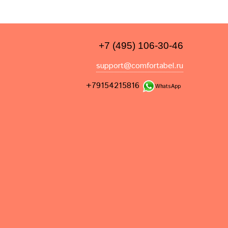
+7 (495) 106-30-46
support@comfortabel.ru
+79154215816
WhatsApp