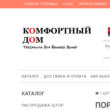
ГЛАВНАЯ СТРАНИЦА
О НАС
ЛИЧНЫЙ КАБИНЕТ
Бы
КАТАЛОГ
ДОСТАВКА И ОПЛАТА
КАК ВЫБ
КАТАЛОГ
ШТ
ПО
РАСПРОДАЖА ШТОР