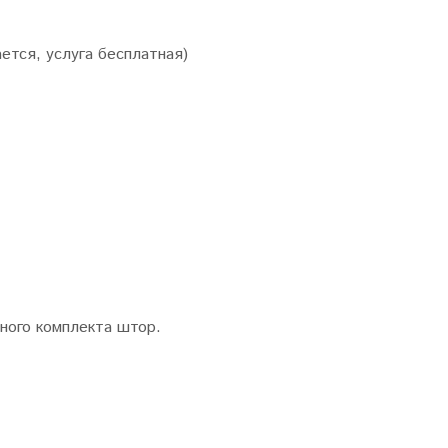
ется, услуга бесплатная)
нного комплекта штор.