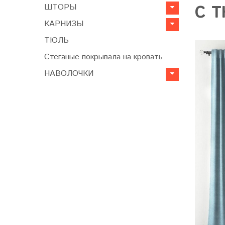
ШТОРЫ
С Т
КАРНИЗЫ
ТЮЛЬ
Стеганые покрывала на кровать
НАВОЛОЧКИ