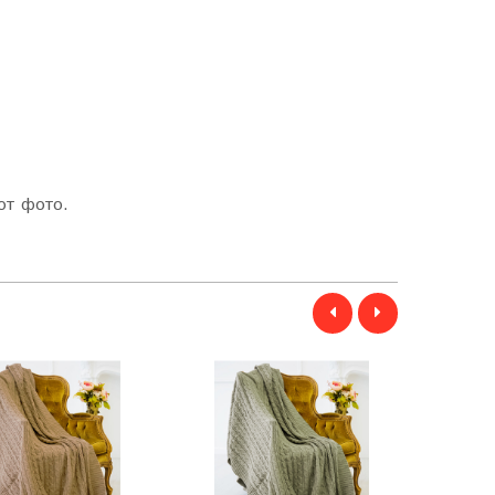
от фото.