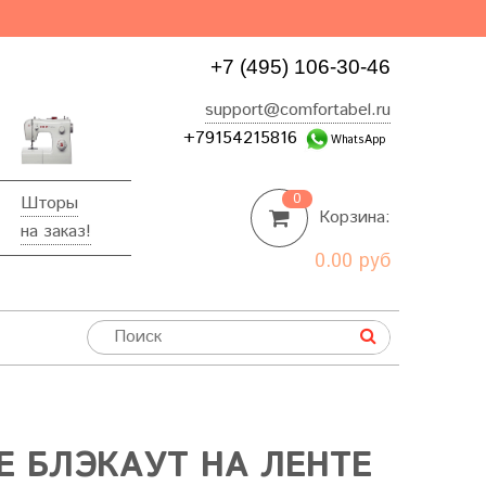
+7 (495) 106-30-46
support@comfortabel.ru
+79154215816
WhatsApp
0
Шторы
Корзина:
на заказ!
0.00 руб
 БЛЭКАУТ НА ЛЕНТЕ