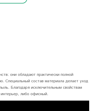
ств: они обладают практически полной
ю. Специальный состав материала делает уход
 пыль. Благодаря исключительным свойствам
 интерьер, либо офисный.