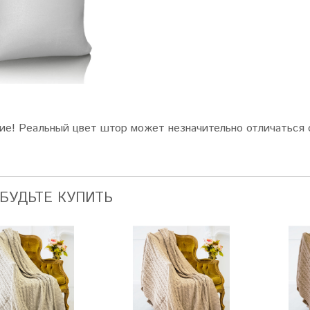
ие! Реальный цвет штор может незначительно отличаться 
АБУДЬТЕ КУПИТЬ