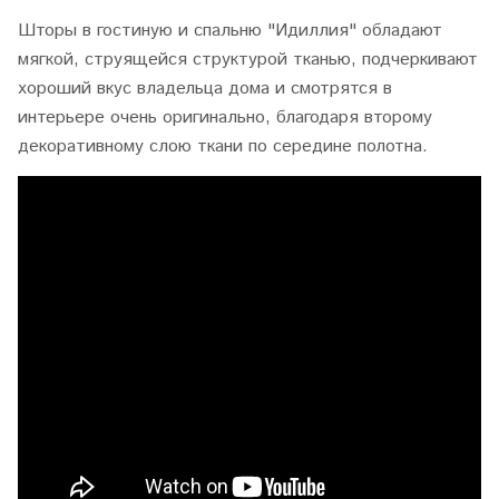
Шторы в гостиную и спальню "Идиллия" обладают
мягкой, струящейся структурой тканью, подчеркивают
хороший вкус владельца дома и смотрятся в
интерьере очень оригинально, благодаря второму
декоративному слою ткани по середине полотна.