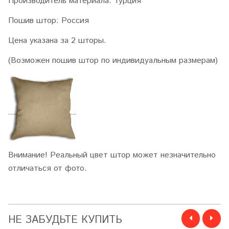
Производитель материала:
Турция
Пошив штор
: Россия
Цена указана за 2 шторы.
(Возможен пошив штор по индивидуальным размерам)
Внимание! Реальный цвет штор может незначительно
отличаться от фото.
НЕ ЗАБУДЬТЕ КУПИТЬ