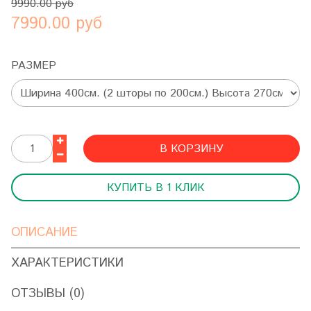
9990.00 руб
7990.00 руб
РАЗМЕР
В КОРЗИНУ
КУПИТЬ В 1 КЛИК
ОПИСАНИЕ
ХАРАКТЕРИСТИКИ
ОТЗЫВЫ (0)