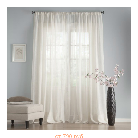
от 790 руб