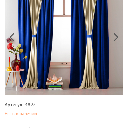
Артикул:
4827
Есть в наличии