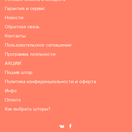
Гарантия и сервис
Новости
Обратная связь
Контакты
Пользовательское соглашение
Программа лояльности
АКЦИИ
Пошив штор
Политика конфиденциальности и оферта
Инфо
Оплата
Как выбрать шторы?