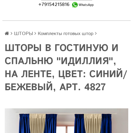
+79154215816
WhatsApp
ШТОРЫ
Комплекты готовых штор
ШТОРЫ В ГОСТИНУЮ И
СПАЛЬНЮ "ИДИЛЛИЯ",
НА ЛЕНТЕ, ЦВЕТ: СИНИЙ/
БЕЖЕВЫЙ, АРТ. 4827