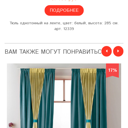
ПОДРОБНЕЕ
Тюль однотонный на ленте, цвет: белый, высота: 285 см.
арт. 12339
ВАМ ТАКЖЕ МОГУТ ПОНРАВИТЬСЯ
17%