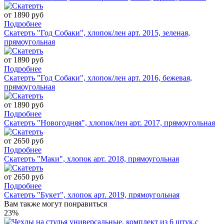
от 1890 руб
Подробнее
Скатерть "Год Собаки", хлопок/лен арт. 2015, зеленая,
прямоугольная
от 1890 руб
Подробнее
Скатерть "Год Собаки", хлопок/лен арт. 2016, бежевая,
прямоугольная
от 1890 руб
Подробнее
Скатерть "Новогодняя", хлопок/лен арт. 2017, прямоугольная
от 2650 руб
Подробнее
Скатерть "Маки", хлопок арт. 2018, прямоугольная
от 2650 руб
Подробнее
Скатерть "Букет", хлопок арт. 2019, прямоугольная
Вам также могут понравиться
23%