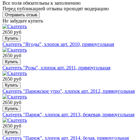
Все поля обязательны к заполнению
Перед публикацией отзывы проходят модерацию
Не забудьте купить
2650 руб
Купить
Скатерть "Ягоды", хлопок арт. 2010, прямоугольная
2650 руб
Купить
Скатерть "Розы", хлопок арт. 2011, прямоугольная
2650 руб
Купить
Скатерть "Парижское утро", хлопок арт. 2012, прямоугольная
2650 руб
Купить
Скатерть "Париж", хлопок арт. 2013, бежевая, прямоугольная
2650 руб
Купить
Скатерть "Париж", хлопок арт. 2014, белая, прямоугольная