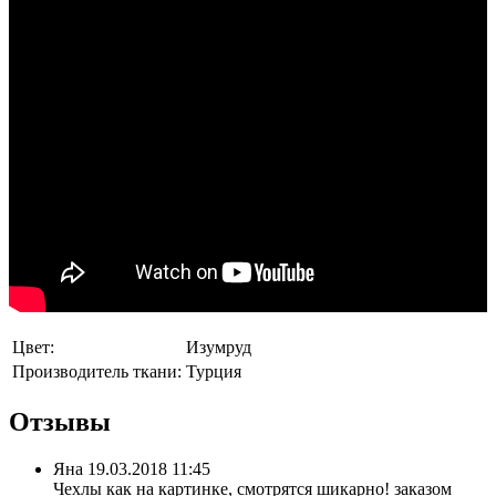
Цвет:
Изумруд
Производитель ткани:
Турция
Отзывы
Яна
19.03.2018 11:45
Чехлы как на картинке, смотрятся шикарно! заказом