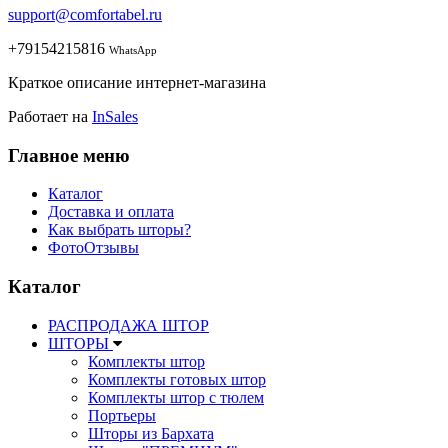
support@comfortabel.ru
+79154215816
WhatsApp
Краткое описание интернет-магазина
Работает на
InSales
Главное меню
Каталог
Доставка и оплата
Как выбрать шторы?
ФотоОтзывы
Каталог
РАСПРОДАЖА ШТОР
ШТОРЫ
Комплекты штор
Комплекты готовых штор
Комплекты штор с тюлем
Портьеры
Шторы из Бархата