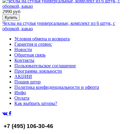
2990 руб
Купить
Чехлы на стулья универсальные, комплект из 6 штук, с
оборкой, какао
Условия обмена и возврата
Гарантия и сервис
Новости
Обратная связь
Контакты
Пользовательское соглашение
Программа лояльности
АКЦИИ
Пошив штор
Политика конфиденциальности и оферта
Инфо
Оплата
Как выбрать шторы?
+7 (495) 106-30-46