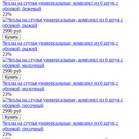
Чехлы на стулья универсальные, комплект из 6 штук,с
оборкой, бежевый
23%
2990 руб
Купить
Чехлы на стулья универсальные, комплект из 6 штук,с
оборкой, рыжий
23%
2990 руб
Купить
Чехлы на стулья универсальные, комплект из 6 штук,с
оборкой, молочный
23%
2990 руб
Купить
Чехлы на стулья универсальные, комплект из 6 штук,с
оборкой, песочный
23%