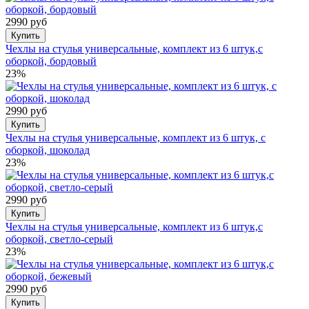
2990 руб
Купить
Чехлы на стулья универсальные, комплект из 6 штук,с
оборкой, бордовый
23%
2990 руб
Купить
Чехлы на стулья универсальные, комплект из 6 штук, с
оборкой, шоколад
23%
2990 руб
Купить
Чехлы на стулья универсальные, комплект из 6 штук,с
оборкой, светло-серый
23%
2990 руб
Купить