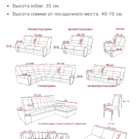
Высота юбки:
35 см.
Высота спинки от посадочного места:
4
0-70 см.