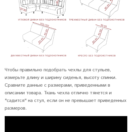
Чтобы правильно подобрать чехлы для стульев,
измерьте длину и ширину сиденья, высоту спинки.
Сравните данные с размерами, приведенными в
описании товара. Ткань чехла отлично тянется и
"садится" на стул, если он не превышает приведенных
размеров.