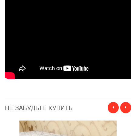
НЕ ЗАБУДЬТЕ КУПИТЬ