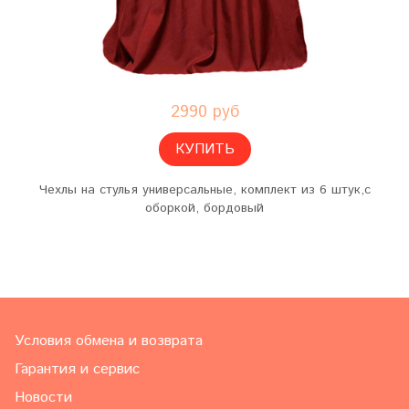
2990 руб
КУПИТЬ
Чехлы на стулья универсальные, комплект из 6 штук,с
оборкой, бордовый
Условия обмена и возврата
Гарантия и сервис
Новости