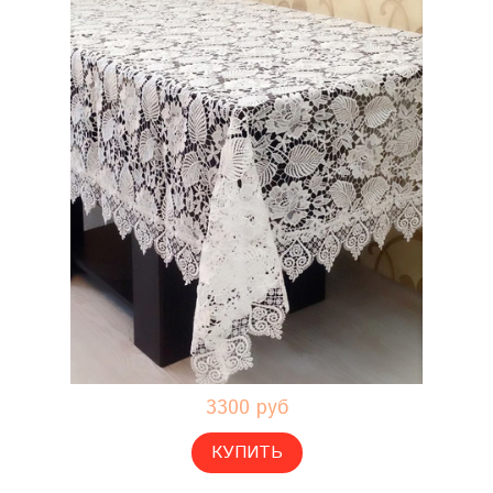
3300 руб
КУПИТЬ