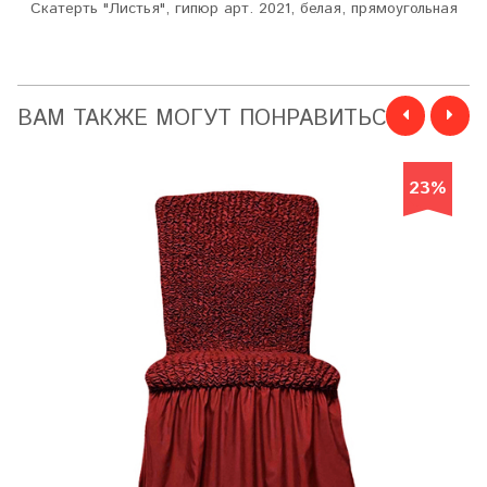
Скатерть "Листья", гипюр арт. 2021, белая, прямоугольная
ВАМ ТАКЖЕ МОГУТ ПОНРАВИТЬСЯ
23%