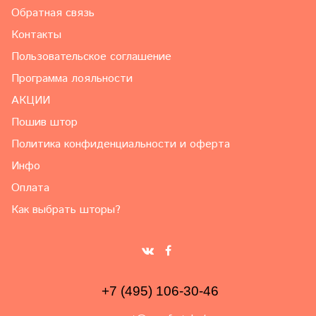
Обратная связь
Контакты
Пользовательское соглашение
Программа лояльности
АКЦИИ
Пошив штор
Политика конфиденциальности и оферта
Инфо
Оплата
Как выбрать шторы?
+7 (495) 106-30-46