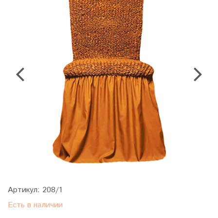
Артикул:
208/1
Есть в наличии