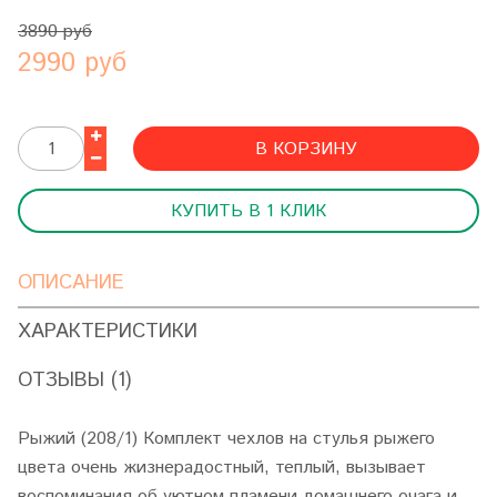
3890 руб
2990 руб
В КОРЗИНУ
КУПИТЬ В 1 КЛИК
ОПИСАНИЕ
ХАРАКТЕРИСТИКИ
ОТЗЫВЫ (1)
Рыжий (208/1) Комплект чехлов на стулья рыжего
цвета очень жизнерадостный, теплый, вызывает
воспоминания об уютном пламени домашнего очага и