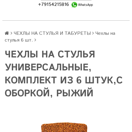
+79154215816
WhatsApp
ЧЕХЛЫ НА СТУЛЬЯ И ТАБУРЕТЫ
Чехлы на
стулья 6 шт.
ЧЕХЛЫ НА СТУЛЬЯ
УНИВЕРСАЛЬНЫЕ,
КОМПЛЕКТ ИЗ 6 ШТУК,С
ОБОРКОЙ, РЫЖИЙ