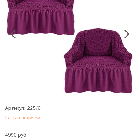
Артикул:
225/6
Есть в наличии
4990 руб