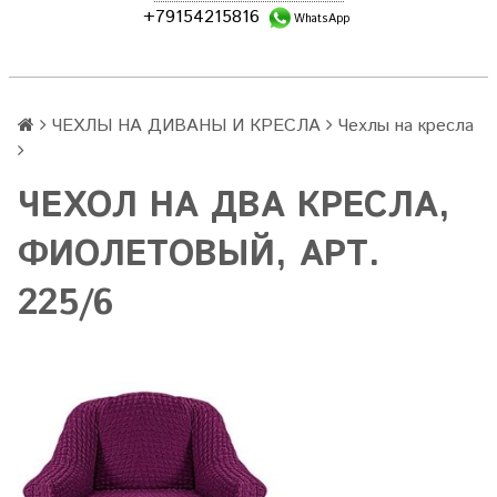
+79154215816
WhatsApp
ЧЕХЛЫ НА ДИВАНЫ И КРЕСЛА
Чехлы на кресла
ЧЕХОЛ НА ДВА КРЕСЛА,
ФИОЛЕТОВЫЙ, АРТ.
225/6