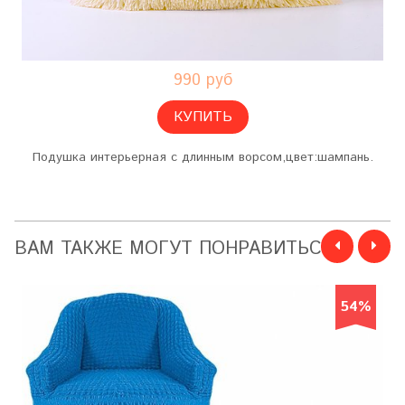
990 руб
КУПИТЬ
Подушка интерьерная с длинным ворсом,цвет:шампань.
ВАМ ТАКЖЕ МОГУТ ПОНРАВИТЬСЯ
54%