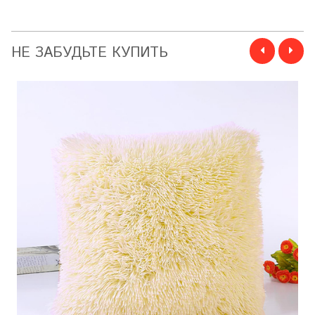
НЕ ЗАБУДЬТЕ КУПИТЬ