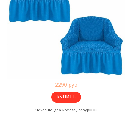
2290 руб
КУПИТЬ
Чехол на два кресла, лазурный