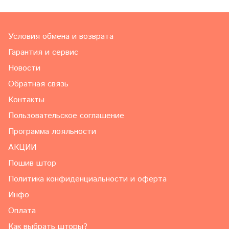
Условия обмена и возврата
Гарантия и сервис
Новости
Обратная связь
Контакты
Пользовательское соглашение
Программа лояльности
АКЦИИ
Пошив штор
Политика конфиденциальности и оферта
Инфо
Оплата
Как выбрать шторы?