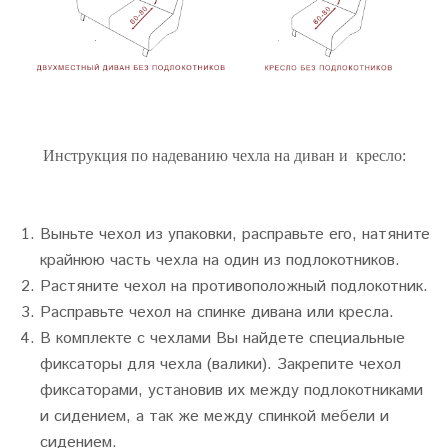
Инструкция по надеванию чехла на диван и кресло:
Выньте чехол из упаковки, расправьте его, натяните
крайнюю часть чехла на один из подлокотников.
Растяните чехол на противоположный подлокотник.
Расправьте чехол на спинке дивана или кресла.
В комплекте с чехлами Вы найдете специальные
фиксаторы для чехла (валики). Закрепите чехол
фиксаторами, установив их между подлокотниками
и сидением, а так же между спинкой мебели и
сидением.