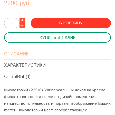
2290 руб
В КОРЗИНУ
КУПИТЬ В 1 КЛИК
ОПИСАНИЕ
ХАРАКТЕРИСТИКИ
ОТЗЫВЫ (1)
Фиолетовый (225/6) Универсальный чехол на кресло
фиолетового цвета внесет в дизайн помещения
изящество, стильность и поразит воображение Ваших
гостей. Фиолетовый цвет способствующее