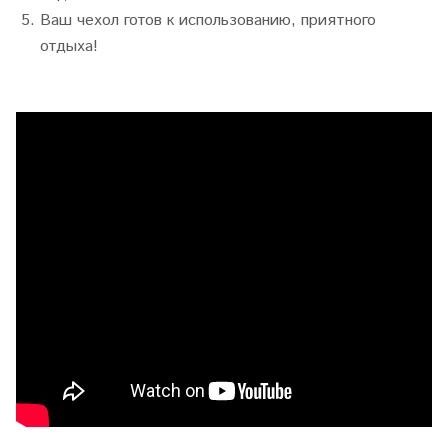
Ваш чехол готов к использованию, приятного
отдыха!