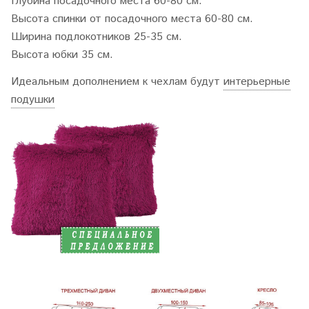
Глубина посадочного места 60-80 см.
Высота спинки от посадочного места 60-80 см.
Ширина подлокотников 25-35 см.
Высота юбки 35 см.
Идеальным дополнением к чехлам будут
интерьерные
подушки