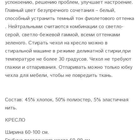
успокоению, решению проблем, улучшает настроение.
Главный цвет безупречного сочетания – белый,
способный устранить темный тон фиолетового оттенка
. Нейтральными считаются комбинации со светло-
серой, светло-бежевой гаммой, всеми оттенками
зеленого. Стирать чехол на кресло можно в
стиральной машине в режиме деликатной стирки,при
температуре не более 30 градусов. Чехол не требуют
глажки и отпаривания. Отпаривать можно только юбку
чехла для мебели, чтобы не повредить ткань.
Состав: 45% хлопок, 50% полиэстер, 5% эластичная
нить.
КРЕСЛО
Ширина 60-100 см.