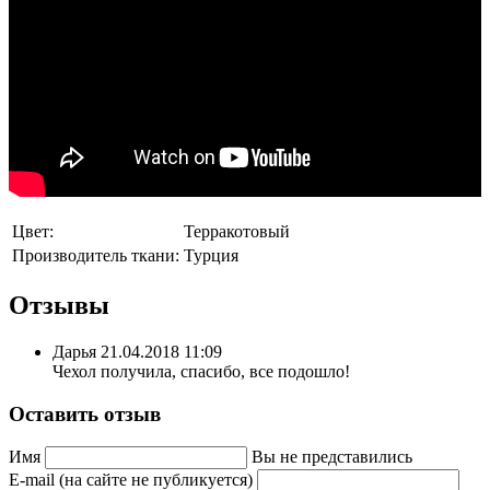
Цвет:
Терракотовый
Производитель ткани:
Турция
Отзывы
Дарья
21.04.2018 11:09
Чехол получила, спасибо, все подошло!
Оставить отзыв
Имя
Вы не представились
E-mail (на сайте не публикуется)