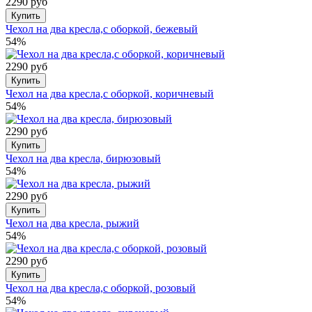
2290 руб
Купить
Чехол на два кресла,с оборкой, бежевый
54%
2290 руб
Купить
Чехол на два кресла,с оборкой, коричневый
54%
2290 руб
Купить
Чехол на два кресла, бирюзовый
54%
2290 руб
Купить
Чехол на два кресла, рыжий
54%
2290 руб
Купить
Чехол на два кресла,с оборкой, розовый
54%