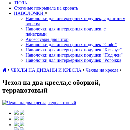
ТЮЛЬ
Стеганые покрывала на кровать
НАВОЛОЧКИ
Наволочки для интерьерных подушек, с длинным
ворсом
Наволочки для интерьерных подушек, с
пайетками
Аксессуары для штор
Наволочки для интерьерных подушек "Софт"
Наволочки для интерьерных подушек "Блэкаут"
Наволочки для интерьерных подушек "Под лен"
Наволочки для интерьерных подушек "Рогожка
ЧЕХЛЫ НА ДИВАНЫ И КРЕСЛА
Чехлы на кресла
Чехол на два кресла,с оборкой,
терракотовый