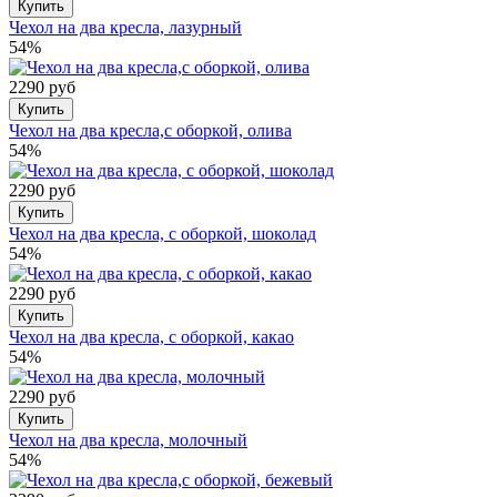
Купить
Чехол на два кресла, лазурный
54%
2290 руб
Купить
Чехол на два кресла,с оборкой, олива
54%
2290 руб
Купить
Чехол на два кресла, с оборкой, шоколад
54%
2290 руб
Купить
Чехол на два кресла, с оборкой, какао
54%
2290 руб
Купить
Чехол на два кресла, молочный
54%