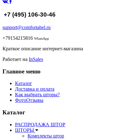
+7 (495) 106-30-46
support@comfortabel.ru
+79154215816
WhatsApp
Краткое описание интернет-магазина
Работает на
InSales
Главное меню
Каталог
Доставка и оплата
Как выбрать шторы?
ФотоОтзывы
Каталог
РАСПРОДАЖА ШТОР
ШТОРЫ
Комплекты штор