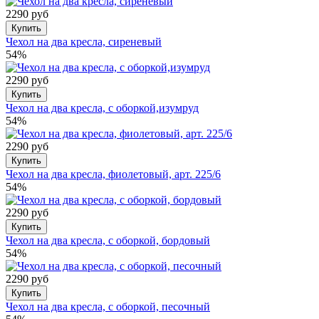
2290 руб
Купить
Чехол на два кресла, сиреневый
54%
2290 руб
Купить
Чехол на два кресла, с оборкой,изумруд
54%
2290 руб
Купить
Чехол на два кресла, фиолетовый, арт. 225/6
54%
2290 руб
Купить
Чехол на два кресла, с оборкой, бордовый
54%
2290 руб
Купить
Чехол на два кресла, с оборкой, песочный