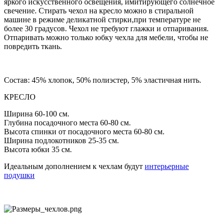
яркого искусственного освещения, имитирующего солнечное
свечение. Стирать чехол на кресло можно в стиральной
машине в режиме деликатной стирки,при температуре не
более 30 градусов. Чехол не требуют глажки и отпаривания.
Отпаривать можно только юбку чехла для мебели, чтобы не
повредить ткань.
Состав: 45% хлопок, 50% полиэстер, 5% эластичная нить.
КРЕСЛО
Ширина 60-100 см.
Глубина посадочного места 60-80 см.
Высота спинки от посадочного места 60-80 см.
Ширина подлокотников 25-35 см.
Высота юбки 35 см.
Идеальным дополнением к чехлам будут
интерьерные
подушки