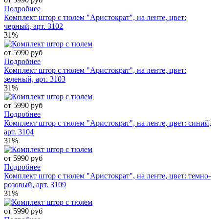
Подробнее
Комплект штор с тюлем "Аристократ", на ленте, цвет:
черный, арт. 3102
31%
от 5990 руб
Подробнее
Комплект штор с тюлем "Аристократ", на ленте, цвет:
зеленый, арт. 3103
31%
от 5990 руб
Подробнее
Комплект штор с тюлем "Аристократ", на ленте, цвет: синий,
арт. 3104
31%
от 5990 руб
Подробнее
Комплект штор с тюлем "Аристократ", на ленте, цвет: темно-
розовый, арт. 3109
31%
от 5990 руб