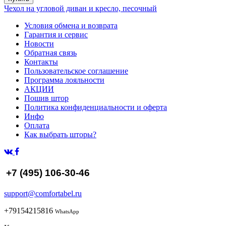
Чехол на угловой диван и кресло, песочный
Условия обмена и возврата
Гарантия и сервис
Новости
Обратная связь
Контакты
Пользовательское соглашение
Программа лояльности
АКЦИИ
Пошив штор
Политика конфиденциальности и оферта
Инфо
Оплата
Как выбрать шторы?
+7 (495) 106-30-46
support@comfortabel.ru
+79154215816
WhatsApp