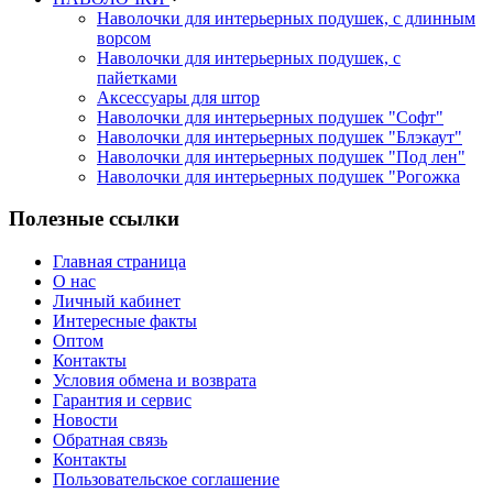
Наволочки для интерьерных подушек, с длинным
ворсом
Наволочки для интерьерных подушек, с
пайетками
Аксессуары для штор
Наволочки для интерьерных подушек "Софт"
Наволочки для интерьерных подушек "Блэкаут"
Наволочки для интерьерных подушек "Под лен"
Наволочки для интерьерных подушек "Рогожка
Полезные ссылки
Главная страница
О нас
Личный кабинет
Интересные факты
Оптом
Контакты
Условия обмена и возврата
Гарантия и сервис
Новости
Обратная связь
Контакты
Пользовательское соглашение