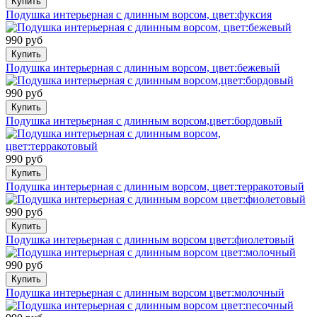
Купить
Подушка интерьерная с длинным ворсом, цвет:фуксия
990 руб
Купить
Подушка интерьерная с длинным ворсом, цвет:бежевый
990 руб
Купить
Подушка интерьерная с длинным ворсом,цвет:бордовый
990 руб
Купить
Подушка интерьерная с длинным ворсом, цвет:терракотовый
990 руб
Купить
Подушка интерьерная с длинным ворсом цвет:фиолетовый
990 руб
Купить
Подушка интерьерная с длинным ворсом цвет:молочный