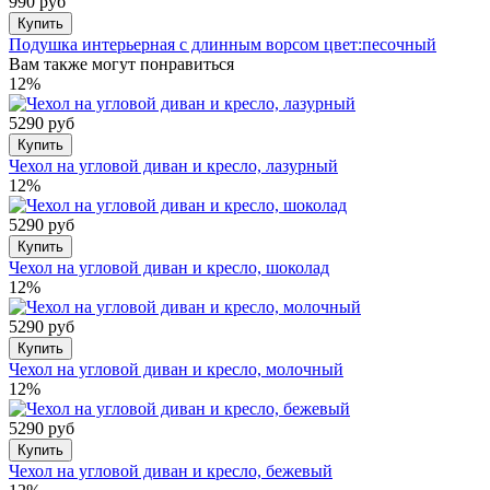
990 руб
Купить
Подушка интерьерная с длинным ворсом цвет:песочный
Вам также могут понравиться
12%
5290 руб
Купить
Чехол на угловой диван и кресло, лазурный
12%
5290 руб
Купить
Чехол на угловой диван и кресло, шоколад
12%
5290 руб
Купить
Чехол на угловой диван и кресло, молочный
12%
5290 руб
Купить
Чехол на угловой диван и кресло, бежевый