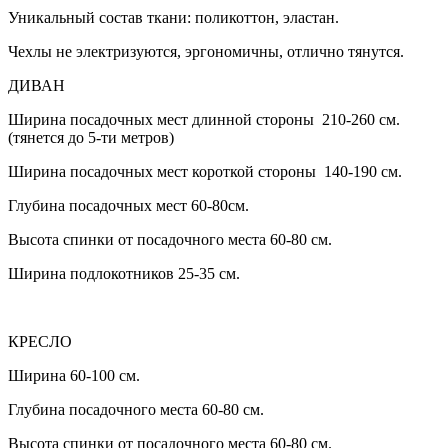
Уникальный состав ткани: поликоттон, эластан.
Чехлы не электризуются, эргономичны, отлично тянутся.
ДИВАН
Ширина посадочных мест длинной стороны 210-260 см.
(тянется до 5-ти метров)
Ширина посадочных мест короткой стороны 140-190 см.
Глубина посадочных мест 60-80см.
Высота спинки от посадочного места 60-80 см.
Ширина подлокотников 25-35 см.
КРЕСЛО
Ширина 60-100 см.
Глубина посадочного места 60-80 см.
Высота спинки от посадочного места 60-80 см.