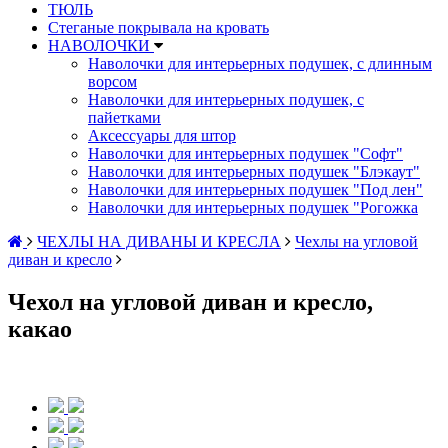
ТЮЛЬ
Стеганые покрывала на кровать
НАВОЛОЧКИ
Наволочки для интерьерных подушек, с длинным
ворсом
Наволочки для интерьерных подушек, с
пайетками
Аксессуары для штор
Наволочки для интерьерных подушек "Софт"
Наволочки для интерьерных подушек "Блэкаут"
Наволочки для интерьерных подушек "Под лен"
Наволочки для интерьерных подушек "Рогожка
ЧЕХЛЫ НА ДИВАНЫ И КРЕСЛА
Чехлы на угловой
диван и кресло
Чехол на угловой диван и кресло,
какао