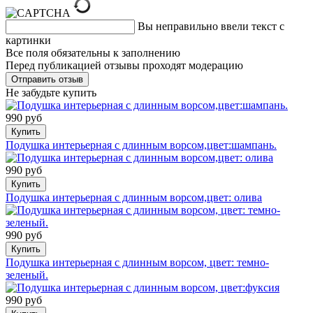
Вы неправильно ввели текст с
картинки
Все поля обязательны к заполнению
Перед публикацией отзывы проходят модерацию
Не забудьте купить
990 руб
Купить
Подушка интерьерная с длинным ворсом,цвет:шампань.
990 руб
Купить
Подушка интерьерная с длинным ворсом,цвет: олива
990 руб
Купить
Подушка интерьерная с длинным ворсом, цвет: темно-
зеленый.
990 руб