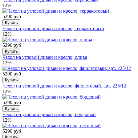
12%
5290 руб
Купить
Чехол на угловой диван и кресло, терракотовый
12%
5290 руб
Купить
Чехол на угловой диван и кресло, олива
12%
5290 руб
Купить
Чехол на угловой диван и кресло, фиолетовый, арт. 225/12
12%
5290 руб
Купить
Чехол на угловой диван и кресло, бордовый
12%
5290 руб
Купить