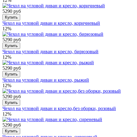
12%
5290 руб
Купить
Чехол на угловой диван и кресло, коричневый
12%
5290 руб
Купить
Чехол на угловой диван и кресло, бирюзовый
12%
5290 руб
Купить
Чехол на угловой диван и кресло, рыжий
12%
5290 руб
Купить
Чехол на угловой диван и кресло,без оборки, розовый
12%
5290 руб
Купить
Чехол на угловой диван и кресло, сиреневый