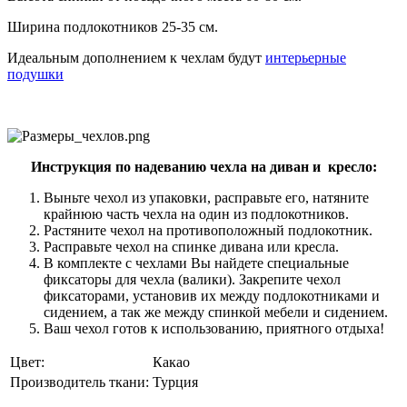
Ширина подлокотников 25-35 см.
Идеальным дополнением к чехлам будут
интерьерные
подушки
Инструкция по надеванию чехла на диван и кресло:
Выньте чехол из упаковки, расправьте его, натяните
крайнюю часть чехла на один из подлокотников.
Растяните чехол на противоположный подлокотник.
Расправьте чехол на спинке дивана или кресла.
В комплекте с чехлами Вы найдете специальные
фиксаторы для чехла (валики). Закрепите чехол
фиксаторами, установив их между подлокотниками и
сидением, а так же между спинкой мебели и сидением.
Ваш чехол готов к использованию, приятного отдыха!
Цвет:
Какао
Производитель ткани:
Турция