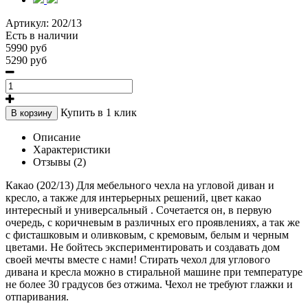
Артикул:
202/13
Есть в наличии
5990 руб
5290 руб
Купить в 1 клик
В корзину
Описание
Характеристики
Отзывы (2)
Какао (202/13) Для мебельного чехла на угловой диван и
кресло, а также для интерьерных решений, цвет какао
интересный и универсальный . Сочетается он, в первую
очередь, с коричневым в различных его проявлениях, а так же
с фисташковым и оливковым, с кремовым, белым и черным
цветами. Не бойтесь экспериментировать и создавать дом
своей мечты вместе с нами! Стирать чехол для углового
дивана и кресла можно в стиральной машине при температуре
не более 30 градусов без отжима. Чехол не требуют глажки и
отпаривания.