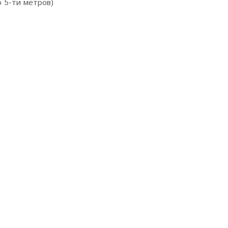
 5-ти метров)