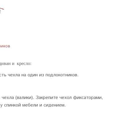
диван и кресло:
сть чехла на один из подлокотников.
чехла (валики). Закрепите чехол фиксаторами,
у спинкой мебели и сидением.