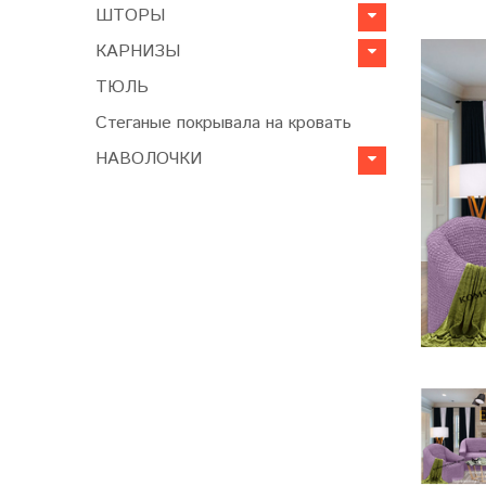
ШТОРЫ
КАРНИЗЫ
ТЮЛЬ
Стеганые покрывала на кровать
НАВОЛОЧКИ