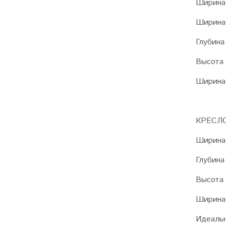
Ширина 
Ширина 
Глубина
Высота 
Ширина 
КРЕСЛ
Ширина 
Глубина
Высота 
Ширина 
Идеальн