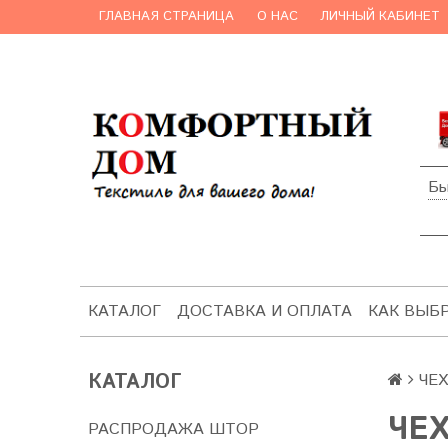
ГЛАВНАЯ СТРАНИЦА
О НАС
ЛИЧНЫЙ КАБИНЕТ
Бы
КАТАЛОГ
ДОСТАВКА И ОПЛАТА
КАК ВЫБ
КАТАЛОГ
ЧЕ
ЧЕХ
РАСПРОДАЖА ШТОР