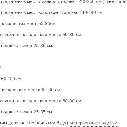
посадочных мест длинной стороны 210-260 см.(тянется до
посадочных мест короткой стороны 140-190 см.
 посадочных мест 60-80см.
спинки от посадочного места 60-80 см.
подлокотников 25-35 см.
О
60-100 см.
 посадочного места 60-80 см.
спинки от посадочного места 60-80 см.
подлокотников 25-35 см.
ым дополнением к чехлам будут
интерьерные подушки