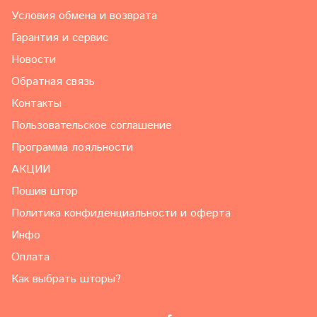
Условия обмена и возврата
Гарантия и сервис
Новости
Обратная связь
Контакты
Пользовательское соглашение
Программа лояльности
АКЦИИ
Пошив штор
Политика конфиденциальности и оферта
Инфо
Оплата
Как выбрать шторы?