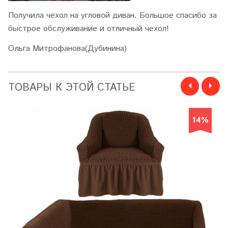
Получила чехол на угловой диван. Большое спасибо за
быстрое обслуживание и отличный чехол!
Ольга Митрофанова(Дубинина)
ТОВАРЫ К ЭТОЙ СТАТЬЕ
14%