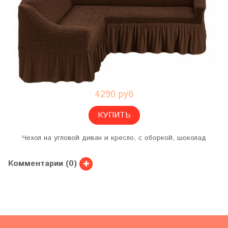
4290 руб
КУПИТЬ
Чехол на угловой диван и кресло, с оборкой, шоколад
Комментарии (0)