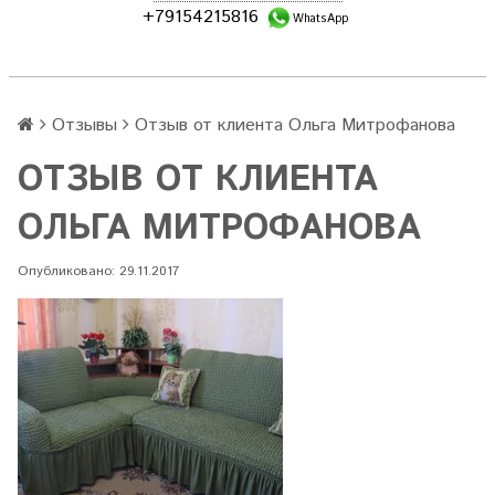
+79154215816
WhatsApp
Отзывы
Отзыв от клиента Ольга Митрофанова
ОТЗЫВ ОТ КЛИЕНТА
ОЛЬГА МИТРОФАНОВА
Опубликовано: 29.11.2017