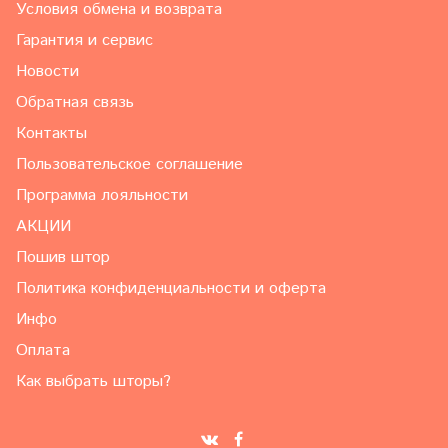
Условия обмена и возврата
Гарантия и сервис
Новости
Обратная связь
Контакты
Пользовательское соглашение
Программа лояльности
АКЦИИ
Пошив штор
Политика конфиденциальности и оферта
Инфо
Оплата
Как выбрать шторы?