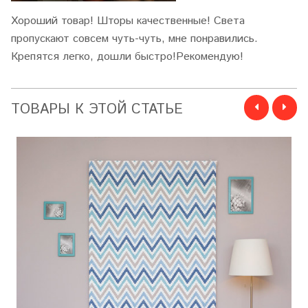
Хороший товар! Шторы качественные! Света
пропускают совсем чуть-чуть, мне понравились.
Крепятся легко, дошли быстро!
Рекомендую!
ТОВАРЫ К ЭТОЙ СТАТЬЕ