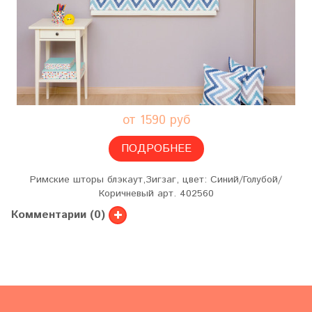
от 1590 руб
ПОДРОБНЕЕ
Римские шторы блэкаут,Зигзаг, цвет: Синий/Голубой/
Коричневый арт. 402560
Комментарии (0)