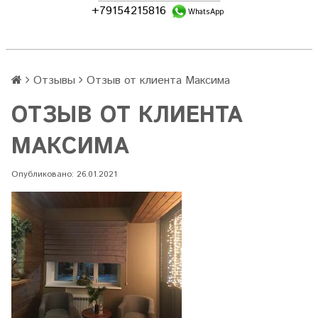
+79154215816
WhatsApp
Отзывы
Отзыв от клиента Максима
ОТЗЫВ ОТ КЛИЕНТА
МАКСИМА
Опубликовано: 26.01.2021