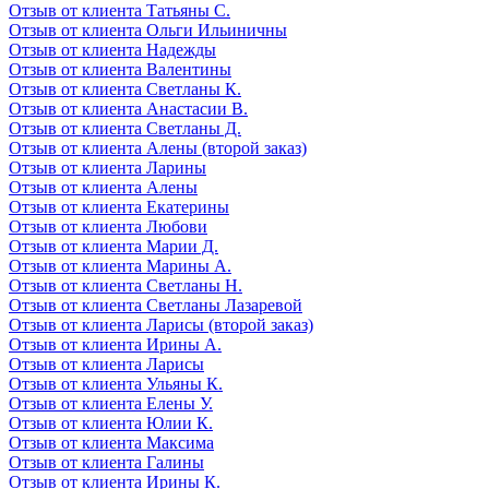
Отзыв от клиента Татьяны С.
Отзыв от клиента Ольги Ильиничны
Отзыв от клиента Надежды
Отзыв от клиента Валентины
Отзыв от клиента Светланы К.
Отзыв от клиента Анастасии В.
Отзыв от клиента Светланы Д.
Отзыв от клиента Алены (второй заказ)
Отзыв от клиента Ларины
Отзыв от клиента Алены
Отзыв от клиента Екатерины
Отзыв от клиента Любови
Отзыв от клиента Марии Д.
Отзыв от клиента Марины А.
Отзыв от клиента Светланы Н.
Отзыв от клиента Светланы Лазаревой
Отзыв от клиента Ларисы (второй заказ)
Отзыв от клиента Ирины А.
Отзыв от клиента Ларисы
Отзыв от клиента Ульяны К.
Отзыв от клиента Елены У.
Отзыв от клиента Юлии К.
Отзыв от клиента Максима
Отзыв от клиента Галины
Отзыв от клиента Ирины К.