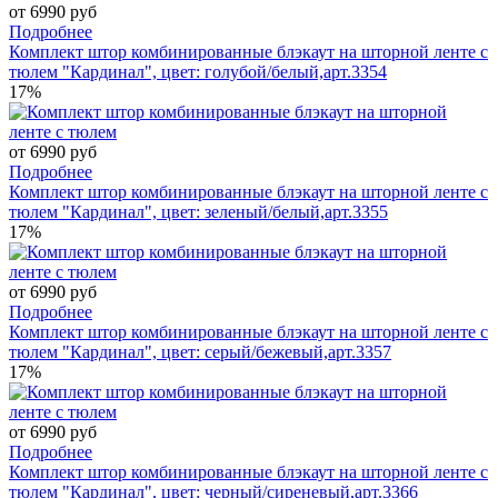
от 6990 руб
Подробнее
Комплект штор комбинированные блэкаут на шторной ленте с
тюлем "Кардинал", цвет: голубой/белый,арт.3354
17%
от 6990 руб
Подробнее
Комплект штор комбинированные блэкаут на шторной ленте с
тюлем "Кардинал", цвет: зеленый/белый,арт.3355
17%
от 6990 руб
Подробнее
Комплект штор комбинированные блэкаут на шторной ленте с
тюлем "Кардинал", цвет: серый/бежевый,арт.3357
17%
от 6990 руб
Подробнее
Комплект штор комбинированные блэкаут на шторной ленте с
тюлем "Кардинал", цвет: черный/сиреневый,арт.3366