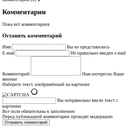
Комментарии
Пока нет комментариев
Оставить комментарий
Имя
Вы не представились
E-mail
Не правильно введен e-mail
Комментарий
Нам интересно Ваше
мнение
Наберите текст, изображённый на картинке
Вы неправильно ввели текст с
картинки
Все поля обязательны к заполнению
Перед публикацией комментарии проходят модерацию