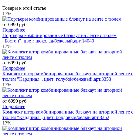
Товары к этой статье
17%
от 6990 руб
Подробнее
Портьеры комбинированные блэкаут на ленте с тюлем
"Бостон", цвет: шоколад/бежевый,арт 14040
17%
от 6990 руб
Подробнее
Комплект штор комбинированные блэкаут на шторной ленте с
тюлем "Кардинал", цвет: голубой/бежевый,арт.3353
17%
от 6990 руб
Подробнее
Комплект штор комбинированные блэкаут на шторной ленте с
тюлем "Кардинал", цвет: бордовый/белый арт.3352
17%