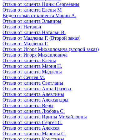
Отзыв от клиента Нины Сергеевны
Отзыв от клиента Елены М
Видео отзыв от клиента Марии А.
Отзыв от клиента Эльвиры
Отзыв от Натальи
Отзыв от клиента Натальи В.
Отзыв от Мадлены Г. (Второй заказ)
Отзыв от Мадлены Г.
Отзыв от Игоря Михаиловича (второй заказ)
Отзыв от Игоря Михаиловича
Отзыв от клиента Елены
Отзыв от клиента Мария Н.
Отзыв от клиента Мадлены
Отзыв от Сергея М.
Отзыв от клиента Светланы
Отзыв от клиента Анна Грачева
Отзыв от клиента Алевтины
Отзыв от клиента Александры
Отзыв от клиента Веры
Отзыв от клиента Любовь С.
Отзыв от клиента Ирины Михайловны
Отзыв от клиента Сергея С.
Отзыв от клиента Алексея
Отзыв от клиента Марины С.
Отзыв от клиента Кристины