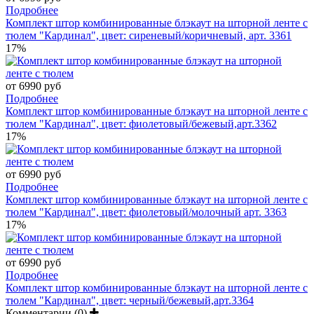
Подробнее
Комплект штор комбинированные блэкаут на шторной ленте с
тюлем "Кардинал", цвет: сиреневый/коричневый, арт. 3361
17%
от 6990 руб
Подробнее
Комплект штор комбинированные блэкаут на шторной ленте с
тюлем "Кардинал", цвет: фиолетовый/бежевый,арт.3362
17%
от 6990 руб
Подробнее
Комплект штор комбинированные блэкаут на шторной ленте с
тюлем "Кардинал", цвет: фиолетовый/молочный арт. 3363
17%
от 6990 руб
Подробнее
Комплект штор комбинированные блэкаут на шторной ленте с
тюлем "Кардинал", цвет: черный/бежевый,арт.3364
Комментарии (0)