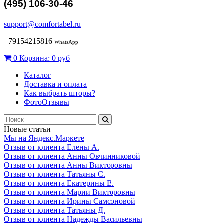
(495) 106-30-46
support@comfortabel.ru
+79154215816
WhatsApp
0
Корзина:
0 руб
Каталог
Доставка и оплата
Как выбрать шторы?
ФотоОтзывы
Новые статьи
Мы на Яндекс.Маркете
Отзыв от клиента Елены А.
Отзыв от клиента Анны Овчинниковой
Отзыв от клиента Анны Викторовны
Отзыв от клиента Татьяны С.
Отзыв от клиента Екатерины В.
Отзыв от клиента Марии Викторовны
Отзыв от клиента Ирины Самсоновой
Отзыв от клиента Татьяны Д.
Отзыв от клиента Надежды Васильевны