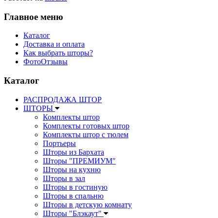
Главное меню
Каталог
Доставка и оплата
Как выбрать шторы?
ФотоОтзывы
Каталог
РАСПРОДАЖА ШТОР
ШТОРЫ
Комплекты штор
Комплекты готовых штор
Комплекты штор с тюлем
Портьеры
Шторы из Бархата
Шторы "ПРЕМИУМ"
Шторы на кухню
Шторы в зал
Шторы в гостиную
Шторы в спальню
Шторы в детскую комнату
Шторы "Блэкаут"