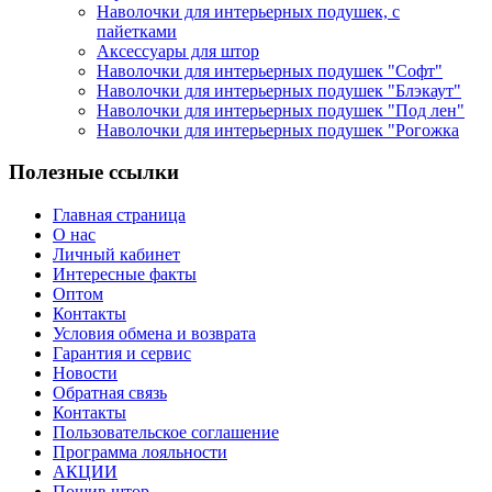
Наволочки для интерьерных подушек, с
пайетками
Аксессуары для штор
Наволочки для интерьерных подушек "Софт"
Наволочки для интерьерных подушек "Блэкаут"
Наволочки для интерьерных подушек "Под лен"
Наволочки для интерьерных подушек "Рогожка
Полезные ссылки
Главная страница
О нас
Личный кабинет
Интересные факты
Оптом
Контакты
Условия обмена и возврата
Гарантия и сервис
Новости
Обратная связь
Контакты
Пользовательское соглашение
Программа лояльности
АКЦИИ
Пошив штор