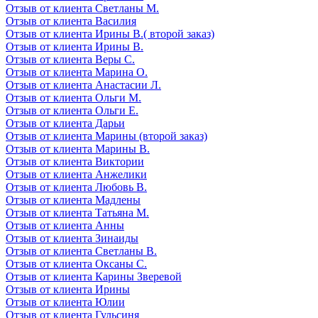
Отзыв от клиента Светланы М.
Отзыв от клиента Василия
Отзыв от клиента Ирины В.( второй заказ)
Отзыв от клиента Ирины В.
Отзыв от клиента Веры С.
Отзыв от клиента Марина О.
Отзыв от клиента Анастасии Л.
Отзыв от клиента Ольги М.
Отзыв от клиента Ольги Е.
Отзыв от клиента Дарьи
Отзыв от клиента Марины (второй заказ)
Отзыв от клиента Марины В.
Отзыв от клиента Виктории
Отзыв от клиента Анжелики
Отзыв от клиента Любовь В.
Отзыв от клиента Мадлены
Отзыв от клиента Татьяна М.
Отзыв от клиента Анны
Отзыв от клиента Зинаиды
Отзыв от клиента Светланы В.
Отзыв от клиента Оксаны С.
Отзыв от клиента Карины Зверевой
Отзыв от клиента Ирины
Отзыв от клиента Юлии
Отзыв от клиента Гульсиня