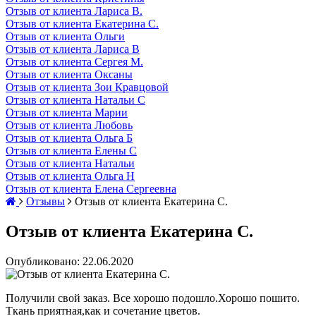
Отзыв от клиента Лариса В.
Отзыв от клиента Екатерина С.
Отзыв от клиента Ольги
Отзыв от клиента Лариса В
Отзыв от клиента Сергея М.
Отзыв от клиента Оксаны
Отзыв от клиента Зои Кравцовой
Отзыв от клиента Натальи С
Отзыв от клиента Марии
Отзыв от клиента Любовь
Отзыв от клиента Ольга Б
Отзыв от клиента Елены С
Отзыв от клиента Натальи
Отзыв от клиента Ольга Н
Отзыв от клиента Елена Сергеевна
Отзывы
Отзыв от клиента Екатерина С.
Отзыв от клиента Екатерина С.
Опубликовано: 22.06.2020
Получили свой заказ. Все хорошо подошло.Хорошо пошито.
Ткань приятная,как и сочетание цветов.