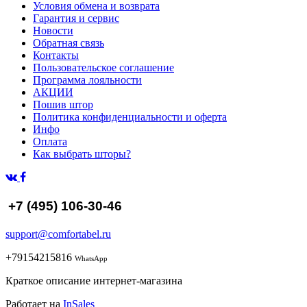
Условия обмена и возврата
Гарантия и сервис
Новости
Обратная связь
Контакты
Пользовательское соглашение
Программа лояльности
АКЦИИ
Пошив штор
Политика конфиденциальности и оферта
Инфо
Оплата
Как выбрать шторы?
+7 (495) 106-30-46
support@comfortabel.ru
+79154215816
WhatsApp
Краткое описание интернет-магазина
Работает на
InSales