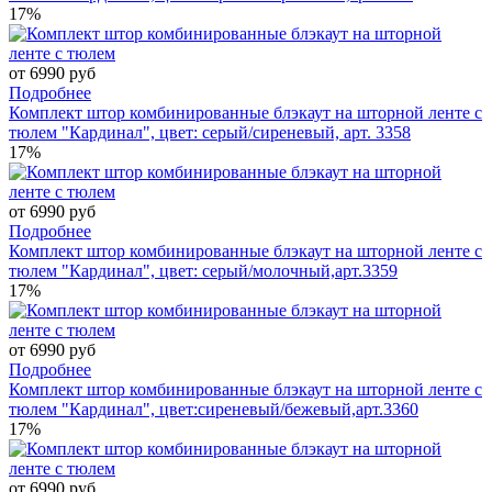
17%
от 6990 руб
Подробнее
Комплект штор комбинированные блэкаут на шторной ленте с
тюлем "Кардинал", цвет: серый/сиреневый, арт. 3358
17%
от 6990 руб
Подробнее
Комплект штор комбинированные блэкаут на шторной ленте с
тюлем "Кардинал", цвет: серый/молочный,арт.3359
17%
от 6990 руб
Подробнее
Комплект штор комбинированные блэкаут на шторной ленте с
тюлем "Кардинал", цвет:сиреневый/бежевый,арт.3360
17%
от 6990 руб