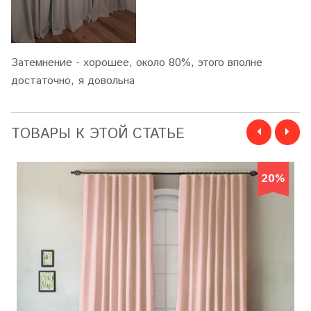
Затемнение - хорошее, около 80%, этого вполне
достаточно, я довольна
ТОВАРЫ К ЭТОЙ СТАТЬЕ
20%