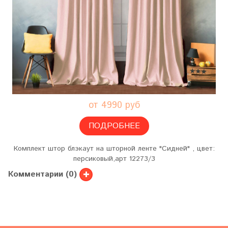
от 4990 руб
ПОДРОБНЕЕ
Комплект штор блэкаут на шторной ленте "Сидней" , цвет:
персиковый,арт 12273/3
Комментарии (0)