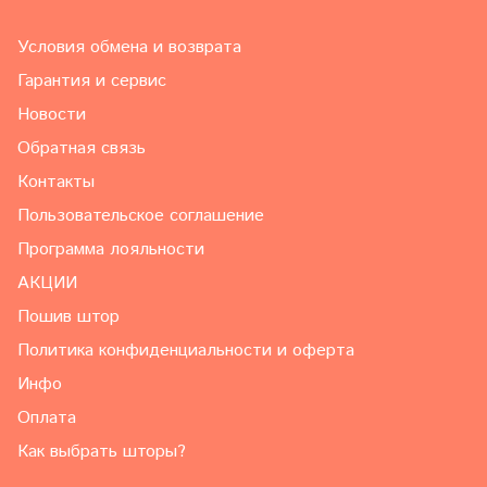
Условия обмена и возврата
Гарантия и сервис
Новости
Обратная связь
Контакты
Пользовательское соглашение
Программа лояльности
АКЦИИ
Пошив штор
Политика конфиденциальности и оферта
Инфо
Оплата
Как выбрать шторы?