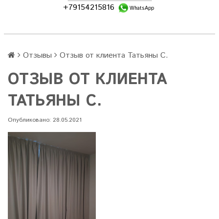
+79154215816
WhatsApp
Отзывы
Отзыв от клиента Татьяны С.
ОТЗЫВ ОТ КЛИЕНТА
ТАТЬЯНЫ С.
Опубликовано: 28.05.2021