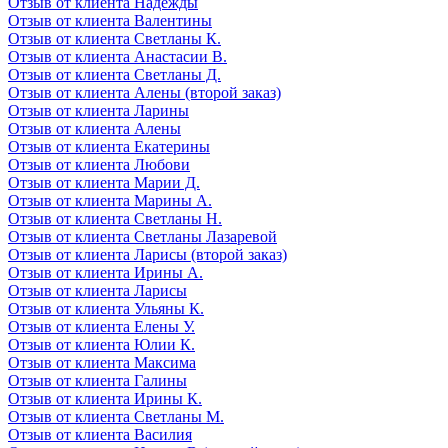
Отзыв от клиента Надежды
Отзыв от клиента Валентины
Отзыв от клиента Светланы К.
Отзыв от клиента Анастасии В.
Отзыв от клиента Светланы Д.
Отзыв от клиента Алены (второй заказ)
Отзыв от клиента Ларины
Отзыв от клиента Алены
Отзыв от клиента Екатерины
Отзыв от клиента Любови
Отзыв от клиента Марии Д.
Отзыв от клиента Марины А.
Отзыв от клиента Светланы Н.
Отзыв от клиента Светланы Лазаревой
Отзыв от клиента Ларисы (второй заказ)
Отзыв от клиента Ирины А.
Отзыв от клиента Ларисы
Отзыв от клиента Ульяны К.
Отзыв от клиента Елены У.
Отзыв от клиента Юлии К.
Отзыв от клиента Максима
Отзыв от клиента Галины
Отзыв от клиента Ирины К.
Отзыв от клиента Светланы М.
Отзыв от клиента Василия