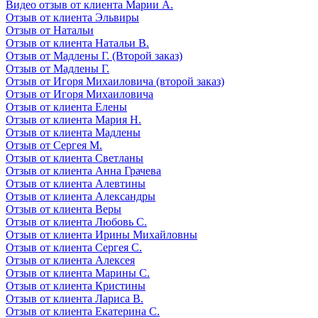
Видео отзыв от клиента Марии А.
Отзыв от клиента Эльвиры
Отзыв от Натальи
Отзыв от клиента Натальи В.
Отзыв от Мадлены Г. (Второй заказ)
Отзыв от Мадлены Г.
Отзыв от Игоря Михаиловича (второй заказ)
Отзыв от Игоря Михаиловича
Отзыв от клиента Елены
Отзыв от клиента Мария Н.
Отзыв от клиента Мадлены
Отзыв от Сергея М.
Отзыв от клиента Светланы
Отзыв от клиента Анна Грачева
Отзыв от клиента Алевтины
Отзыв от клиента Александры
Отзыв от клиента Веры
Отзыв от клиента Любовь С.
Отзыв от клиента Ирины Михайловны
Отзыв от клиента Сергея С.
Отзыв от клиента Алексея
Отзыв от клиента Марины С.
Отзыв от клиента Кристины
Отзыв от клиента Лариса В.
Отзыв от клиента Екатерина С.