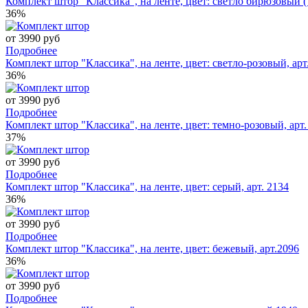
Комплект штор "Классика", на ленте, цвет: светло бирюзовы
36%
от 3990 руб
Подробнее
Комплект штор "Классика", на ленте, цвет: светло-розовый, арт
36%
от 3990 руб
Подробнее
Комплект штор "Классика", на ленте, цвет: темно-розовый, арт.
37%
от 3990 руб
Подробнее
Комплект штор "Классика", на ленте, цвет: серый, арт. 2134
36%
от 3990 руб
Подробнее
Комплект штор "Классика", на ленте, цвет: бежевый, арт.2096
36%
от 3990 руб
Подробнее