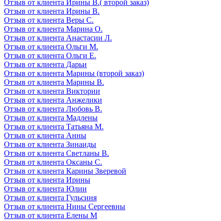
Отзыв от клиента Ирины В.( второй заказ)
Отзыв от клиента Ирины В.
Отзыв от клиента Веры С.
Отзыв от клиента Марина О.
Отзыв от клиента Анастасии Л.
Отзыв от клиента Ольги М.
Отзыв от клиента Ольги Е.
Отзыв от клиента Дарьи
Отзыв от клиента Марины (второй заказ)
Отзыв от клиента Марины В.
Отзыв от клиента Виктории
Отзыв от клиента Анжелики
Отзыв от клиента Любовь В.
Отзыв от клиента Мадлены
Отзыв от клиента Татьяна М.
Отзыв от клиента Анны
Отзыв от клиента Зинаиды
Отзыв от клиента Светланы В.
Отзыв от клиента Оксаны С.
Отзыв от клиента Карины Зверевой
Отзыв от клиента Ирины
Отзыв от клиента Юлии
Отзыв от клиента Гульсиня
Отзыв от клиента Нины Сергеевны
Отзыв от клиента Елены М