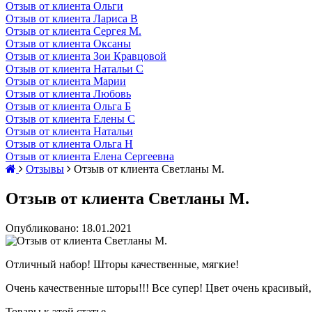
Отзыв от клиента Ольги
Отзыв от клиента Лариса В
Отзыв от клиента Сергея М.
Отзыв от клиента Оксаны
Отзыв от клиента Зои Кравцовой
Отзыв от клиента Натальи С
Отзыв от клиента Марии
Отзыв от клиента Любовь
Отзыв от клиента Ольга Б
Отзыв от клиента Елены С
Отзыв от клиента Натальи
Отзыв от клиента Ольга Н
Отзыв от клиента Елена Сергеевна
Отзывы
Отзыв от клиента Светланы М.
Отзыв от клиента Светланы М.
Опубликовано: 18.01.2021
Отличный набор! Шторы качественные, мягкие!
Очень качественные шторы!!! Все супер! Цвет очень красивый,
Товары к этой статье