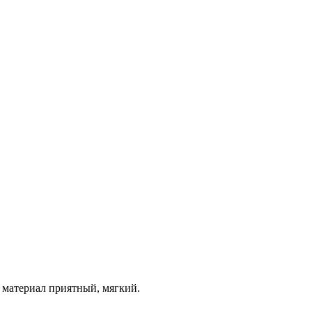
 материал приятный, мягкий.