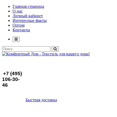
Главная страница
О нас
Личный кабинет
Интересные факты
Оптом
Контакты
+7 (495)
106-30-
46
Быстрая доставка