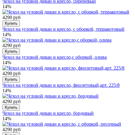
Чехол на угловой диван и кресло, сиреневый
14%
4290 руб
Купить
Чехол на угловой диван и кресло, с оборкой, терракотовый
14%
4290 руб
Купить
Чехол на угловой диван и кресло,с оборкой, олива
14%
4290 руб
Купить
Чехол на угловой диван и кресло, фиолетовый,арт. 225/8
14%
4290 руб
Купить
Чехол на угловой диван и кресло, бордовый
14%
4290 руб