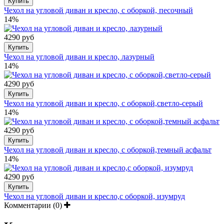
Купить
Чехол на угловой диван и кресло, с оборкой, песочный
14%
4290 руб
Купить
Чехол на угловой диван и кресло, лазурный
14%
4290 руб
Купить
Чехол на угловой диван и кресло, с оборкой,светло-серый
14%
4290 руб
Купить
Чехол на угловой диван и кресло, с оборкой,темный асфальт
14%
4290 руб
Купить
Чехол на угловой диван и кресло,с оборкой, изумруд
Комментарии (0)