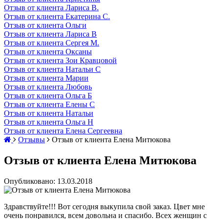
Отзыв от клиента Лариса В.
Отзыв от клиента Екатерина С.
Отзыв от клиента Ольги
Отзыв от клиента Лариса В
Отзыв от клиента Сергея М.
Отзыв от клиента Оксаны
Отзыв от клиента Зои Кравцовой
Отзыв от клиента Натальи С
Отзыв от клиента Марии
Отзыв от клиента Любовь
Отзыв от клиента Ольга Б
Отзыв от клиента Елены С
Отзыв от клиента Натальи
Отзыв от клиента Ольга Н
Отзыв от клиента Елена Сергеевна
Отзывы
Отзыв от клиента Елена Митюкова
Отзыв от клиента Елена Митюкова
Опубликовано: 13.03.2018
Здравствуйте!!! Вот сегодня выкупила свой заказ. Цвет мне
очень понравился, всем довольна и спасибо. Всех женщин с