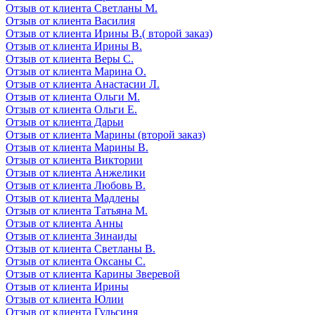
Отзыв от клиента Светланы М.
Отзыв от клиента Василия
Отзыв от клиента Ирины В.( второй заказ)
Отзыв от клиента Ирины В.
Отзыв от клиента Веры С.
Отзыв от клиента Марина О.
Отзыв от клиента Анастасии Л.
Отзыв от клиента Ольги М.
Отзыв от клиента Ольги Е.
Отзыв от клиента Дарьи
Отзыв от клиента Марины (второй заказ)
Отзыв от клиента Марины В.
Отзыв от клиента Виктории
Отзыв от клиента Анжелики
Отзыв от клиента Любовь В.
Отзыв от клиента Мадлены
Отзыв от клиента Татьяна М.
Отзыв от клиента Анны
Отзыв от клиента Зинаиды
Отзыв от клиента Светланы В.
Отзыв от клиента Оксаны С.
Отзыв от клиента Карины Зверевой
Отзыв от клиента Ирины
Отзыв от клиента Юлии
Отзыв от клиента Гульсиня