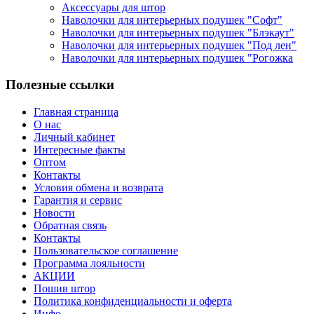
Аксессуары для штор
Наволочки для интерьерных подушек "Софт"
Наволочки для интерьерных подушек "Блэкаут"
Наволочки для интерьерных подушек "Под лен"
Наволочки для интерьерных подушек "Рогожка
Полезные ссылки
Главная страница
О нас
Личный кабинет
Интересные факты
Оптом
Контакты
Условия обмена и возврата
Гарантия и сервис
Новости
Обратная связь
Контакты
Пользовательское соглашение
Программа лояльности
АКЦИИ
Пошив штор
Политика конфиденциальности и оферта
Инфо