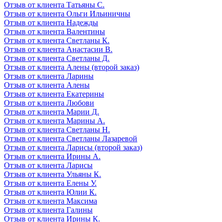
Отзыв от клиента Татьяны С.
Отзыв от клиента Ольги Ильиничны
Отзыв от клиента Надежды
Отзыв от клиента Валентины
Отзыв от клиента Светланы К.
Отзыв от клиента Анастасии В.
Отзыв от клиента Светланы Д.
Отзыв от клиента Алены (второй заказ)
Отзыв от клиента Ларины
Отзыв от клиента Алены
Отзыв от клиента Екатерины
Отзыв от клиента Любови
Отзыв от клиента Марии Д.
Отзыв от клиента Марины А.
Отзыв от клиента Светланы Н.
Отзыв от клиента Светланы Лазаревой
Отзыв от клиента Ларисы (второй заказ)
Отзыв от клиента Ирины А.
Отзыв от клиента Ларисы
Отзыв от клиента Ульяны К.
Отзыв от клиента Елены У.
Отзыв от клиента Юлии К.
Отзыв от клиента Максима
Отзыв от клиента Галины
Отзыв от клиента Ирины К.