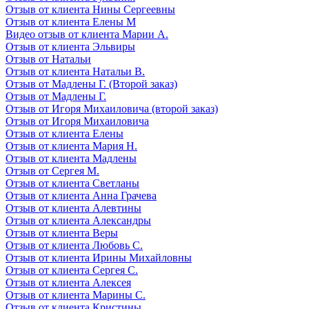
Отзыв от клиента Нины Сергеевны
Отзыв от клиента Елены М
Видео отзыв от клиента Марии А.
Отзыв от клиента Эльвиры
Отзыв от Натальи
Отзыв от клиента Натальи В.
Отзыв от Мадлены Г. (Второй заказ)
Отзыв от Мадлены Г.
Отзыв от Игоря Михаиловича (второй заказ)
Отзыв от Игоря Михаиловича
Отзыв от клиента Елены
Отзыв от клиента Мария Н.
Отзыв от клиента Мадлены
Отзыв от Сергея М.
Отзыв от клиента Светланы
Отзыв от клиента Анна Грачева
Отзыв от клиента Алевтины
Отзыв от клиента Александры
Отзыв от клиента Веры
Отзыв от клиента Любовь С.
Отзыв от клиента Ирины Михайловны
Отзыв от клиента Сергея С.
Отзыв от клиента Алексея
Отзыв от клиента Марины С.
Отзыв от клиента Кристины