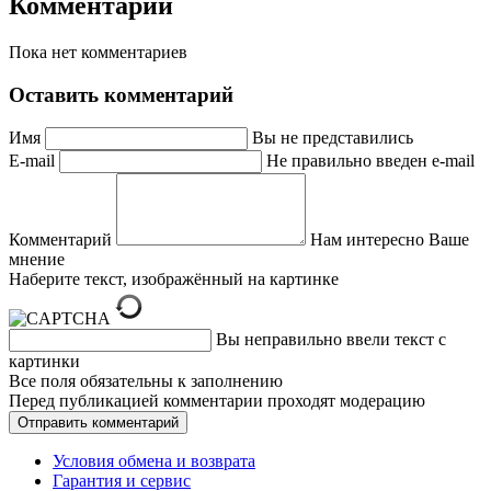
Комментарии
Пока нет комментариев
Оставить комментарий
Имя
Вы не представились
E-mail
Не правильно введен e-mail
Комментарий
Нам интересно Ваше
мнение
Наберите текст, изображённый на картинке
Вы неправильно ввели текст с
картинки
Все поля обязательны к заполнению
Перед публикацией комментарии проходят модерацию
Условия обмена и возврата
Гарантия и сервис