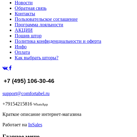
Новости
Обратная связь
Контакты
Пользовательское соглашение
Программа лояльности
АКЦИИ
Пошив штор
Политика конфиденциальности и оферта
Инфо
Оплата
Как выбрать шторы?
+7 (495) 106-30-46
support@comfortabel.ru
+79154215816
WhatsApp
Краткое описание интернет-магазина
Работает на
InSales
Главное меню