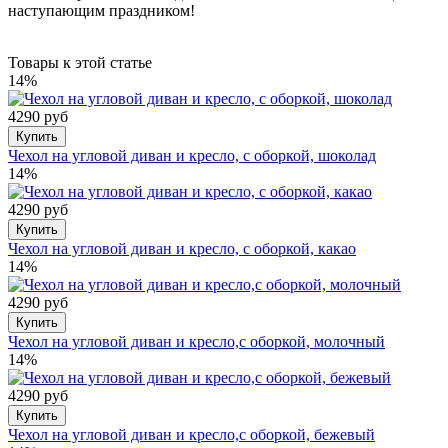
наступающим праздником!
Товары к этой статье
14%
4290 руб
Купить
Чехол на угловой диван и кресло, с оборкой, шоколад
14%
4290 руб
Купить
Чехол на угловой диван и кресло, с оборкой, какао
14%
4290 руб
Купить
Чехол на угловой диван и кресло,с оборкой, молочный
14%
4290 руб
Купить
Чехол на угловой диван и кресло,с оборкой, бежевый