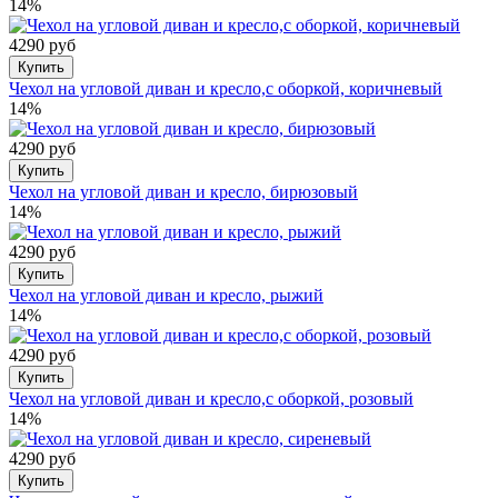
14%
4290 руб
Купить
Чехол на угловой диван и кресло,с оборкой, коричневый
14%
4290 руб
Купить
Чехол на угловой диван и кресло, бирюзовый
14%
4290 руб
Купить
Чехол на угловой диван и кресло, рыжий
14%
4290 руб
Купить
Чехол на угловой диван и кресло,с оборкой, розовый
14%
4290 руб
Купить