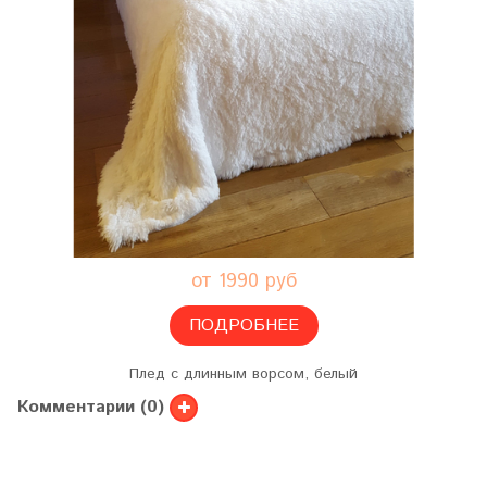
от 1990 руб
ПОДРОБНЕЕ
Плед с длинным ворсом, белый
Комментарии (0)