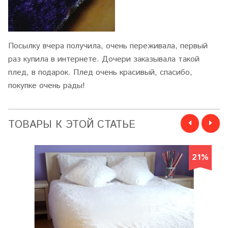
Посылку вчера получила, очень переживала, первый
раз купила в интернете. Дочери заказывала такой
плед, в подарок. Плед очень красивый, спасибо,
покупке очень рады!
ТОВАРЫ К ЭТОЙ СТАТЬЕ
21%