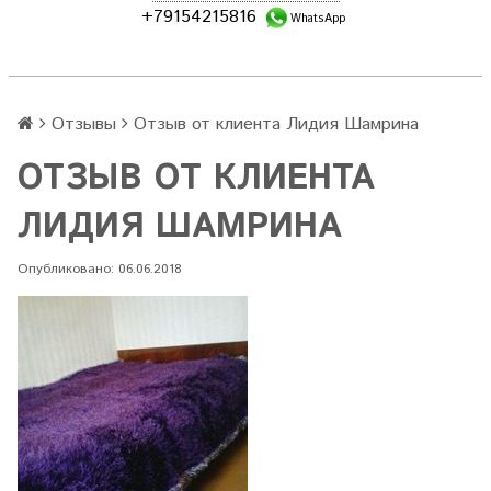
+79154215816
WhatsApp
Отзывы
Отзыв от клиента Лидия Шамрина
ОТЗЫВ ОТ КЛИЕНТА
ЛИДИЯ ШАМРИНА
Опубликовано: 06.06.2018