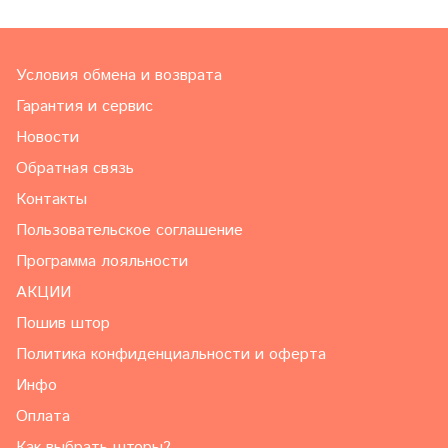
Условия обмена и возврата
Гарантия и сервис
Новости
Обратная связь
Контакты
Пользовательское соглашение
Программа лояльности
АКЦИИ
Пошив штор
Политика конфиденциальности и оферта
Инфо
Оплата
Как выбрать шторы?