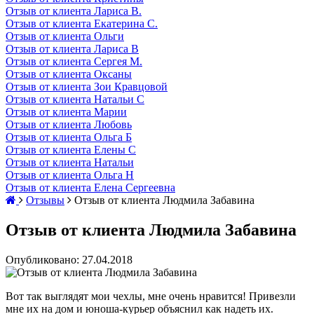
Отзыв от клиента Лариса В.
Отзыв от клиента Екатерина С.
Отзыв от клиента Ольги
Отзыв от клиента Лариса В
Отзыв от клиента Сергея М.
Отзыв от клиента Оксаны
Отзыв от клиента Зои Кравцовой
Отзыв от клиента Натальи С
Отзыв от клиента Марии
Отзыв от клиента Любовь
Отзыв от клиента Ольга Б
Отзыв от клиента Елены С
Отзыв от клиента Натальи
Отзыв от клиента Ольга Н
Отзыв от клиента Елена Сергеевна
Отзывы
Отзыв от клиента Людмила Забавина
Отзыв от клиента Людмила Забавина
Опубликовано: 27.04.2018
Вот так выглядят мои чехлы, мне очень нравится! Привезли
мне их на дом и юноша-курьер объяснил как надеть их.