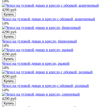
14%
4290 руб
Купить
Чехол на угловой диван и кресло,с оборкой, коричневый
14%
4290 руб
Купить
Чехол на угловой диван и кресло, бирюзовый
14%
4290 руб
Купить
Чехол на угловой диван и кресло, рыжий
14%
4290 руб
Купить
Чехол на угловой диван и кресло,с оборкой, розовый
14%
4290 руб
Купить