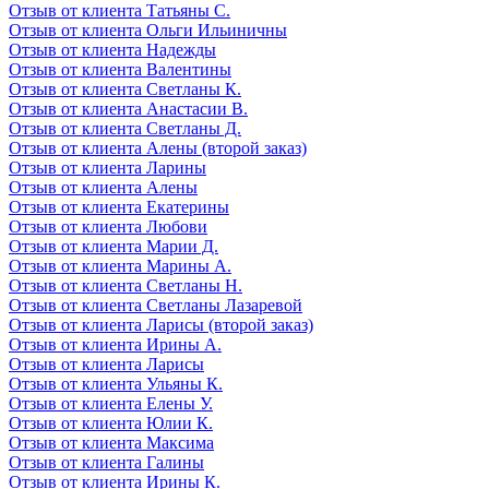
Отзыв от клиента Татьяны С.
Отзыв от клиента Ольги Ильиничны
Отзыв от клиента Надежды
Отзыв от клиента Валентины
Отзыв от клиента Светланы К.
Отзыв от клиента Анастасии В.
Отзыв от клиента Светланы Д.
Отзыв от клиента Алены (второй заказ)
Отзыв от клиента Ларины
Отзыв от клиента Алены
Отзыв от клиента Екатерины
Отзыв от клиента Любови
Отзыв от клиента Марии Д.
Отзыв от клиента Марины А.
Отзыв от клиента Светланы Н.
Отзыв от клиента Светланы Лазаревой
Отзыв от клиента Ларисы (второй заказ)
Отзыв от клиента Ирины А.
Отзыв от клиента Ларисы
Отзыв от клиента Ульяны К.
Отзыв от клиента Елены У.
Отзыв от клиента Юлии К.
Отзыв от клиента Максима
Отзыв от клиента Галины
Отзыв от клиента Ирины К.