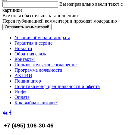
Вы неправильно ввели текст с
картинки
Все поля обязательны к заполнению
Перед публикацией комментарии проходят модерацию
Условия обмена и возврата
Гарантия и сервис
Новости
Обратная связь
Контакты
Пользовательское соглашение
Программа лояльности
АКЦИИ
Пошив штор
Политика конфиденциальности и оферта
Инфо
Оплата
Как выбрать шторы?
+7 (495) 106-30-46