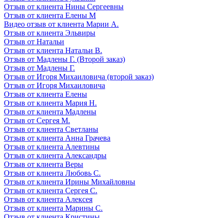
Отзыв от клиента Нины Сергеевны
Отзыв от клиента Елены М
Видео отзыв от клиента Марии А.
Отзыв от клиента Эльвиры
Отзыв от Натальи
Отзыв от клиента Натальи В.
Отзыв от Мадлены Г. (Второй заказ)
Отзыв от Мадлены Г.
Отзыв от Игоря Михаиловича (второй заказ)
Отзыв от Игоря Михаиловича
Отзыв от клиента Елены
Отзыв от клиента Мария Н.
Отзыв от клиента Мадлены
Отзыв от Сергея М.
Отзыв от клиента Светланы
Отзыв от клиента Анна Грачева
Отзыв от клиента Алевтины
Отзыв от клиента Александры
Отзыв от клиента Веры
Отзыв от клиента Любовь С.
Отзыв от клиента Ирины Михайловны
Отзыв от клиента Сергея С.
Отзыв от клиента Алексея
Отзыв от клиента Марины С.
Отзыв от клиента Кристины