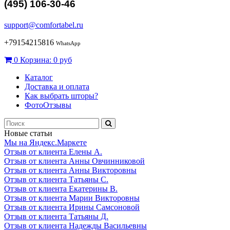
(495) 106-30-46
support@comfortabel.ru
+79154215816
WhatsApp
0
Корзина:
0 руб
Каталог
Доставка и оплата
Как выбрать шторы?
ФотоОтзывы
Новые статьи
Мы на Яндекс.Маркете
Отзыв от клиента Елены А.
Отзыв от клиента Анны Овчинниковой
Отзыв от клиента Анны Викторовны
Отзыв от клиента Татьяны С.
Отзыв от клиента Екатерины В.
Отзыв от клиента Марии Викторовны
Отзыв от клиента Ирины Самсоновой
Отзыв от клиента Татьяны Д.
Отзыв от клиента Надежды Васильевны