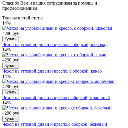
Спасибо Вам и ваших сотрудникам за помощь и
профессионализм!
Товары к этой статье
14%
4290 руб
Купить
Чехол на угловой диван и кресло, с оборкой, шоколад
14%
4290 руб
Купить
Чехол на угловой диван и кресло, с оборкой, какао
14%
4290 руб
Купить
Чехол на угловой диван и кресло,с оборкой, молочный
14%
4290 руб
Купить
Чехол на угловой диван и кресло,с оборкой, бежевый