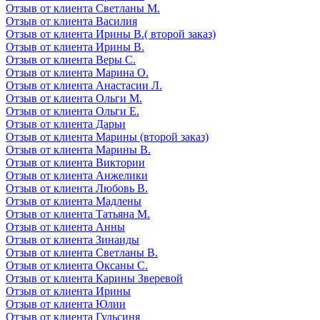
Отзыв от клиента Светланы М.
Отзыв от клиента Василия
Отзыв от клиента Ирины В.( второй заказ)
Отзыв от клиента Ирины В.
Отзыв от клиента Веры С.
Отзыв от клиента Марина О.
Отзыв от клиента Анастасии Л.
Отзыв от клиента Ольги М.
Отзыв от клиента Ольги Е.
Отзыв от клиента Дарьи
Отзыв от клиента Марины (второй заказ)
Отзыв от клиента Марины В.
Отзыв от клиента Виктории
Отзыв от клиента Анжелики
Отзыв от клиента Любовь В.
Отзыв от клиента Мадлены
Отзыв от клиента Татьяна М.
Отзыв от клиента Анны
Отзыв от клиента Зинаиды
Отзыв от клиента Светланы В.
Отзыв от клиента Оксаны С.
Отзыв от клиента Карины Зверевой
Отзыв от клиента Ирины
Отзыв от клиента Юлии
Отзыв от клиента Гульсиня