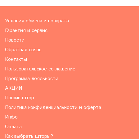
Условия обмена и возврата
Гарантия и сервис
Новости
Обратная связь
Контакты
Пользовательское соглашение
Программа лояльности
АКЦИИ
Пошив штор
Политика конфиденциальности и оферта
Инфо
Оплата
Как выбрать шторы?