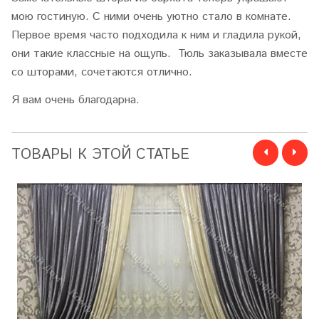
мою гостиную. С ними очень уютно стало в комнате.
Первое время часто подходила к ним и гладила рукой,
они такие классные на ощупь. Тюль заказывала вместе
со шторами, сочетаются отлично.
Я вам очень благодарна.
ТОВАРЫ К ЭТОЙ СТАТЬЕ