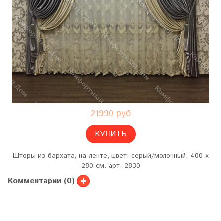
21990 руб
КУПИТЬ
Шторы из бархата, на ленте, цвет: серый/молочный, 400 х
280 см. арт. 2830
Комментарии (0)