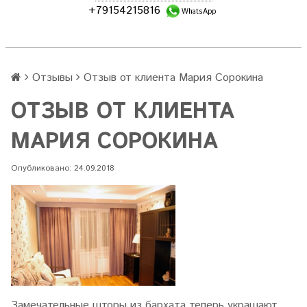
+79154215816
WhatsApp
Отзывы
Отзыв от клиента Мария Сорокина
ОТЗЫВ ОТ КЛИЕНТА
МАРИЯ СОРОКИНА
Опубликовано: 24.09.2018
Замечательные шторы из бархата теперь украшают