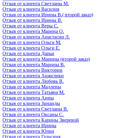
Отзыв от клиента Светланы М.
Отзыв от клиента Василия
Отзыв от клиента Ирины В.( второй заказ)
Отзыв от клиента Ирины В.
Отзыв от клиента Веры С.
Отзыв от клиента Марина О.
Отзыв от клиента Анастасии Л.
Отзыв от клиента Ольги М.
Отзыв от клиента Ольги Е.
Отзыв от клиента Дарьи
Отзыв от клиента Марины (второй заказ)
Отзыв от клиента Марины В.
Отзыв от клиента Виктории
Отзыв от клиента Анжелики
Отзыв от клиента Любовь В.
Отзыв от клиента Мадлены
Отзыв от клиента Татьяна М.
Отзыв от клиента Анны
Отзыв от клиента Зинаиды
Отзыв от клиента Светланы В.
Отзыв от клиента Оксаны С.
Отзыв от клиента Карины Зверевой
Отзыв от клиента Ирины
Отзыв от клиента Юлии
Отзыв от клиента Гульсиня