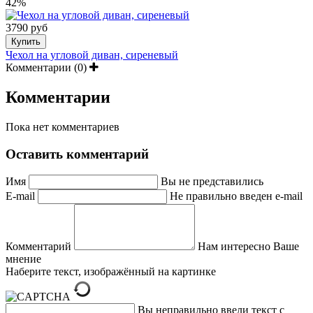
42%
3790 руб
Купить
Чехол на угловой диван, сиреневый
Комментарии (0)
Комментарии
Пока нет комментариев
Оставить комментарий
Имя
Вы не представились
E-mail
Не правильно введен e-mail
Комментарий
Нам интересно Ваше
мнение
Наберите текст, изображённый на картинке
Вы неправильно ввели текст с