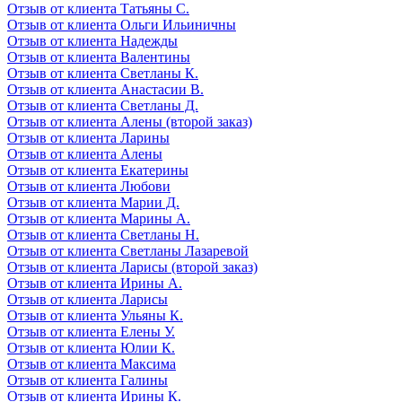
Отзыв от клиента Татьяны С.
Отзыв от клиента Ольги Ильиничны
Отзыв от клиента Надежды
Отзыв от клиента Валентины
Отзыв от клиента Светланы К.
Отзыв от клиента Анастасии В.
Отзыв от клиента Светланы Д.
Отзыв от клиента Алены (второй заказ)
Отзыв от клиента Ларины
Отзыв от клиента Алены
Отзыв от клиента Екатерины
Отзыв от клиента Любови
Отзыв от клиента Марии Д.
Отзыв от клиента Марины А.
Отзыв от клиента Светланы Н.
Отзыв от клиента Светланы Лазаревой
Отзыв от клиента Ларисы (второй заказ)
Отзыв от клиента Ирины А.
Отзыв от клиента Ларисы
Отзыв от клиента Ульяны К.
Отзыв от клиента Елены У.
Отзыв от клиента Юлии К.
Отзыв от клиента Максима
Отзыв от клиента Галины
Отзыв от клиента Ирины К.