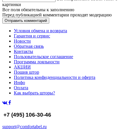
картинки
Все поля обязательны к заполнению
Перед публикацией комментарии проходят модерацию
Условия обмена и возврата
Гарантия и сервис
Новости
Обратная связь
Контакты
Пользовательское соглашение
Программа лояльности
АКЦИИ
Пошив штор
Политика конфиденциальности и оферта
Инфо
Оплата
Как выбрать шторы?
+7 (495) 106-30-46
support@comfortabel.ru