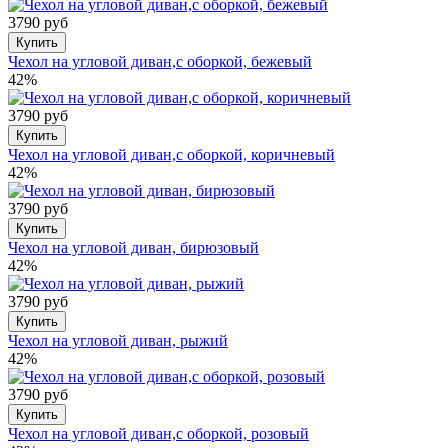
3790 руб
Купить
Чехол на угловой диван,с оборкой, бежевый
42%
3790 руб
Купить
Чехол на угловой диван,с оборкой, коричневый
42%
3790 руб
Купить
Чехол на угловой диван, бирюзовый
42%
3790 руб
Купить
Чехол на угловой диван, рыжий
42%
3790 руб
Купить
Чехол на угловой диван,с оборкой, розовый