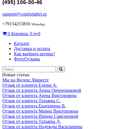
(495) 106-30-46
support@comfortabel.ru
+79154215816
WhatsApp
0
Корзина:
0 руб
Каталог
Доставка и оплата
Как выбрать шторы?
ФотоОтзывы
Новые статьи
Мы на Яндекс.Маркете
Отзыв от клиента Елены А.
Отзыв от клиента Анны Овчинниковой
Отзыв от клиента Анны Викторовны
Отзыв от клиента Татьяны С.
Отзыв от клиента Екатерины В.
Отзыв от клиента Марии Викторовны
Отзыв от клиента Ирины Самсоновой
Отзыв от клиента Татьяны Д.
Отзыв от клиента Надежды Васильевны