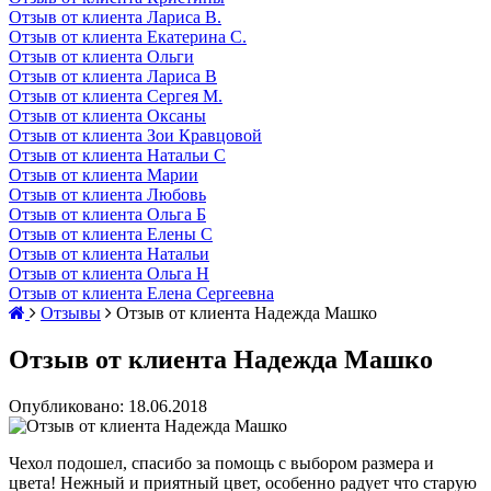
Отзыв от клиента Лариса В.
Отзыв от клиента Екатерина С.
Отзыв от клиента Ольги
Отзыв от клиента Лариса В
Отзыв от клиента Сергея М.
Отзыв от клиента Оксаны
Отзыв от клиента Зои Кравцовой
Отзыв от клиента Натальи С
Отзыв от клиента Марии
Отзыв от клиента Любовь
Отзыв от клиента Ольга Б
Отзыв от клиента Елены С
Отзыв от клиента Натальи
Отзыв от клиента Ольга Н
Отзыв от клиента Елена Сергеевна
Отзывы
Отзыв от клиента Надежда Машко
Отзыв от клиента Надежда Машко
Опубликовано: 18.06.2018
Чехол подошел, спасибо за помощь с выбором размера и
цвета! Нежный и приятный цвет, особенно радует что старую