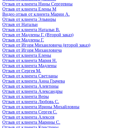
Отзыв от клиента Нины Сергеевны
Отзыв от клиента Елены М
Видео отзыв от клиента Марии А.
Отзыв от клиента Эльвиры
Отзыв от Натальи
Отзыв от клиента Натальи В.
Отзыв от Мадлены Г. (Второй заказ)
Отзыв от Мадлены Г.
Отзыв от Игоря Михаиловича (второй заказ)
Отзыв от Игоря Михаиловича
Отзыв от клиента Елены
Отзыв от клиента Мария Н.
Отзыв от клиента Мадлены
Отзыв от Сергея М.
Отзыв от клиента Светланы
Отзыв от клиента Анна Грачева
Отзыв от клиента Алевтины
Отзыв от клиента Александры
Отзыв от клиента Веры
Отзыв от клиента Любовь С.
Отзыв от клиента Ирины Михайловны
Отзыв от клиента Сергея С.
Отзыв от клиента Алексея
Отзыв от клиента Марины С.
Отзыв от клиента Кристины