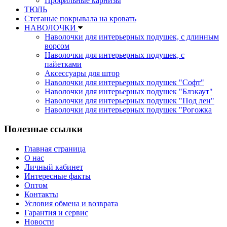
Профильные карнизы
ТЮЛЬ
Стеганые покрывала на кровать
НАВОЛОЧКИ
Наволочки для интерьерных подушек, с длинным
ворсом
Наволочки для интерьерных подушек, с
пайетками
Аксессуары для штор
Наволочки для интерьерных подушек "Софт"
Наволочки для интерьерных подушек "Блэкаут"
Наволочки для интерьерных подушек "Под лен"
Наволочки для интерьерных подушек "Рогожка
Полезные ссылки
Главная страница
О нас
Личный кабинет
Интересные факты
Оптом
Контакты
Условия обмена и возврата
Гарантия и сервис
Новости