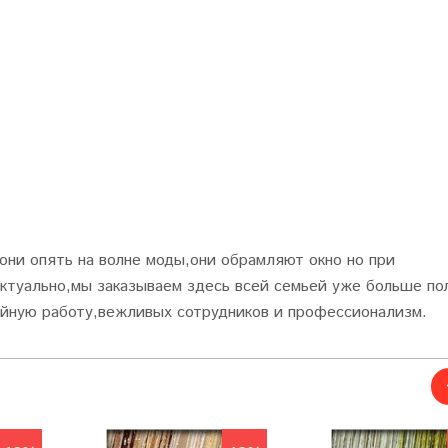
они опять на волне моды,они обрамляют окно но при
актуально,мы заказываем здесь всей семьей уже больше по
ойную работу,вежливых сотрудников и профессионализм.