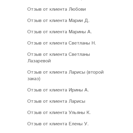
Отзыв от клиента Любови
Отзыв от клиента Марии Д.
Отзыв от клиента Марины А.
Отзыв от клиента Светланы Н.
Отзыв от клиента Светланы
Лазаревой
Отзыв от клиента Ларисы (второй
заказ)
Отзыв от клиента Ирины А.
Отзыв от клиента Ларисы
Отзыв от клиента Ульяны К.
Отзыв от клиента Елены У.