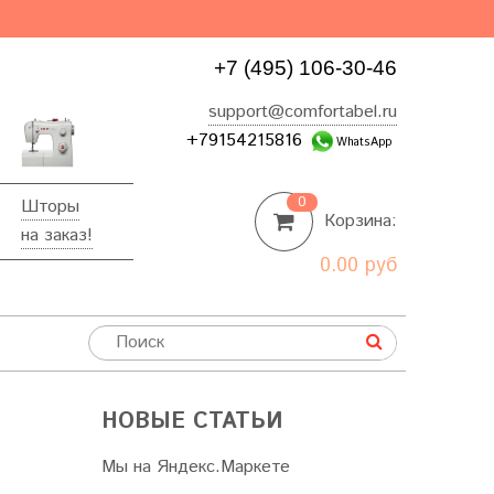
+7 (495) 106-30-46
support@comfortabel.ru
+79154215816
WhatsApp
0
Шторы
Корзина:
на заказ!
0.00 руб
НОВЫЕ СТАТЬИ
Мы на Яндекс.Маркете