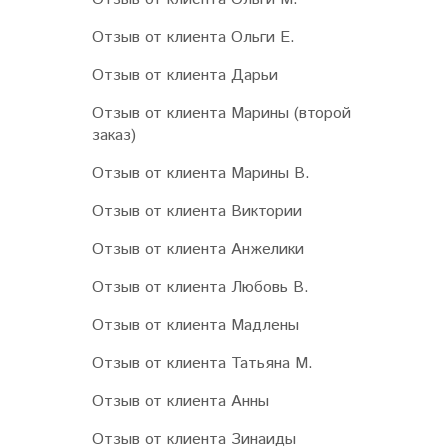
Отзыв от клиента Ольги Е.
Отзыв от клиента Дарьи
Отзыв от клиента Марины (второй
заказ)
Отзыв от клиента Марины В.
Отзыв от клиента Виктории
Отзыв от клиента Анжелики
Отзыв от клиента Любовь В.
Отзыв от клиента Мадлены
Отзыв от клиента Татьяна М.
Отзыв от клиента Анны
Отзыв от клиента Зинаиды