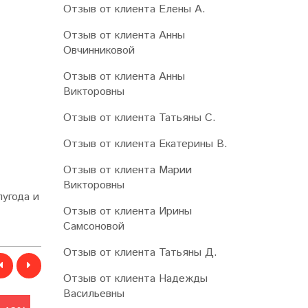
Отзыв от клиента Елены А.
Отзыв от клиента Анны
Овчинниковой
Отзыв от клиента Анны
Викторовны
Отзыв от клиента Татьяны С.
Отзыв от клиента Екатерины В.
Отзыв от клиента Марии
Викторовны
лугода и
Отзыв от клиента Ирины
Самсоновой
Отзыв от клиента Татьяны Д.
Отзыв от клиента Надежды
Васильевны