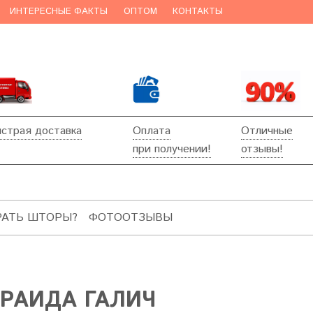
ИНТЕРЕСНЫЕ ФАКТЫ
ОПТОМ
КОНТАКТЫ
страя доставка
Оплата
Отличные
при получении!
отзывы!
РАТЬ ШТОРЫ?
ФОТООТЗЫВЫ
ИРАИДА ГАЛИЧ