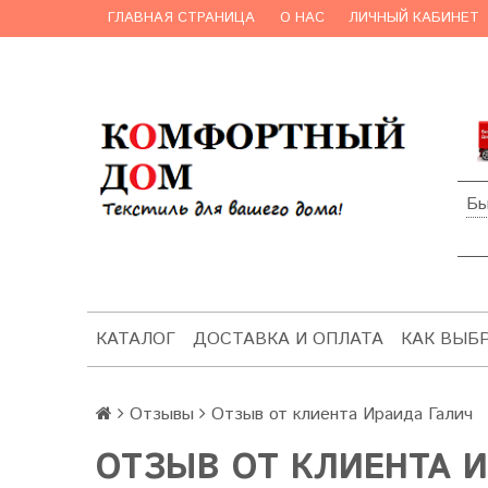
ГЛАВНАЯ СТРАНИЦА
О НАС
ЛИЧНЫЙ КАБИНЕТ
Бы
КАТАЛОГ
ДОСТАВКА И ОПЛАТА
КАК ВЫБ
Отзывы
Отзыв от клиента Ираида Галич
ОТЗЫВ ОТ КЛИЕНТА 