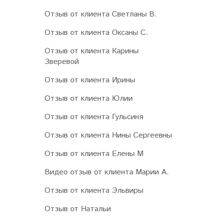
Отзыв от клиента Светланы В.
Отзыв от клиента Оксаны С.
Отзыв от клиента Карины
Зверевой
Отзыв от клиента Ирины
Отзыв от клиента Юлии
Отзыв от клиента Гульсиня
Отзыв от клиента Нины Сергеевны
Отзыв от клиента Елены М
Видео отзыв от клиента Марии А.
Отзыв от клиента Эльвиры
Отзыв от Натальи