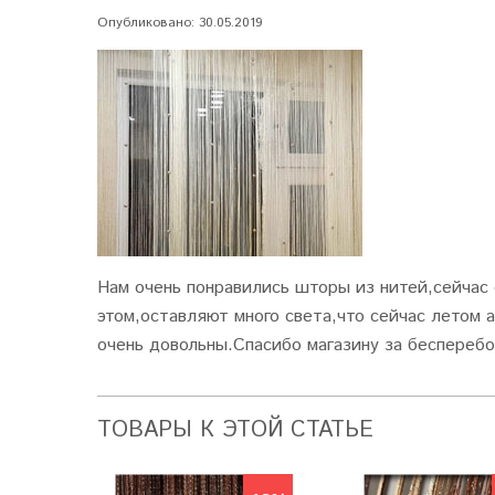
Опубликовано: 30.05.2019
Нам очень понравились шторы из нитей,сейчас 
этом,оставляют много света,что сейчас летом 
очень довольны.Спасибо магазину за беспереб
ТОВАРЫ К ЭТОЙ СТАТЬЕ