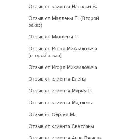
Отзыв от клиента Натальи В.
Отзыв от Мадлены Г. (Второй
заказ)
Отзыв от Мадлены Г.
Отзыв от Игоря Михаиловича
(второй заказ)
Отзыв от Игоря Михаиловича
Отзыв от клиента Елены
Отзыв от клиента Мария Н.
Отзыв от клиента Мадлены
Отзыв от Сергея М.
Отзыв от клиента Светланы
Отзыв от клиента Анна Грачева