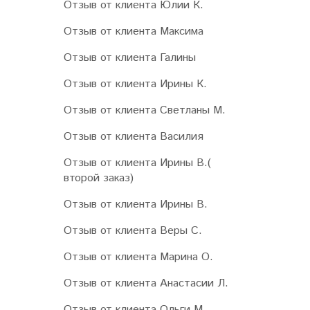
Отзыв от клиента Юлии К.
Отзыв от клиента Максима
Отзыв от клиента Галины
Отзыв от клиента Ирины К.
Отзыв от клиента Светланы М.
Отзыв от клиента Василия
Отзыв от клиента Ирины В.(
второй заказ)
Отзыв от клиента Ирины В.
Отзыв от клиента Веры С.
Отзыв от клиента Марина О.
Отзыв от клиента Анастасии Л.
Отзыв от клиента Ольги М.