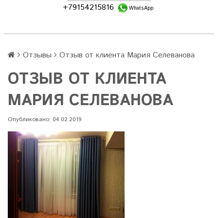
+79154215816
WhatsApp
Отзывы
Отзыв от клиента Мария Селеванова
ОТЗЫВ ОТ КЛИЕНТА
МАРИЯ СЕЛЕВАНОВА
Опубликовано: 04.02.2019