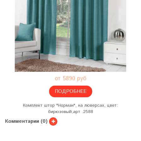
от 5890 руб
ПОДРОБНЕЕ
Комплект штор "Норман", на люверсах, цвет:
бирюзовый,арт .2588
Комментарии (0)