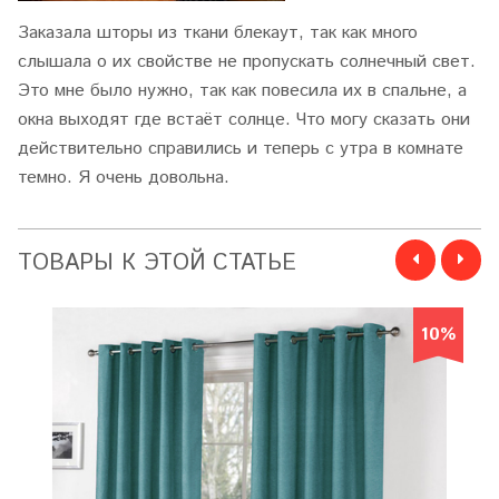
Заказала шторы из ткани блекаут, так как много
слышала о их свойстве не пропускать солнечный свет.
Это мне было нужно, так как повесила их в спальне, а
окна выходят где встаёт солнце. Что могу сказать они
действительно справились и теперь с утра в комнате
темно. Я очень довольна.
ТОВАРЫ К ЭТОЙ СТАТЬЕ
10%