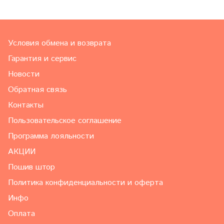
Условия обмена и возврата
Гарантия и сервис
Новости
Обратная связь
Контакты
Пользовательское соглашение
Программа лояльности
АКЦИИ
Пошив штор
Политика конфиденциальности и оферта
Инфо
Оплата