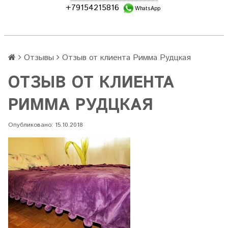
+79154215816
WhatsApp
Отзывы
Отзыв от клиента Римма Рудцкая
ОТЗЫВ ОТ КЛИЕНТА
РИММА РУДЦКАЯ
Опубликовано: 15.10.2018