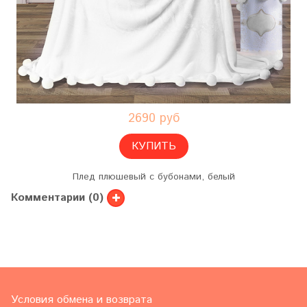
2690 руб
КУПИТЬ
Плед плюшевый с бубонами, белый
Комментарии (0)
Условия обмена и возврата