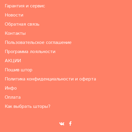
Гарантия и сервис
Новости
Обратная связь
Контакты
Пользовательское соглашение
Программа лояльности
АКЦИИ
Пошив штор
Политика конфиденциальности и оферта
Инфо
Оплата
Как выбрать шторы?