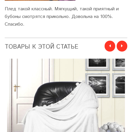
Плед такой классный. Мягкущий, такой приятный и
бубоны смотрятся прикольно. Довольна на 100%.
Спасибо.
ТОВАРЫ К ЭТОЙ СТАТЬЕ