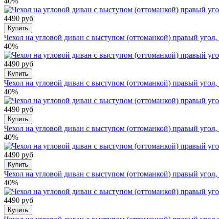
40%
4490 руб
Купить
Чехол на угловой диван с выступом (оттоманкой) правый угол,
40%
4490 руб
Купить
Чехол на угловой диван с выступом (оттоманкой) правый угол,
40%
4490 руб
Купить
Чехол на угловой диван с выступом (оттоманкой) правый угол
40%
4490 руб
Купить
Чехол на угловой диван с выступом (оттоманкой) правый угол
40%
4490 руб
Купить