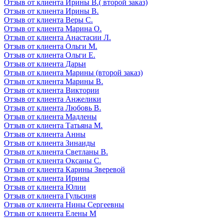
Отзыв от клиента Ирины В.( второй заказ)
Отзыв от клиента Ирины В.
Отзыв от клиента Веры С.
Отзыв от клиента Марина О.
Отзыв от клиента Анастасии Л.
Отзыв от клиента Ольги М.
Отзыв от клиента Ольги Е.
Отзыв от клиента Дарьи
Отзыв от клиента Марины (второй заказ)
Отзыв от клиента Марины В.
Отзыв от клиента Виктории
Отзыв от клиента Анжелики
Отзыв от клиента Любовь В.
Отзыв от клиента Мадлены
Отзыв от клиента Татьяна М.
Отзыв от клиента Анны
Отзыв от клиента Зинаиды
Отзыв от клиента Светланы В.
Отзыв от клиента Оксаны С.
Отзыв от клиента Карины Зверевой
Отзыв от клиента Ирины
Отзыв от клиента Юлии
Отзыв от клиента Гульсиня
Отзыв от клиента Нины Сергеевны
Отзыв от клиента Елены М