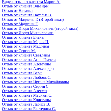
Видео отзыв от клиента Марии А.
Отзыв от клиента Эльвиры
Отзыв от Натальи
Отзыв от клиента Натальи В.
Отзыв от Мадлены Г. (Второй заказ)
Отзыв от Мадлены Г.
Отзыв от Игоря Михаиловича (второй заказ)
Отзыв от Игоря Михаиловича
Отзыв от клиента Елены
Отзыв от клиента Мария Н.
Отзыв от клиента Мадлены
Отзыв от Сергея М.
Отзыв от клиента Светланы
Отзыв от клиента Анна Грачева
Отзыв от клиента Алевтины
Отзыв от клиента Александры
Отзыв от клиента Веры
Отзыв от клиента Любовь С.
Отзыв от клиента Ирины Михайловны
Отзыв от клиента Сергея С.
Отзыв от клиента Алексея
Отзыв от клиента Марины С.
Отзыв от клиента Кристины
Отзыв от клиента Лариса В.
Отзыв от клиента Екатерина С.