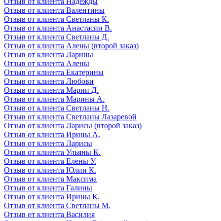
Отзыв от клиента Надежды
Отзыв от клиента Валентины
Отзыв от клиента Светланы К.
Отзыв от клиента Анастасии В.
Отзыв от клиента Светланы Д.
Отзыв от клиента Алены (второй заказ)
Отзыв от клиента Ларины
Отзыв от клиента Алены
Отзыв от клиента Екатерины
Отзыв от клиента Любови
Отзыв от клиента Марии Д.
Отзыв от клиента Марины А.
Отзыв от клиента Светланы Н.
Отзыв от клиента Светланы Лазаревой
Отзыв от клиента Ларисы (второй заказ)
Отзыв от клиента Ирины А.
Отзыв от клиента Ларисы
Отзыв от клиента Ульяны К.
Отзыв от клиента Елены У.
Отзыв от клиента Юлии К.
Отзыв от клиента Максима
Отзыв от клиента Галины
Отзыв от клиента Ирины К.
Отзыв от клиента Светланы М.
Отзыв от клиента Василия