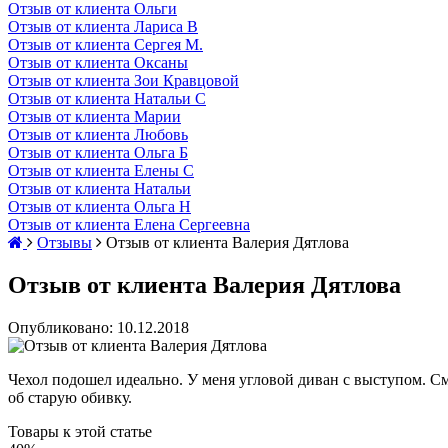
Отзыв от клиента Ольги
Отзыв от клиента Лариса В
Отзыв от клиента Сергея М.
Отзыв от клиента Оксаны
Отзыв от клиента Зои Кравцовой
Отзыв от клиента Натальи С
Отзыв от клиента Марии
Отзыв от клиента Любовь
Отзыв от клиента Ольга Б
Отзыв от клиента Елены С
Отзыв от клиента Натальи
Отзыв от клиента Ольга Н
Отзыв от клиента Елена Сергеевна
Отзывы
Отзыв от клиента Валерия Дятлова
Отзыв от клиента Валерия Дятлова
Опубликовано: 10.12.2018
Чехол подошел идеально. У меня угловой диван с выступом. Смот
об старую обивку.
Товары к этой статье