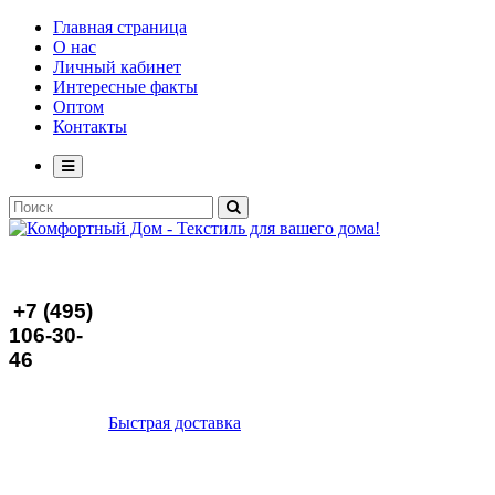
Главная страница
О нас
Личный кабинет
Интересные факты
Оптом
Контакты
+7 (495)
106-30-
46
Быстрая доставка