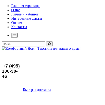
Главная страница
О нас
Личный кабинет
Интересные факты
Оптом
Контакты
+7 (495)
106-30-
46
Быстрая доставка