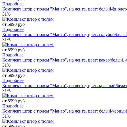
Подробнее
Комплект штор с тюлем "Манго", на ленте, цвет: белый/фиолето
31%
от 5990 руб
Подробнее
Комплект штор с тюлем "Манго", на ленте, цвет: голубой/белый
31%
от 5990 руб
Подробнее
Комплект штор с тюлем "Манго", на ленте, цвет: какао/белый, а
31%
от 5990 руб
Подробнее
Комплект штор с тюлем "Манго", на ленте, цвет: красный/бежев
31%
от 5990 руб
Подробнее
Комплект штор с тюлем "Манго", на ленте, цвет: белый/черный,
31%
от 5990 руб