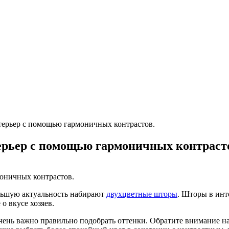
ерьер с помощью гармоничных контрастов.
рьер с помощью гармоничных контраст
льшую актуальность набирают
двухцветные шторы
. Шторы в инт
о вкусе хозяев.
чень важно правильно подобрать оттенки. Обратите внимание на т