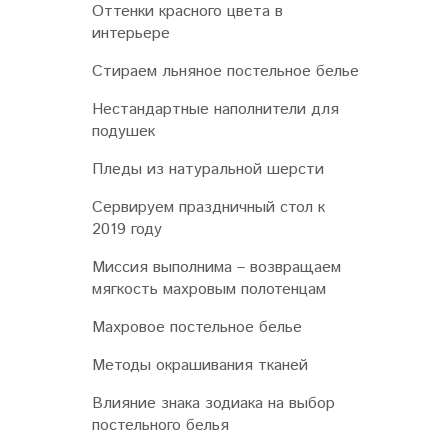
Оттенки красного цвета в
интерьере
Стираем льняное постельное белье
Нестандартные наполнители для
подушек
Пледы из натуральной шерсти
Сервируем праздничный стол к
2019 году
Миссия выполнима – возвращаем
мягкость махровым полотенцам
Махровое постельное белье
Методы окрашивания тканей
Влияние знака зодиака на выбор
постельного белья