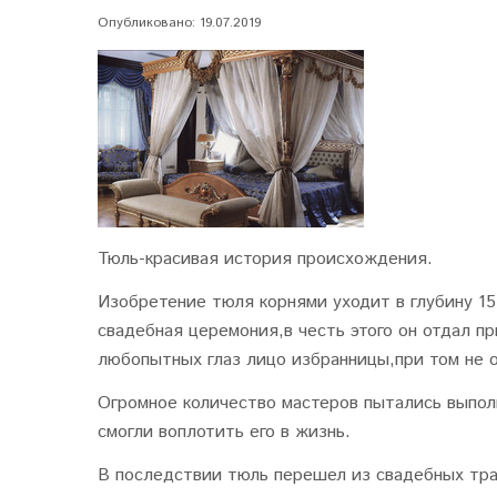
Опубликовано: 19.07.2019
Тюль-красивая история происхождения.
Изобретение тюля корнями уходит в глубину 15
свадебная церемония,в честь этого он отдал п
любопытных глаз лицо избранницы,при том не о
Огромное количество мастеров пытались выпол
смогли воплотить его в жизнь.
В последствии тюль перешел из свадебных тра