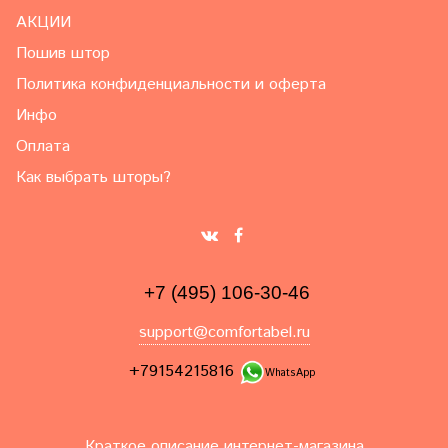
АКЦИИ
Пошив штор
Политика конфиденциальности и оферта
Инфо
Оплата
Как выбрать шторы?
+7 (495) 106-30-46
support@comfortabel.ru
+79154215816
WhatsApp
Краткое описание интернет-магазина