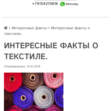
+79154215816
WhatsApp
Интересные факты
Интересные факты о
текстиле.
ИНТЕРЕСНЫЕ ФАКТЫ О
ТЕКСТИЛЕ.
Опубликовано: 31.01.2019