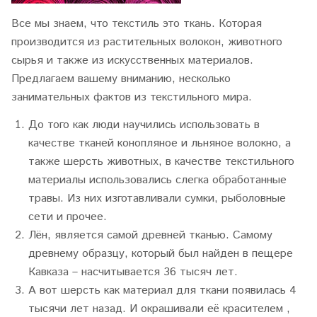
Все мы знаем, что текстиль это ткань. Которая
производится из растительных волокон, животного
сырья и также из искусственных материалов.
Предлагаем вашему вниманию, несколько
занимательных фактов из текстильного мира.
До того как люди научились использовать в
качестве тканей конопляное и льняное волокно, а
также шерсть животных, в качестве текстильного
материалы использовались слегка обработанные
травы. Из них изготавливали сумки, рыболовные
сети и прочее.
Лён, является самой древней тканью. Самому
древнему образцу, который был найден в пещере
Кавказа – насчитывается 36 тысяч лет.
А вот шерсть как материал для ткани появилась 4
тысячи лет назад. И окрашивали её красителем ,