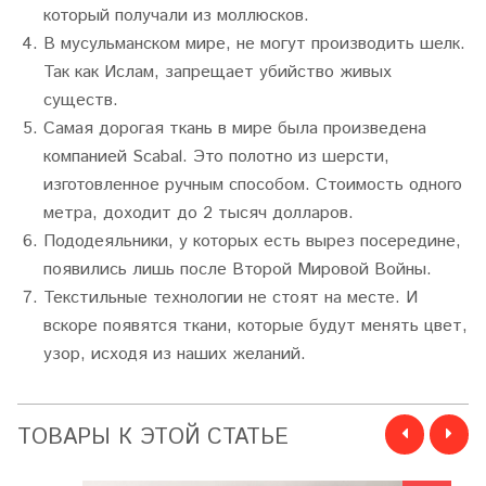
который получали из моллюсков.
В мусульманском мире, не могут производить шелк.
Так как Ислам, запрещает убийство живых
существ.
Самая дорогая ткань в мире была произведена
компанией Scabal. Это полотно из шерсти,
изготовленное ручным способом. Стоимость одного
метра, доходит до 2 тысяч долларов.
Пододеяльники, у которых есть вырез посередине,
появились лишь после Второй Мировой Войны.
Текстильные технологии не стоят на месте. И
вскоре появятся ткани, которые будут менять цвет,
узор, исходя из наших желаний.
ТОВАРЫ К ЭТОЙ СТАТЬЕ