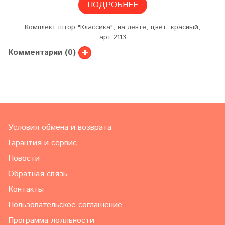
ПОДРОБНЕЕ
Комплект штор "Классика", на ленте, цвет: красный,
арт.2113
Комментарии (0)
Условия обмена и возврата
Гарантия и сервис
Новости
Обратная связь
Контакты
Пользовательское соглашение
Программа лояльности