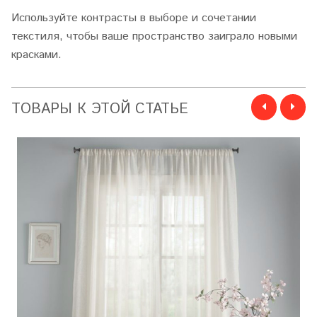
Используйте контрасты в выборе и сочетании
текстиля, чтобы ваше пространство заиграло новыми
красками.
ТОВАРЫ К ЭТОЙ СТАТЬЕ