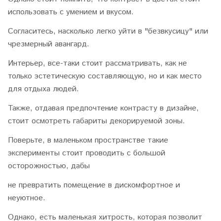
использовать с умением и вкусом.
Согласитесь, насколько легко уйти в "безвкусицу" или
чрезмерный авангард.
Интерьер, все-таки стоит рассматривать, как не
только эстетическую составляющую, но и как место
для отдыха людей.
Также, отдавая предпочтение контрасту в дизайне,
стоит осмотреть габариты декорируемой зоны.
Поверьте, в маленьком пространстве такие
эксперименты стоит проводить с большой
осторожностью, дабы
не превратить помещение в дискомфортное и
неуютное.
Однако, есть маленькая хитрость, которая позволит