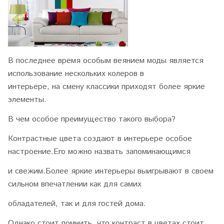
В последнее время особым веянием моды является
использование нескольких колеров в
интерьере, на смену классики приходят более яркие
элементы.
В чем особое преимущество такого выбора?
Контрастные цвета создают в интерьере особое
настроение.Его можно назвать запоминающимся
и свежим.Более яркие интерьеры выигрывают в своем
сильном впечатлении как для самих
обладателей, так и для гостей дома.
Однако стоит помнить, что контраст в цветах стоит