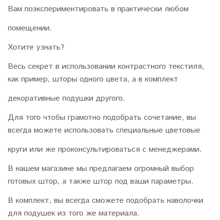
Вам поэкспериментировать в практически любом
помещении.
Хотите узнать?
Весь секрет в использовании контрастного текстиля,
как пример, шторы одного цвета, а в комплект
декоративные подушки другого.
Для того чтобы грамотно подобрать сочетание, вы
всегда можете использовать специальные цветовые
круги или же проконсультироваться с менеджерами.
В нашем магазине мы предлагаем огромный выбор
готовых штор, а также штор под ваши параметры.
В комплект, вы всегда сможете подобрать наволочки
для подушек из того же материала.