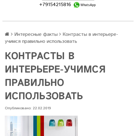
+79154215816
WhatsApp
Интересные факты
Контрасты в интерьере-
учимся правильно использовать
КОНТРАСТЫ В
ИНТЕРЬЕРЕ-УЧИМСЯ
ПРАВИЛЬНО
ИСПОЛЬЗОВАТЬ
Опубликовано: 22.02.2019