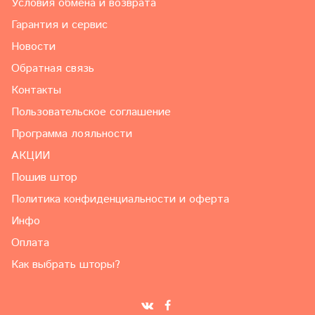
Условия обмена и возврата
Гарантия и сервис
Новости
Обратная связь
Контакты
Пользовательское соглашение
Программа лояльности
АКЦИИ
Пошив штор
Политика конфиденциальности и оферта
Инфо
Оплата
Как выбрать шторы?