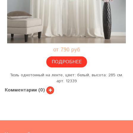
от 790 руб
ПОДРОБНЕЕ
Тюль однотонный на ленте, цвет: белый, высота: 285 см.
арт. 12339
Комментарии (0)